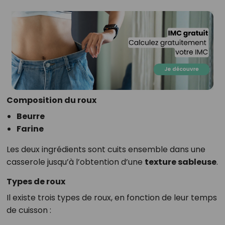
Composition du roux
Beurre
Farine
Les deux ingrédients sont cuits ensemble dans une
casserole jusqu’à l’obtention d’une
texture sableuse
.
Types de roux
Il existe trois types de roux, en fonction de leur temps
de cuisson :