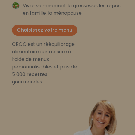
Vivre sereinement la grossesse, les repas
en famille, la ménopause
Choisissez votre menu
CROQ est un rééquilibrage
alimentaire sur mesure à
l’aide de menus
personnalisables et plus de
5 000 recettes
gourmandes