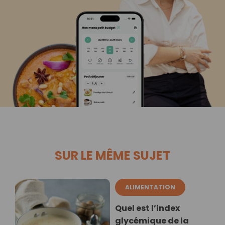
SUR LE MÊME SUJET
ALIMENTATION
Quel est l’index
glycémique de la