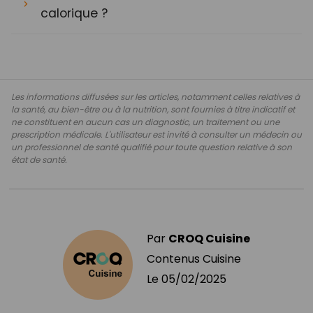
calorique ?
Les informations diffusées sur les articles, notamment celles relatives à
la santé, au bien-être ou à la nutrition, sont fournies à titre indicatif et
ne constituent en aucun cas un diagnostic, un traitement ou une
prescription médicale. L'utilisateur est invité à consulter un médecin ou
un professionnel de santé qualifié pour toute question relative à son
état de santé.
Par
CROQ Cuisine
Contenus Cuisine
Le
05/02/2025