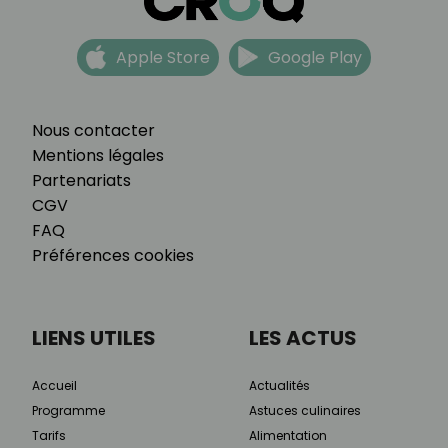
Apple Store
Google Play
Nous contacter
Mentions légales
Partenariats
CGV
FAQ
Préférences cookies
LIENS UTILES
LES ACTUS
Accueil
Actualités
Programme
Astuces culinaires
Tarifs
Alimentation