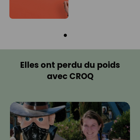
Elles ont perdu du poids
avec CROQ