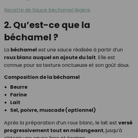
Recette de Sauce béchamel légère
2. Qu’est-ce que la
béchamel ?
La
béchamel
est une sauce réalisée à partir d’un
roux blanc auquel on ajoute du lait
. Elle est
connue pour sa texture onctueuse et son goût doux.
Composition de la béchamel
Beurre
Farine
Lait
Sel, poivre, muscade (optionnel)
Après la préparation d’un roux blanc, le lait est
versé
progressivement tout en mélangeant
, jusqu’à