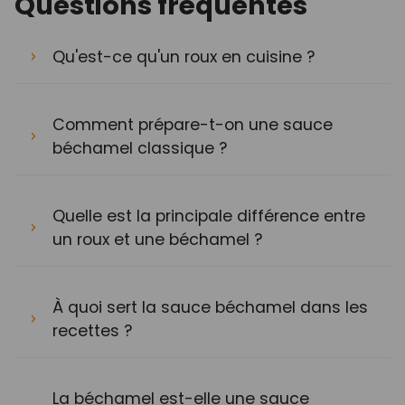
Questions fréquentes
Qu'est-ce qu'un roux en cuisine ?
Comment prépare-t-on une sauce
béchamel classique ?
Quelle est la principale différence entre
un roux et une béchamel ?
À quoi sert la sauce béchamel dans les
recettes ?
La béchamel est-elle une sauce