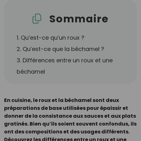
Sommaire
1. Qu’est-ce qu’un roux ?
2. Qu’est-ce que la béchamel ?
3. Différences entre un roux et une
béchamel
En cuisine, le roux et la béchamel sont deux
préparations de base utilisées pour épaissir et
donner de la consistance aux sauces et aux plats
gratinés. Bien qu’ils soient souvent confondus, ils
ont des compositions et des usages différents.
Découvrez les différences entre un roux et une