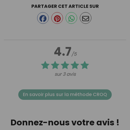
PARTAGER CET ARTICLE SUR
4.7
/5
sur 3 avis
En savoir plus sur la méthode CROQ
Donnez-nous votre avis !