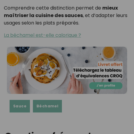
Comprendre cette distinction permet de
mieux
maîtriser la cuisine des sauces
, et d’adapter leurs
usages selon les plats préparés.
La béchamel est-elle calorique ?
Sauce
Béchamel