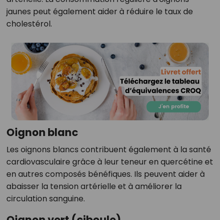
jaunes peut également aider à réduire le taux de
cholestérol.
Oignon blanc
Les oignons blancs contribuent également à la santé
cardiovasculaire grâce à leur teneur en quercétine et
en autres composés bénéfiques. Ils peuvent aider à
abaisser la tension artérielle et à améliorer la
circulation sanguine.
Oignon vert (ciboule)