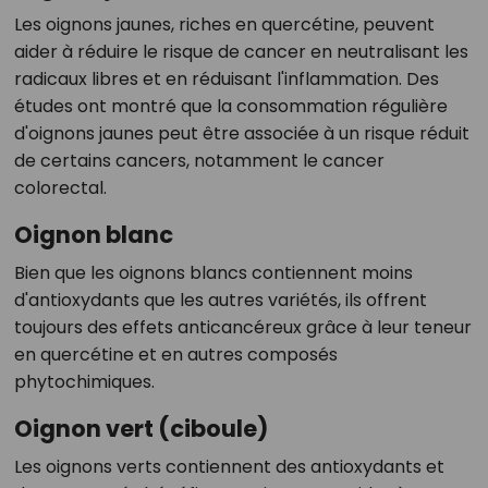
Les oignons jaunes, riches en quercétine, peuvent
aider à réduire le risque de cancer en neutralisant les
radicaux libres et en réduisant l'inflammation. Des
études ont montré que la consommation régulière
d'oignons jaunes peut être associée à un risque réduit
de certains cancers, notamment le cancer
colorectal.
Oignon blanc
Bien que les oignons blancs contiennent moins
d'antioxydants que les autres variétés, ils offrent
toujours des effets anticancéreux grâce à leur teneur
en quercétine et en autres composés
phytochimiques.
Oignon vert (ciboule)
Les oignons verts contiennent des antioxydants et