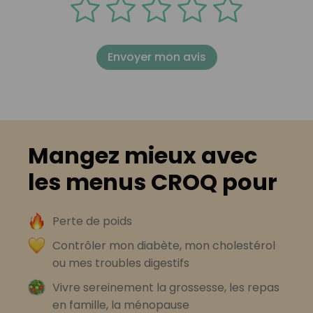
Envoyer mon avis
Mangez mieux avec
les menus CROQ pour
Perte de poids
Contrôler mon diabète, mon cholestérol
ou mes troubles digestifs
Vivre sereinement la grossesse, les repas
en famille, la ménopause