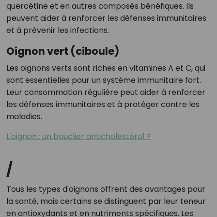
quercétine et en autres composés bénéfiques. Ils
peuvent aider à renforcer les défenses immunitaires
et à prévenir les infections.
Oignon vert (ciboule)
Les oignons verts sont riches en vitamines A et C, qui
sont essentielles pour un système immunitaire fort.
Leur consommation régulière peut aider à renforcer
les défenses immunitaires et à protéger contre les
maladies.
L'oignon : un bouclier anticholestérol ?
/
Tous les types d'oignons offrent des avantages pour
la santé, mais certains se distinguent par leur teneur
en antioxydants et en nutriments spécifiques. Les