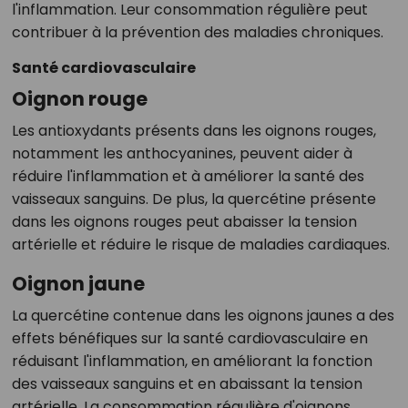
l'inflammation. Leur consommation régulière peut
contribuer à la prévention des maladies chroniques.
Santé cardiovasculaire
Oignon rouge
Les antioxydants présents dans les oignons rouges,
notamment les anthocyanines, peuvent aider à
réduire l'inflammation et à améliorer la santé des
vaisseaux sanguins. De plus, la quercétine présente
dans les oignons rouges peut abaisser la tension
artérielle et réduire le risque de maladies cardiaques.
Oignon jaune
La quercétine contenue dans les oignons jaunes a des
effets bénéfiques sur la santé cardiovasculaire en
réduisant l'inflammation, en améliorant la fonction
des vaisseaux sanguins et en abaissant la tension
artérielle. La consommation régulière d'oignons