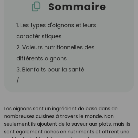
Sommaire
1. Les types d'oignons et leurs
caractéristiques
2. Valeurs nutritionnelles des
différents oignons
3. Bienfaits pour la santé
/
Les oignons sont un ingrédient de base dans de
nombreuses cuisines à travers le monde. Non
seulement ils ajoutent de la saveur aux plats, mais ils
sont également riches en nutriments et offrent une