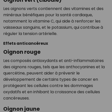
Les oignons verts contiennent des vitamines et des
minéraux bénéfiques pour la santé cardiaque,
notamment la vitamine C, qui aide à renforcer les
vaisseaux sanguins, et le potassium, qui contribue à
réguler la tension artérielle.
Effets anticancéreux
Oignon rouge
Les composés antioxydants et anti-inflammatoires
des oignons rouges, tels que les anthocyanines et la
quercétine, peuvent aider à prévenir le
développement de certains types de cancer en
protégeant les cellules contre les dommages
oxydatifs et en inhibant la croissance des cellules
cancéreuses.
Oignon jaune