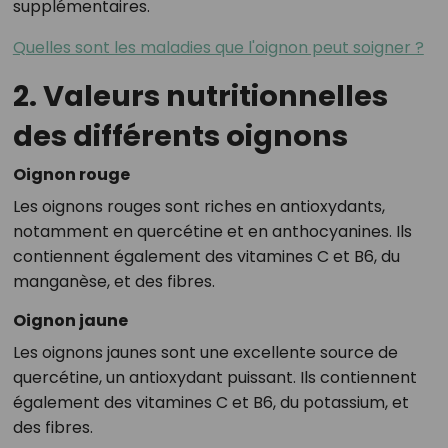
supplémentaires.
Quelles sont les maladies que l'oignon peut soigner ?
2. Valeurs nutritionnelles
des différents oignons
Oignon rouge
Les oignons rouges sont riches en antioxydants,
notamment en quercétine et en anthocyanines. Ils
contiennent également des vitamines C et B6, du
manganèse, et des fibres.
Oignon jaune
Les oignons jaunes sont une excellente source de
quercétine, un antioxydant puissant. Ils contiennent
également des vitamines C et B6, du potassium, et
des fibres.