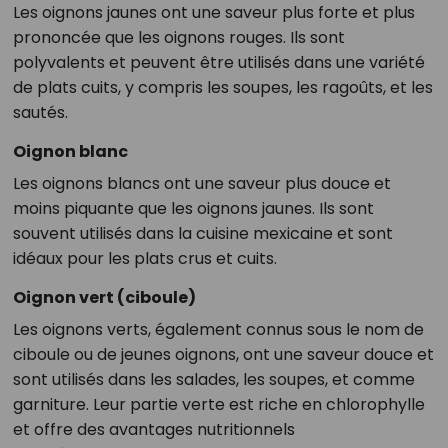
Les oignons jaunes ont une saveur plus forte et plus
prononcée que les oignons rouges. Ils sont
polyvalents et peuvent être utilisés dans une variété
de plats cuits, y compris les soupes, les ragoûts, et les
sautés.
Oignon blanc
Les oignons blancs ont une saveur plus douce et
moins piquante que les oignons jaunes. Ils sont
souvent utilisés dans la cuisine mexicaine et sont
idéaux pour les plats crus et cuits.
Oignon vert (ciboule)
Les oignons verts, également connus sous le nom de
ciboule ou de jeunes oignons, ont une saveur douce et
sont utilisés dans les salades, les soupes, et comme
garniture. Leur partie verte est riche en chlorophylle
et offre des avantages nutritionnels