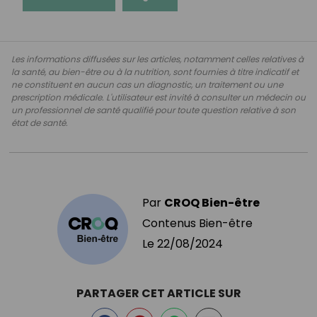
Les informations diffusées sur les articles, notamment celles relatives à
la santé, au bien-être ou à la nutrition, sont fournies à titre indicatif et
ne constituent en aucun cas un diagnostic, un traitement ou une
prescription médicale. L'utilisateur est invité à consulter un médecin ou
un professionnel de santé qualifié pour toute question relative à son
état de santé.
Par
CROQ Bien-être
Contenus Bien-être
Le
22/08/2024
PARTAGER CET ARTICLE SUR