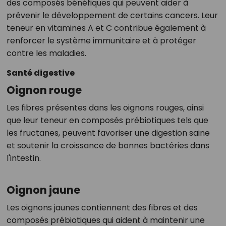
des composés bénéfiques qui peuvent aider à
prévenir le développement de certains cancers. Leur
teneur en vitamines A et C contribue également à
renforcer le système immunitaire et à protéger
contre les maladies.
Santé digestive
Oignon rouge
Les fibres présentes dans les oignons rouges, ainsi
que leur teneur en composés prébiotiques tels que
les fructanes, peuvent favoriser une digestion saine
et soutenir la croissance de bonnes bactéries dans
l'intestin.
Oignon jaune
Les oignons jaunes contiennent des fibres et des
composés prébiotiques qui aident à maintenir une