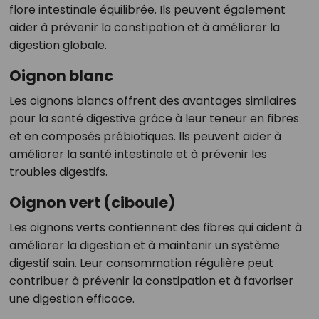
flore intestinale équilibrée. Ils peuvent également
aider à prévenir la constipation et à améliorer la
digestion globale.
Oignon blanc
Les oignons blancs offrent des avantages similaires
pour la santé digestive grâce à leur teneur en fibres
et en composés prébiotiques. Ils peuvent aider à
améliorer la santé intestinale et à prévenir les
troubles digestifs.
Oignon vert (ciboule)
Les oignons verts contiennent des fibres qui aident à
améliorer la digestion et à maintenir un système
digestif sain. Leur consommation régulière peut
contribuer à prévenir la constipation et à favoriser
une digestion efficace.