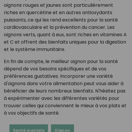
oignons rouges et jaunes sont particulièrement
riches en quercétine et en autres antioxydants
puissants, ce qui les rend excellents pour la santé
cardiovasculaire et la prévention du cancer. Les
oignons verts, quant à eux, sont riches en vitamines A
et C et offrent des bienfaits uniques pour la digestion
et le système immunitaire.
En fin de compte, le meilleur oignon pour la santé
dépend de vos besoins spécifiques et de vos
préférences gustatives. Incorporer une variété
d'oignons dans votre alimentation peut vous aider à
bénéficier de leurs nombreux bienfaits. N'hésitez pas
à expérimenter avec les différentes variétés pour
trouver celles qui conviennent le mieux à vos plats et
à vos objectifs de santé.
Santé mentale
Oignon