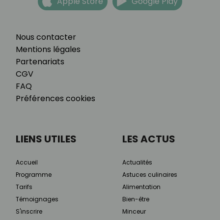
Apple Store
Google Play
Nous contacter
Mentions légales
Partenariats
CGV
FAQ
Préférences cookies
LIENS UTILES
LES ACTUS
Accueil
Actualités
Programme
Astuces culinaires
Tarifs
Alimentation
Témoignages
Bien-être
S'inscrire
Minceur