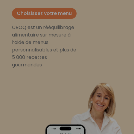
Choisissez votre menu
CROQ est un rééquilibrage
alimentaire sur mesure à
l’aide de menus
personnalisables et plus de
5 000 recettes
gourmandes