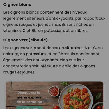
Oignon blanc
Les oignons blancs contiennent des niveaux
légèrement inférieurs d'antioxydants par rapport aux
oignons rouges et jaunes, mais ils sont riches en
vitamines C et B6, en potassium, et en fibres.
Oignon vert (ciboule)
Les oignons verts sont riches en vitamines A et C, en
calcium, en potassium, et en fibres. Ils contiennent
également des antioxydants, bien que leur
concentration soit inférieure à celle des oignons
rouges et jaunes.