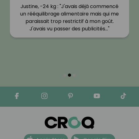
Justine, -24 kg : "J'avais déjà commencé
un rééquilibrage alimentaire mais qui me
paraissait trop restrictif à mon goût.
J'avais vu passer des publicités…"