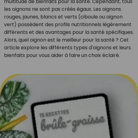
multitude de bienfaits pour la santé. Cependant, tous
les oignons ne sont pas créés égaux. Les oignons
rouges, jaunes, blancs et verts (ciboule ou oignon
vert) possèdent des profils nutritionnels légèrement
différents et des avantages pour la santé spécifiques.
Alors, quel oignon est le meilleur pour la santé ? Cet
article explore les différents types d'oignons et leurs
bienfaits pour vous aider à faire un choix éclairé.