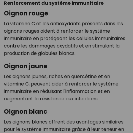
Renforcement du système immunitaire
Oignon rouge
La vitamine C et les antioxydants présents dans les
oignons rouges aident à renforcer le système
immunitaire en protégeant les cellules immunitaires
contre les dommages oxydatifs et en stimulant la
production de globules blancs.
Oignon jaune
Les oignons jaunes, riches en quercétine et en
vitamine C, peuvent aider à renforcer le système
immunitaire en réduisant l'inflammation et en
augmentant la résistance aux infections.
Oignon blanc
Les oignons blancs offrent des avantages similaires
pour le système immunitaire grâce à leur teneur en