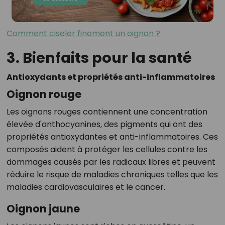
Comment ciseler finement un oignon ?
3. Bienfaits pour la santé
Antioxydants et propriétés anti-inflammatoires
Oignon rouge
Les oignons rouges contiennent une concentration
élevée d'anthocyanines, des pigments qui ont des
propriétés antioxydantes et anti-inflammatoires. Ces
composés aident à protéger les cellules contre les
dommages causés par les radicaux libres et peuvent
réduire le risque de maladies chroniques telles que les
maladies cardiovasculaires et le cancer.
Oignon jaune