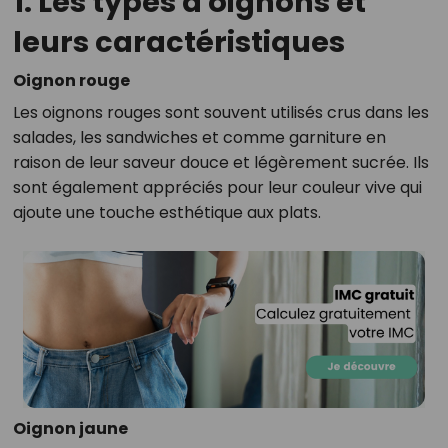
1. Les types d'oignons et
leurs caractéristiques
Oignon rouge
Les oignons rouges sont souvent utilisés crus dans les
salades, les sandwiches et comme garniture en
raison de leur saveur douce et légèrement sucrée. Ils
sont également appréciés pour leur couleur vive qui
ajoute une touche esthétique aux plats.
Oignon jaune