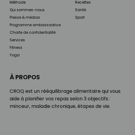
Méthode
Recettes
Qui sommes-nous
Santé
Presse & médias
Sport
Programme ambassadrice
Charte de confidentialité
Services
Fitness
Yoga
À PROPOS
CROQ est un rééquilibrage alimentaire qui vous
aide à planifier vos repas selon 3 objectifs :
minceur, maladie chronique, étapes de vie.