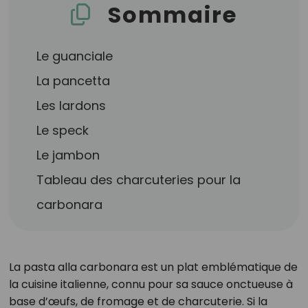
Sommaire
Le guanciale
La pancetta
Les lardons
Le speck
Le jambon
Tableau des charcuteries pour la
carbonara
La pasta alla carbonara est un plat emblématique de
la cuisine italienne, connu pour sa sauce onctueuse à
base d’œufs, de fromage et de charcuterie. Si la