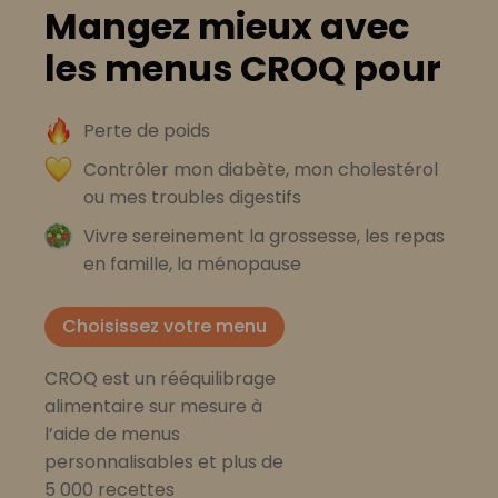
Mangez mieux avec
les menus CROQ pour
Perte de poids
Contrôler mon diabète, mon cholestérol
ou mes troubles digestifs
Vivre sereinement la grossesse, les repas
en famille, la ménopause
Choisissez votre menu
CROQ est un rééquilibrage
alimentaire sur mesure à
l’aide de menus
personnalisables et plus de
5 000 recettes