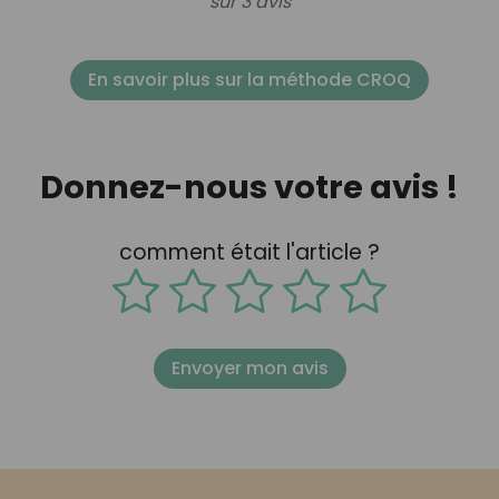
sur 3 avis
En savoir plus sur la méthode CROQ
Donnez-nous votre avis !
comment était l'article ?
Envoyer mon avis