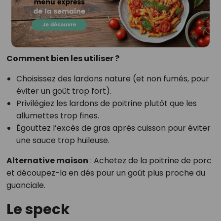
Comment bien les utiliser ?
Choisissez des lardons nature (et non fumés, pour
éviter un goût trop fort).
Privilégiez les lardons de poitrine plutôt que les
allumettes trop fines.
Égouttez l’excès de gras après cuisson pour éviter
une sauce trop huileuse.
Alternative maison
: Achetez de la poitrine de porc
et découpez-la en dés pour un goût plus proche du
guanciale.
Le speck