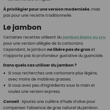
À privilégier pour une version modernisée
, mais
pas pour une recette traditionnelle.
Le jambon
Certaines recettes utilisent du
jambon blanc ou cru
pour une version allégée de la carbonara.
Cependant, le jambon
ne libère pas de gras
et
n’apporte pas la profondeur gustative du guanciale.
Dans quels cas utiliser du jambon ?
Si vous recherchez une carbonara plus légère,
avec moins de matières grasses.
Si vous avez peu d’ingrédients sous la main et
voulez une version express.
Conseil
: Ajoutez une cuillère d’huile d’olive pour
compenser l’absence de gras naturel du jambon.