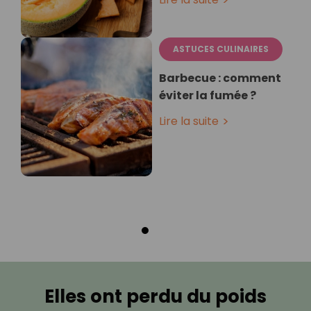
ASTUCES CULINAIRES
Barbecue : comment
éviter la fumée ?
Lire la suite
Elles ont perdu du poids