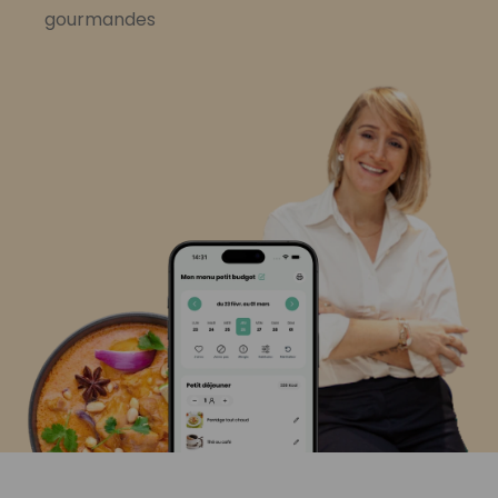
gourmandes