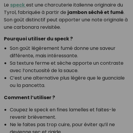
Le
speck
est une charcuterie italienne originaire du
Tyrol, fabriquée à partir de
jambon séché et fumé
.
Son goût distinctif peut apporter une note originale à
une carbonara revisitée.
Pourquoi utiliser du speck ?
Son goût légèrement fumé donne une saveur
différente, mais intéressante.
Sa texture ferme et sèche apporte un contraste
avec l’onctuosité de la sauce.
C’est une alternative plus légère que le guanciale
ou la pancetta.
Comment l’utiliser ?
Coupez le speck en fines lamelles et faites-le
revenir brièvement.
Ne le faites pas trop cuire, pour éviter qu’il ne
devienne sec et rigide.