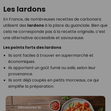
Les lardons
En France, de nombreuses recettes de carbonara
utilisent des
lardons
à la place du guanciale. Bien que
cela ne corresponde pas à la recette originale, c’est
une alternative accessible et savoureuse.
Les points forts des lardons
Ils sont faciles à trouver en supermarché et
économiques.
Ils apportent un goût fumé ou salé, selon leur
provenance.
Ils sont déjà coupés en petits morceaux, ce qui
simplifie la préparation.