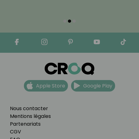
Apple Store
Google Play
Nous contacter
Mentions légales
Partenariats
CGV