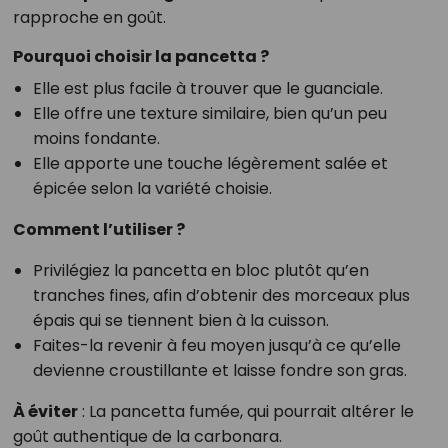
rapproche en goût.
Pourquoi choisir la pancetta ?
Elle est plus facile à trouver que le guanciale.
Elle offre une texture similaire, bien qu’un peu
moins fondante.
Elle apporte une touche légèrement salée et
épicée selon la variété choisie.
Comment l’utiliser ?
Privilégiez la pancetta en bloc plutôt qu’en
tranches fines, afin d’obtenir des morceaux plus
épais qui se tiennent bien à la cuisson.
Faites-la revenir à feu moyen jusqu’à ce qu’elle
devienne croustillante et laisse fondre son gras.
À éviter
: La pancetta fumée, qui pourrait altérer le
goût authentique de la carbonara.