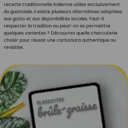
recette traditionnelle italienne utilise exclusivement
du guanciale, il existe plusieurs alternatives adaptées
aux goûts et aux disponibilités locales. Faut-il
respecter la tradition ou peut-on se permettre
quelques variantes ? Découvrez quelle charcuterie
choisir pour réussir une carbonara authentique ou
revisitée.