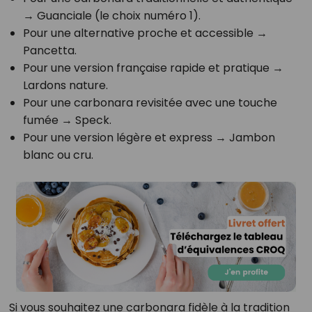
→ Guanciale (le choix numéro 1).
Pour une alternative proche et accessible →
Pancetta.
Pour une version française rapide et pratique →
Lardons nature.
Pour une carbonara revisitée avec une touche
fumée → Speck.
Pour une version légère et express → Jambon
blanc ou cru.
Si vous souhaitez une carbonara fidèle à la tradition