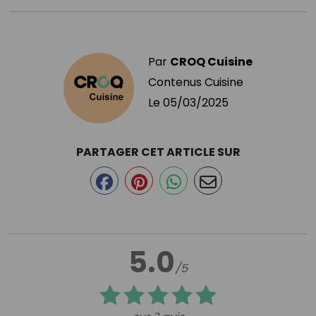
Par
CROQ Cuisine
Contenus Cuisine
Le
05/03/2025
PARTAGER CET ARTICLE SUR
5.0
/5