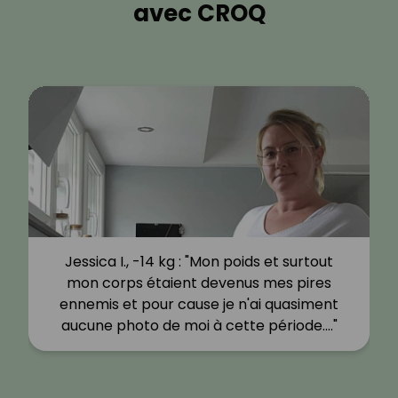
avec CROQ
Jessica I., -14 kg : "Mon poids et surtout
mon corps étaient devenus mes pires
ennemis et pour cause je n'ai quasiment
aucune photo de moi à cette période.…"