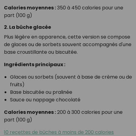
Calories moyennes :
350 à 450 calories pour une
part (100 g)
2. La bûche glacée
Plus légère en apparence, cette version se compose
de glaces ou de sorbets souvent accompagnés d'une
base croustillante ou biscuitée.
Ingrédients principaux :
Glaces ou sorbets (souvent à base de crème ou de
fruits)
Base biscuitée ou pralinée
Sauce ou nappage chocolaté
Calories moyennes :
200 à 300 calories pour une
part (100 g)
10 recettes de bûches à moins de 200 calories