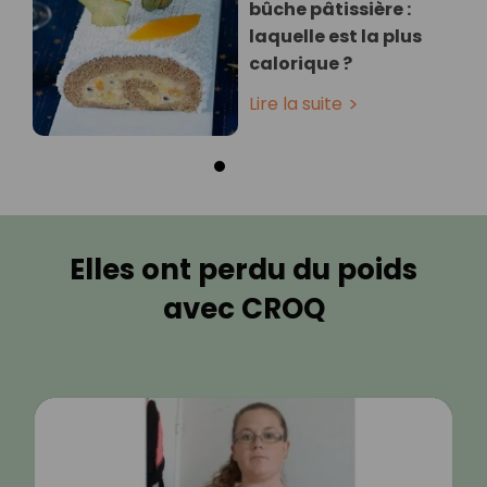
bûche pâtissière :
laquelle est la plus
calorique ?
Lire la suite
Elles ont perdu du poids
avec CROQ