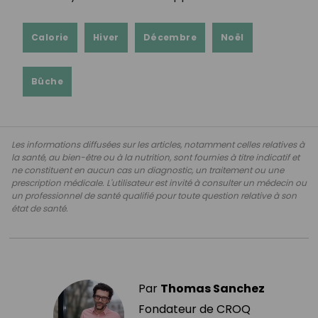
Calorie
Hiver
Décembre
Noël
Bûche
Les informations diffusées sur les articles, notamment celles relatives à
la santé, au bien-être ou à la nutrition, sont fournies à titre indicatif et
ne constituent en aucun cas un diagnostic, un traitement ou une
prescription médicale. L'utilisateur est invité à consulter un médecin ou
un professionnel de santé qualifié pour toute question relative à son
état de santé.
Par
Thomas Sanchez
Fondateur de CROQ