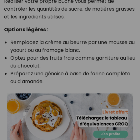
Réaliser votre propre bûche vous permet de
contrôler les quantités de sucre, de matières grasses
et les ingrédients utilisés.
Options légères :
Remplacez la crème au beurre par une mousse au
yaourt ou au fromage blanc.
Optez pour des fruits frais comme garniture au lieu
du chocolat.
Préparez une génoise à base de farine complète
ou d’amande.