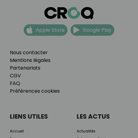
Apple Store
Google Play
Nous contacter
Mentions légales
Partenariats
CGV
FAQ
Préférences cookies
LIENS UTILES
LES ACTUS
Accueil
Actualités