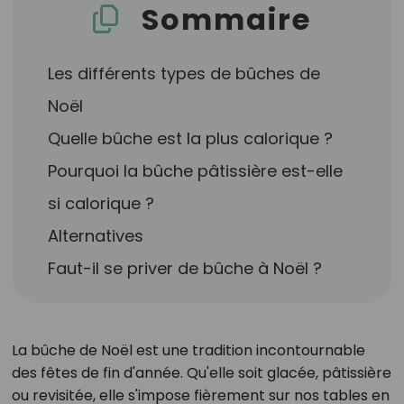
Sommaire
Les différents types de bûches de
Noël
Quelle bûche est la plus calorique ?
Pourquoi la bûche pâtissière est-elle
si calorique ?
Alternatives
Faut-il se priver de bûche à Noël ?
La bûche de Noël est une tradition incontournable
des fêtes de fin d'année. Qu'elle soit glacée, pâtissière
ou revisitée, elle s'impose fièrement sur nos tables en