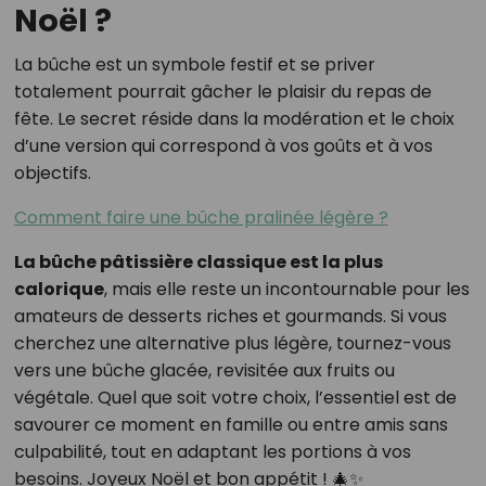
Noël ?
La bûche est un symbole festif et se priver
totalement pourrait gâcher le plaisir du repas de
fête. Le secret réside dans la modération et le choix
d’une version qui correspond à vos goûts et à vos
objectifs.
Comment faire une bûche pralinée légère ?
La bûche pâtissière classique est la plus
calorique
, mais elle reste un incontournable pour les
amateurs de desserts riches et gourmands. Si vous
cherchez une alternative plus légère, tournez-vous
vers une bûche glacée, revisitée aux fruits ou
végétale. Quel que soit votre choix, l’essentiel est de
savourer ce moment en famille ou entre amis sans
culpabilité, tout en adaptant les portions à vos
besoins. Joyeux Noël et bon appétit ! 🎄✨