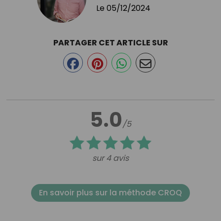
Le
05/12/2024
PARTAGER CET ARTICLE SUR
5.0
/5
sur 4 avis
En savoir plus sur la méthode CROQ