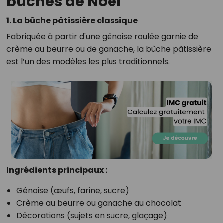
bûches de Noël
1. La bûche pâtissière classique
Fabriquée à partir d'une génoise roulée garnie de
crème au beurre ou de ganache, la bûche pâtissière
est l’un des modèles les plus traditionnels.
Ingrédients principaux :
Génoise (œufs, farine, sucre)
Crème au beurre ou ganache au chocolat
Décorations (sujets en sucre, glaçage)