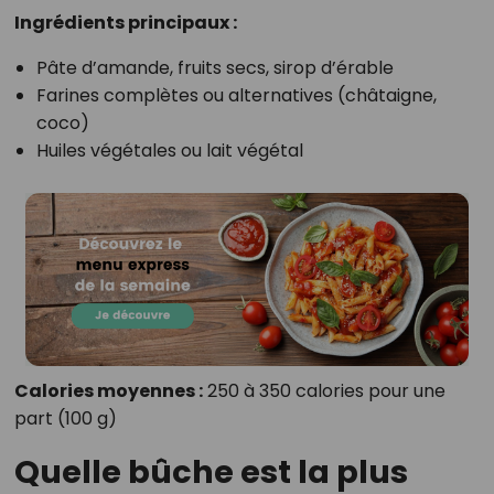
Ingrédients principaux :
Pâte d’amande, fruits secs, sirop d’érable
Farines complètes ou alternatives (châtaigne,
coco)
Huiles végétales ou lait végétal
Calories moyennes :
250 à 350 calories pour une
part (100 g)
Quelle bûche est la plus