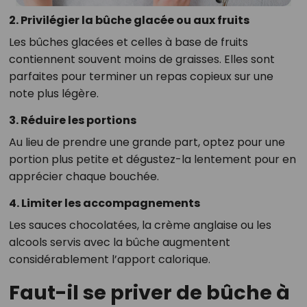
2. Privilégier la bûche glacée ou aux fruits
Les bûches glacées et celles à base de fruits
contiennent souvent moins de graisses. Elles sont
parfaites pour terminer un repas copieux sur une
note plus légère.
3. Réduire les portions
Au lieu de prendre une grande part, optez pour une
portion plus petite et dégustez-la lentement pour en
apprécier chaque bouchée.
4. Limiter les accompagnements
Les sauces chocolatées, la crème anglaise ou les
alcools servis avec la bûche augmentent
considérablement l’apport calorique.
Faut-il se priver de bûche à