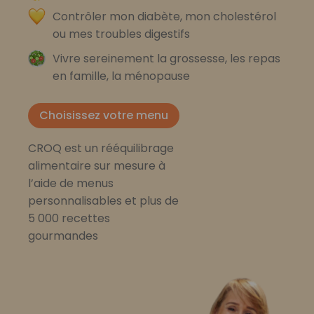
Contrôler mon diabète, mon cholestérol
ou mes troubles digestifs
Vivre sereinement la grossesse, les repas
en famille, la ménopause
Choisissez votre menu
CROQ est un rééquilibrage
alimentaire sur mesure à
l’aide de menus
personnalisables et plus de
5 000 recettes
gourmandes