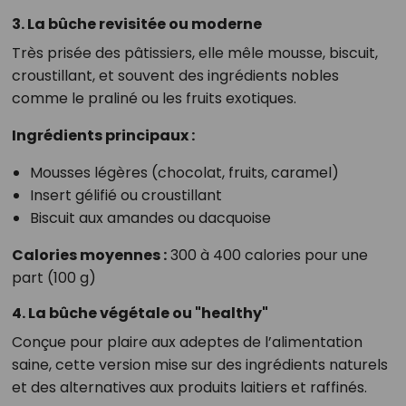
3. La bûche revisitée ou moderne
Très prisée des pâtissiers, elle mêle mousse, biscuit,
croustillant, et souvent des ingrédients nobles
comme le praliné ou les fruits exotiques.
Ingrédients principaux :
Mousses légères (chocolat, fruits, caramel)
Insert gélifié ou croustillant
Biscuit aux amandes ou dacquoise
Calories moyennes :
300 à 400 calories pour une
part (100 g)
4. La bûche végétale ou "healthy"
Conçue pour plaire aux adeptes de l’alimentation
saine, cette version mise sur des ingrédients naturels
et des alternatives aux produits laitiers et raffinés.