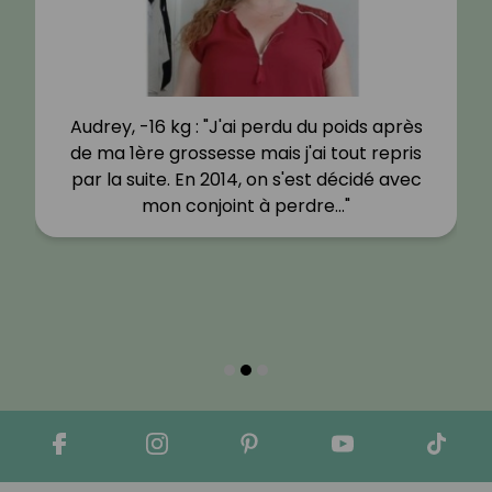
Audrey, -16 kg : "J'ai perdu du poids après
de ma 1ère grossesse mais j'ai tout repris
par la suite. En 2014, on s'est décidé avec
mon conjoint à perdre…"