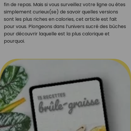
fin de repas. Mais si vous surveillez votre ligne ou êtes
simplement curieux(se) de savoir quelles versions
sont les plus riches en calories, cet article est fait
pour vous. Plongeons dans l’univers sucré des bûches
pour découvrir laquelle est la plus calorique et
pourquoi.