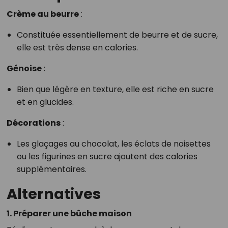
Crème au beurre
:
Constituée essentiellement de beurre et de sucre,
elle est très dense en calories.
Génoise
:
Bien que légère en texture, elle est riche en sucre
et en glucides.
Décorations
:
Les glaçages au chocolat, les éclats de noisettes
ou les figurines en sucre ajoutent des calories
supplémentaires.
Alternatives
1. Préparer une bûche maison