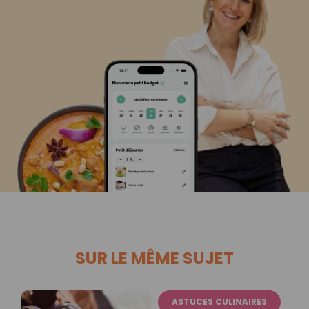
SUR LE MÊME SUJET
ASTUCES CULINAIRES