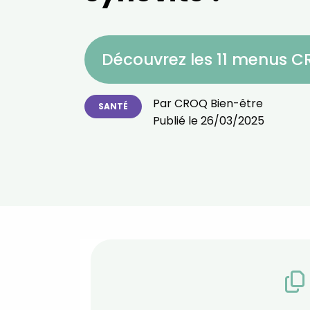
Découvrez les 11 menus 
Par
CROQ Bien-être
SANTÉ
Publié le
26/03/2025