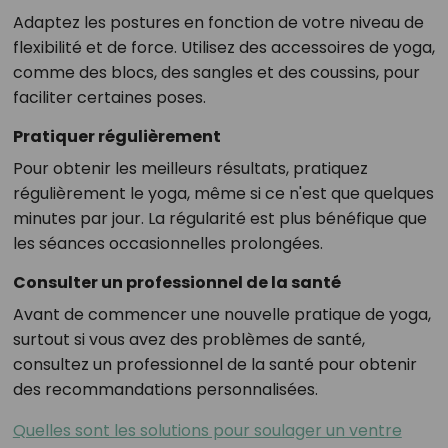
Adaptez les postures en fonction de votre niveau de
flexibilité et de force. Utilisez des accessoires de yoga,
comme des blocs, des sangles et des coussins, pour
faciliter certaines poses.
Pratiquer régulièrement
Pour obtenir les meilleurs résultats, pratiquez
régulièrement le yoga, même si ce n'est que quelques
minutes par jour. La régularité est plus bénéfique que
les séances occasionnelles prolongées.
Consulter un professionnel de la santé
Avant de commencer une nouvelle pratique de yoga,
surtout si vous avez des problèmes de santé,
consultez un professionnel de la santé pour obtenir
des recommandations personnalisées.
Quelles sont les solutions pour soulager un ventre