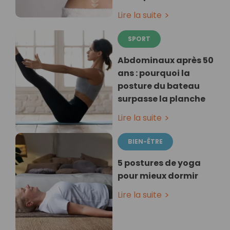
Lire la suite
SPORT
Abdominaux après 50
ans : pourquoi la
posture du bateau
surpasse la planche
Lire la suite
BIEN-ÊTRE
5 postures de yoga
pour mieux dormir
Lire la suite