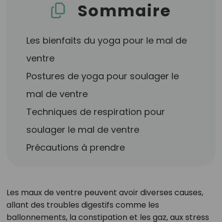
Sommaire
Les bienfaits du yoga pour le mal de
ventre
Postures de yoga pour soulager le
mal de ventre
Techniques de respiration pour
soulager le mal de ventre
Précautions à prendre
Les maux de ventre peuvent avoir diverses causes,
allant des troubles digestifs comme les
ballonnements, la constipation et les gaz, aux stress