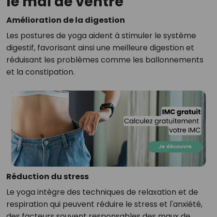
le mal de ventre
Amélioration de la digestion
Les postures de yoga aident à stimuler le système
digestif, favorisant ainsi une meilleure digestion et
réduisant les problèmes comme les ballonnements
et la constipation.
Réduction du stress
Le yoga intègre des techniques de relaxation et de
respiration qui peuvent réduire le stress et l'anxiété,
des facteurs souvent responsables des maux de