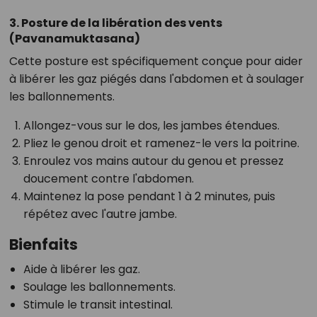
3. Posture de la libération des vents
(Pavanamuktasana)
Cette posture est spécifiquement conçue pour aider
à libérer les gaz piégés dans l'abdomen et à soulager
les ballonnements.
Allongez-vous sur le dos, les jambes étendues.
Pliez le genou droit et ramenez-le vers la poitrine.
Enroulez vos mains autour du genou et pressez
doucement contre l'abdomen.
Maintenez la pose pendant 1 à 2 minutes, puis
répétez avec l'autre jambe.
Bienfaits
Aide à libérer les gaz.
Soulage les ballonnements.
Stimule le transit intestinal.