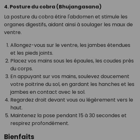
4. Posture du cobra (Bhujangasana)
La posture du cobra étire l'abdomen et stimule les
organes digestifs, aidant ainsi à soulager les maux de
ventre.
Allongez-vous sur le ventre, les jambes étendues
et les pieds joints.
Placez vos mains sous les épaules, les coudes près
du corps.
En appuyant sur vos mains, soulevez doucement
votre poitrine du sol, en gardant les hanches et les
jambes en contact avec le sol.
Regardez droit devant vous ou légèrement vers le
haut.
Maintenez la pose pendant 15 à 30 secondes et
respirez profondément.
Bienfaits