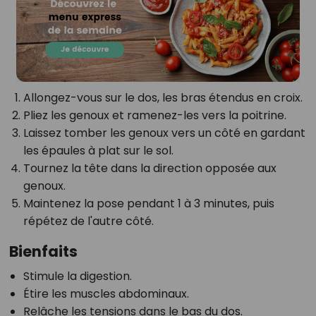
Allongez-vous sur le dos, les bras étendus en croix.
Pliez les genoux et ramenez-les vers la poitrine.
Laissez tomber les genoux vers un côté en gardant
les épaules à plat sur le sol.
Tournez la tête dans la direction opposée aux
genoux.
Maintenez la pose pendant 1 à 3 minutes, puis
répétez de l'autre côté.
Bienfaits
Stimule la digestion.
Étire les muscles abdominaux.
Relâche les tensions dans le bas du dos.