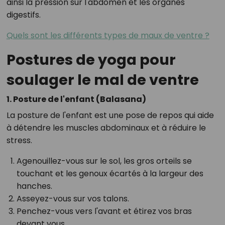
ainsi la pression sur l'abdomen et les organes
digestifs.
Quels sont les différents types de maux de ventre ?
Postures de yoga pour
soulager le mal de ventre
1. Posture de l'enfant (Balasana)
La posture de l'enfant est une pose de repos qui aide
à détendre les muscles abdominaux et à réduire le
stress.
Agenouillez-vous sur le sol, les gros orteils se
touchant et les genoux écartés à la largeur des
hanches.
Asseyez-vous sur vos talons.
Penchez-vous vers l'avant et étirez vos bras
devant vous.