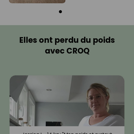
Elles ont perdu du poids
avec CROQ