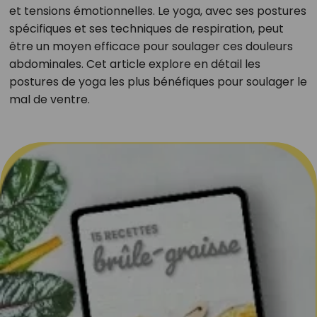
et tensions émotionnelles. Le yoga, avec ses postures
spécifiques et ses techniques de respiration, peut
être un moyen efficace pour soulager ces douleurs
abdominales. Cet article explore en détail les
postures de yoga les plus bénéfiques pour soulager le
mal de ventre.