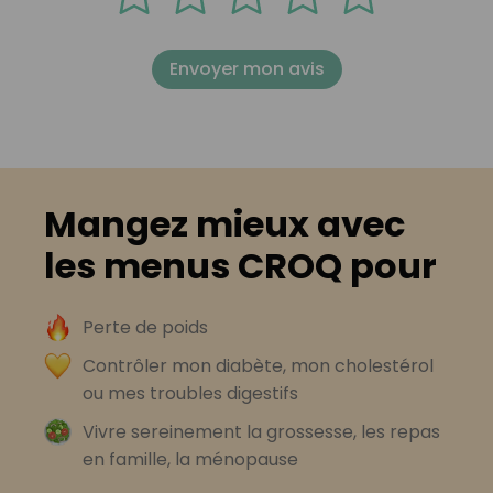
Envoyer mon avis
Mangez mieux avec
les menus CROQ pour
Perte de poids
Contrôler mon diabète, mon cholestérol
ou mes troubles digestifs
Vivre sereinement la grossesse, les repas
en famille, la ménopause