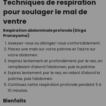
Techniques de respiration
pour soulager le mal de
ventre
Respiration abdominale profonde (Dirga
Pranayama)
Asseyez-vous ou allongez-vous confortablement.
Placez une main sur votre poitrine et l'autre sur
votre abdomen.
Inspirez lentement et profondément par le nez, en
remplissant d'abord l'abdomen, puis la poitrine.
Expirez lentement par le nez, en vidant d'abord la
poitrine, puis l'abdomen.
Continuez cette respiration profonde pendant 5 à
10 minutes.
Bienfaits