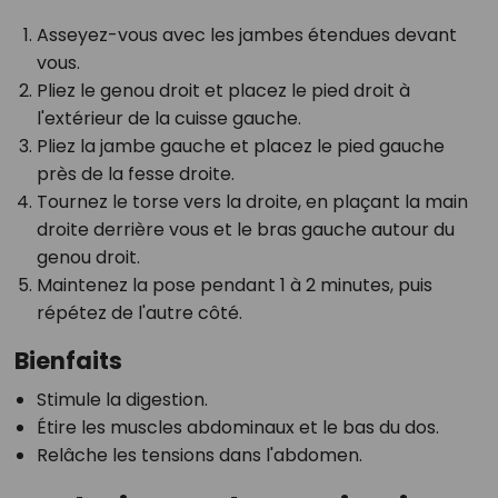
Asseyez-vous avec les jambes étendues devant
vous.
Pliez le genou droit et placez le pied droit à
l'extérieur de la cuisse gauche.
Pliez la jambe gauche et placez le pied gauche
près de la fesse droite.
Tournez le torse vers la droite, en plaçant la main
droite derrière vous et le bras gauche autour du
genou droit.
Maintenez la pose pendant 1 à 2 minutes, puis
répétez de l'autre côté.
Bienfaits
Stimule la digestion.
Étire les muscles abdominaux et le bas du dos.
Relâche les tensions dans l'abdomen.