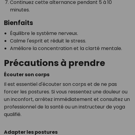
Continuez cette alternance pendant 5 à 10
minutes.
Bienfaits
Équilibre le système nerveux.
Calme l'esprit et réduit le stress.
Améliore la concentration et la clarté mentale.
Précautions à prendre
Écouter son corps
Il est essentiel d'écouter son corps et de ne pas
forcer les postures. Si vous ressentez une douleur ou
un inconfort, arrêtez immédiatement et consultez un
professionnel de la santé ou un instructeur de yoga
qualifié.
Adapter les postures