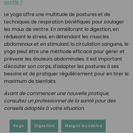
gonflé ?
Le yoga offre une multitude de postures et de
techniques de respiration bénéfiques pour soulager
les maux de ventre. En améliorant la digestion, en
réduisant le stress, en détendant les muscles
abdominaux et en stimulant la circulation sanguine, le
yoga peut être une méthode efficace pour gérer et
prévenir les douleurs abdominales. Il est important
d'écouter son corps, d'adapter les postures à ses
besoins et de pratiquer régulièrement pour en tirer le
maximum de bienfaits.
Avant de commencer une nouvelle pratique,
consultez un professionnel de la santé pour des
conseils adaptés à votre situation.
Yoga
Digestion
Maigrir du ventre