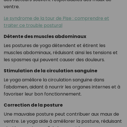
ventre.
Le syndrome de la tour de Pise : comprendre et
traiter ce trouble postural
Détente des muscles abdominaux
Les postures de yoga détendent et étirent les
muscles abdominaux, réduisant ainsi les tensions et
les spasmes qui peuvent causer des douleurs.
Stimulation de la circulation sanguine
Le yoga améliore la circulation sanguine dans
l'abdomen, aidant à nourrir les organes internes et à
favoriser leur bon fonctionnement.
Correction de la posture
Une mauvaise posture peut contribuer aux maux de
ventre. Le yoga aide à améliorer la posture, réduisant