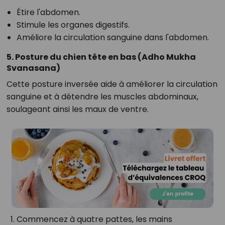
Étire l'abdomen.
Stimule les organes digestifs.
Améliore la circulation sanguine dans l'abdomen.
5. Posture du chien tête en bas (Adho Mukha
Svanasana)
Cette posture inversée aide à améliorer la circulation
sanguine et à détendre les muscles abdominaux,
soulageant ainsi les maux de ventre.
Commencez à quatre pattes, les mains