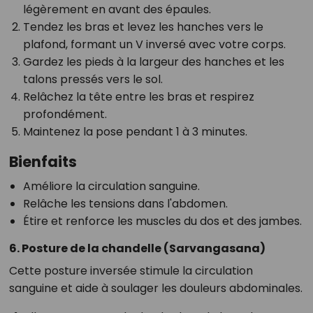
légèrement en avant des épaules.
Tendez les bras et levez les hanches vers le
plafond, formant un V inversé avec votre corps.
Gardez les pieds à la largeur des hanches et les
talons pressés vers le sol.
Relâchez la tête entre les bras et respirez
profondément.
Maintenez la pose pendant 1 à 3 minutes.
Bienfaits
Améliore la circulation sanguine.
Relâche les tensions dans l'abdomen.
Étire et renforce les muscles du dos et des jambes.
6. Posture de la chandelle (Sarvangasana)
Cette posture inversée stimule la circulation
sanguine et aide à soulager les douleurs abdominales.