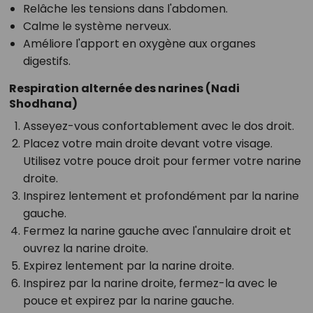
Relâche les tensions dans l'abdomen.
Calme le système nerveux.
Améliore l'apport en oxygène aux organes
digestifs.
Respiration alternée des narines (Nadi
Shodhana)
Asseyez-vous confortablement avec le dos droit.
Placez votre main droite devant votre visage.
Utilisez votre pouce droit pour fermer votre narine
droite.
Inspirez lentement et profondément par la narine
gauche.
Fermez la narine gauche avec l'annulaire droit et
ouvrez la narine droite.
Expirez lentement par la narine droite.
Inspirez par la narine droite, fermez-la avec le
pouce et expirez par la narine gauche.