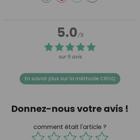
5.0
/5
sur 5 avis
En savoir plus sur la méthode CROQ
Donnez-nous votre avis !
comment était l'article ?