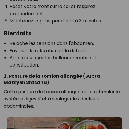
Posez votre front sur le sol et respirez
profondément.
Maintenez la pose pendant 1 à 3 minutes.
Bienfaits
Relâche les tensions dans l'abdomen.
Favorise la relaxation et la détente.
Aide à soulager les ballonnements et la
constipation.
2. Posture de la torsion allongée (Supta
Matsyendrasana)
Cette posture de torsion allongée aide à stimuler le
système digestif et à soulager les douleurs
abdominales.