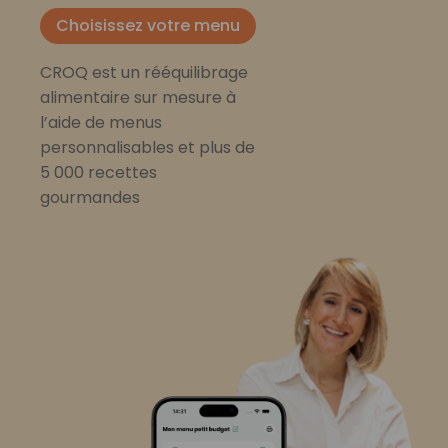
Choisissez votre menu
CROQ est un rééquilibrage
alimentaire sur mesure à
l’aide de menus
personnalisables et plus de
5 000 recettes
gourmandes