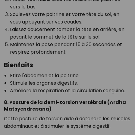
vers le bas.
Soulevez votre poitrine et votre tête du sol, en
vous appuyant sur vos coudes.
Laissez doucement tomber la tête en arrière, en
posant le sommet de la tête sur le sol.
Maintenez la pose pendant 15 à 30 secondes et
respirez profondément.
Bienfaits
Étire l'abdomen et la poitrine.
Stimule les organes digestifs.
Améliore la respiration et la circulation sanguine.
8. Posture de la demi-torsion vertébrale (Ardha
Matsyendrasana)
Cette posture de torsion aide à détendre les muscles
abdominaux et à stimuler le système digestif.