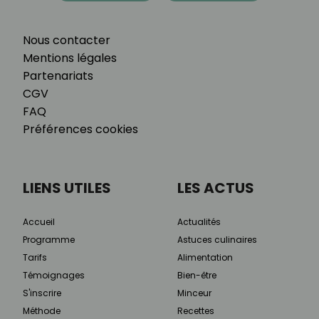
Nous contacter
Mentions légales
Partenariats
CGV
FAQ
Préférences cookies
LIENS UTILES
LES ACTUS
Accueil
Actualités
Programme
Astuces culinaires
Tarifs
Alimentation
Témoignages
Bien-être
S'inscrire
Minceur
Méthode
Recettes