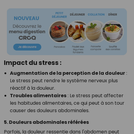
Impact du stress :
Augmentation de la perception de la douleur
:
Le stress peut rendre le système nerveux plus
réactif à la douleur.
Troubles alimentaires
:
Le stress peut affecter
les habitudes alimentaires, ce qui peut à son tour
causer des douleurs abdominales.
5. Douleurs abdominales référées
Parfois, la douleur ressentie dans l'abdomen peut