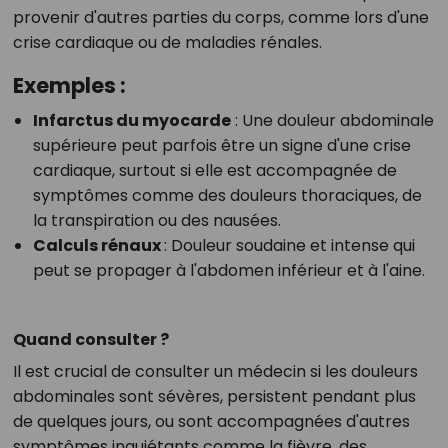
provenir d'autres parties du corps, comme lors d'une
crise cardiaque ou de maladies rénales.
Exemples :
Infarctus du myocarde
:
Une douleur abdominale
supérieure peut parfois être un signe d'une crise
cardiaque, surtout si elle est accompagnée de
symptômes comme des douleurs thoraciques, de
la transpiration ou des nausées.
Calculs rénaux
:
Douleur soudaine et intense qui
peut se propager à l'abdomen inférieur et à l'aine.
Quand consulter ?
Il est crucial de consulter un médecin si les douleurs
abdominales sont sévères, persistent pendant plus
de quelques jours, ou sont accompagnées d'autres
symptômes inquiétants comme la fièvre, des