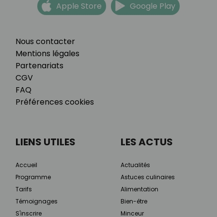
Apple Store
Google Play
Nous contacter
Mentions légales
Partenariats
CGV
FAQ
Préférences cookies
LIENS UTILES
LES ACTUS
Accueil
Actualités
Programme
Astuces culinaires
Tarifs
Alimentation
Témoignages
Bien-être
S'inscrire
Minceur