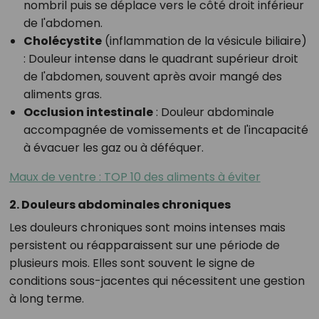
nombril puis se déplace vers le côté droit inférieur
de l'abdomen.
Cholécystite
(inflammation de la vésicule biliaire)
:
Douleur intense dans le quadrant supérieur droit
de l'abdomen, souvent après avoir mangé des
aliments gras.
Occlusion intestinale
:
Douleur abdominale
accompagnée de vomissements et de l'incapacité
à évacuer les gaz ou à déféquer.
Maux de ventre : TOP 10 des aliments à éviter
2. Douleurs abdominales chroniques
Les douleurs chroniques sont moins intenses mais
persistent ou réapparaissent sur une période de
plusieurs mois. Elles sont souvent le signe de
conditions sous-jacentes qui nécessitent une gestion
à long terme.