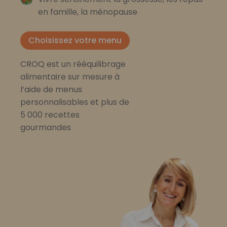
en famille, la ménopause
Choisissez votre menu
CROQ est un rééquilibrage
alimentaire sur mesure à
l’aide de menus
personnalisables et plus de
5 000 recettes
gourmandes