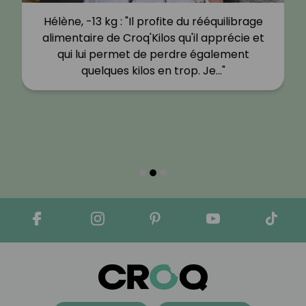
Hélène, -13 kg : "Il profite du rééquilibrage
alimentaire de Croq'Kilos qu'il apprécie et
qui lui permet de perdre également
quelques kilos en trop. Je…"