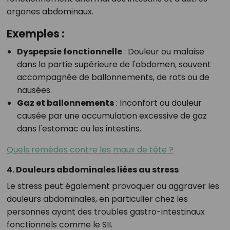
organes abdominaux.
Exemples :
Dyspepsie fonctionnelle
:
Douleur ou malaise
dans la partie supérieure de l'abdomen, souvent
accompagnée de ballonnements, de rots ou de
nausées.
Gaz et ballonnements
:
Inconfort ou douleur
causée par une accumulation excessive de gaz
dans l'estomac ou les intestins.
Quels remèdes contre les maux de tête ?
4. Douleurs abdominales liées au stress
Le stress peut également provoquer ou aggraver les
douleurs abdominales, en particulier chez les
personnes ayant des troubles gastro-intestinaux
fonctionnels comme le SII.