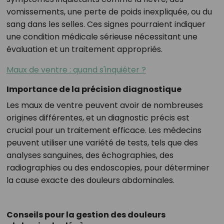
vomissements, une perte de poids inexpliquée, ou du
sang dans les selles. Ces signes pourraient indiquer
une condition médicale sérieuse nécessitant une
évaluation et un traitement appropriés.
Maux de ventre : quand s'inquiéter ?
Importance de la précision diagnostique
Les maux de ventre peuvent avoir de nombreuses
origines différentes, et un diagnostic précis est
crucial pour un traitement efficace. Les médecins
peuvent utiliser une variété de tests, tels que des
analyses sanguines, des échographies, des
radiographies ou des endoscopies, pour déterminer
la cause exacte des douleurs abdominales.
Conseils pour la gestion des douleurs