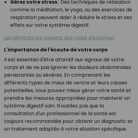
Gérez votre stress
:
Des techniques de relaxation
comme la méditation, le yoga, ou des exercices de
respiration peuvent aider à réduire le stress et ses
effets sur votre système digestif.
Les aliments qui causent des maux d'estomac
L'importance de l'écoute de votre corps
Il est essentiel d'être attentif aux signaux de votre
corps et de ne pas ignorer les douleurs abdominales
persistantes ou sévères. En comprenant les
différents types de maux de ventre et leurs causes
potentielles, vous pouvez mieux gérer votre santé et
prendre les mesures appropriées pour maintenir un
système digestif sain. N'oubliez pas que la
consultation d'un professionnel de la santé est
toujours recommandée pour obtenir un diagnostic et
un traitement adaptés à votre situation spécifique.