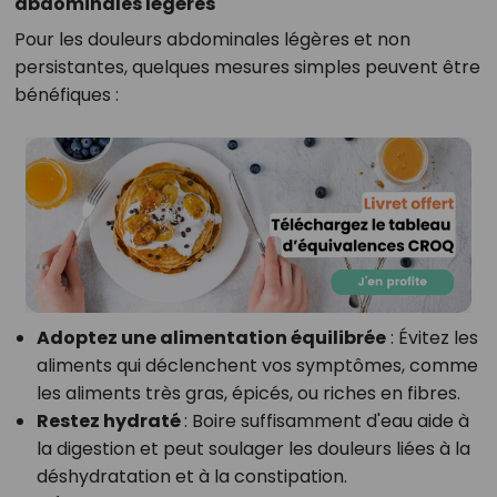
abdominales légères
Pour les douleurs abdominales légères et non
persistantes, quelques mesures simples peuvent être
bénéfiques :
Adoptez une alimentation équilibrée
:
Évitez les
aliments qui déclenchent vos symptômes, comme
les aliments très gras, épicés, ou riches en fibres.
Restez hydraté
:
Boire suffisamment d'eau aide à
la digestion et peut soulager les douleurs liées à la
déshydratation et à la constipation.