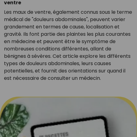
ventre
Les maux de ventre, également connus sous le terme
médical de "douleurs abdominales", peuvent varier
grandement en termes de cause, localisation et
gravité. Ils font partie des plaintes les plus courantes
en médecine et peuvent être le symptôme de
nombreuses conditions différentes, allant de
bénignes à sévères. Cet article explore les différents
types de douleurs abdominales, leurs causes
potentielles, et fournit des orientations sur quand il
est nécessaire de consulter un médecin.