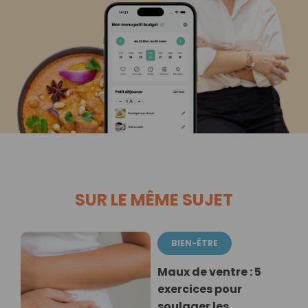
SUR LE MÊME SUJET
BIEN-ÊTRE
Maux de ventre : 5
exercices pour
soulager les