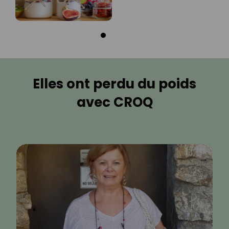
Elles ont perdu du poids
avec CROQ