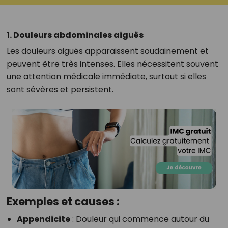
1. Douleurs abdominales aiguës
Les douleurs aiguës apparaissent soudainement et
peuvent être très intenses. Elles nécessitent souvent
une attention médicale immédiate, surtout si elles
sont sévères et persistent.
Exemples et causes :
Appendicite
:
Douleur qui commence autour du