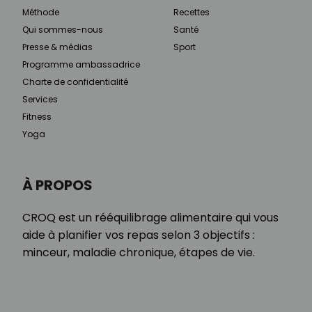
Méthode
Recettes
Qui sommes-nous
Santé
Presse & médias
Sport
Programme ambassadrice
Charte de confidentialité
Services
Fitness
Yoga
À PROPOS
CROQ est un rééquilibrage alimentaire qui vous
aide à planifier vos repas selon 3 objectifs :
minceur, maladie chronique, étapes de vie.