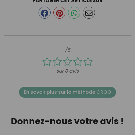
PARTAGER CET ARTICLE SUR
/5
sur 0 avis
En savoir plus sur la méthode CROQ
Donnez-nous votre avis !