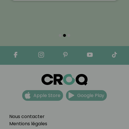
Apple Store
Google Play
Nous contacter
Mentions légales