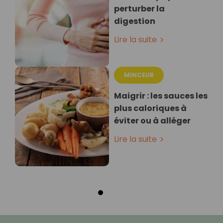
perturber la
digestion
Lire la suite
MINCEUR
Maigrir : les sauces les
plus caloriques à
éviter ou à alléger
Lire la suite