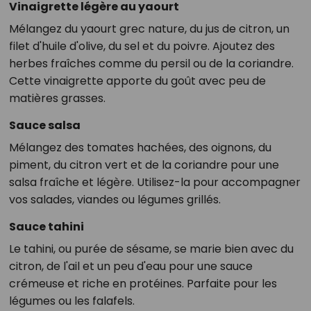
Vinaigrette légère au yaourt
Mélangez du yaourt grec nature, du jus de citron, un
filet d'huile d'olive, du sel et du poivre. Ajoutez des
herbes fraîches comme du persil ou de la coriandre.
Cette vinaigrette apporte du goût avec peu de
matières grasses.
Sauce salsa
Mélangez des tomates hachées, des oignons, du
piment, du citron vert et de la coriandre pour une
salsa fraîche et légère. Utilisez-la pour accompagner
vos salades, viandes ou légumes grillés.
Sauce tahini
Le tahini, ou purée de sésame, se marie bien avec du
citron, de l'ail et un peu d'eau pour une sauce
crémeuse et riche en protéines. Parfaite pour les
légumes ou les falafels.