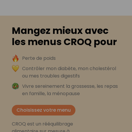
Mangez mieux avec
les menus CROQ pour
Perte de poids
Contrôler mon diabète, mon cholestérol
ou mes troubles digestifs
Vivre sereinement la grossesse, les repas
en famille, la ménopause
Choisissez votre menu
CROQ est un rééquilibrage
alimentaire sur mesure à