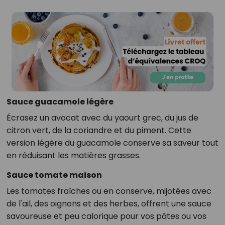
Sauce guacamole légère
Écrasez un avocat avec du yaourt grec, du jus de
citron vert, de la coriandre et du piment. Cette
version légère du guacamole conserve sa saveur tout
en réduisant les matières grasses.
Sauce tomate maison
Les tomates fraîches ou en conserve, mijotées avec
de l'ail, des oignons et des herbes, offrent une sauce
savoureuse et peu calorique pour vos pâtes ou vos