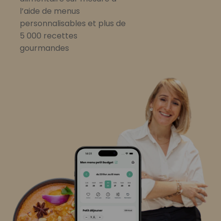
l’aide de menus
personnalisables et plus de
5 000 recettes
gourmandes