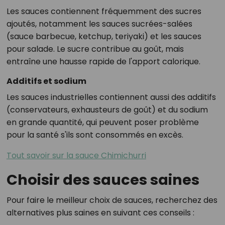
Les sauces contiennent fréquemment des sucres
ajoutés, notamment les sauces sucrées-salées
(sauce barbecue, ketchup, teriyaki) et les sauces
pour salade. Le sucre contribue au goût, mais
entraîne une hausse rapide de l'apport calorique.
Additifs et sodium
Les sauces industrielles contiennent aussi des additifs
(conservateurs, exhausteurs de goût) et du sodium
en grande quantité, qui peuvent poser problème
pour la santé s'ils sont consommés en excès.
Tout savoir sur la sauce Chimichurri
Choisir des sauces saines
Pour faire le meilleur choix de sauces, recherchez des
alternatives plus saines en suivant ces conseils :