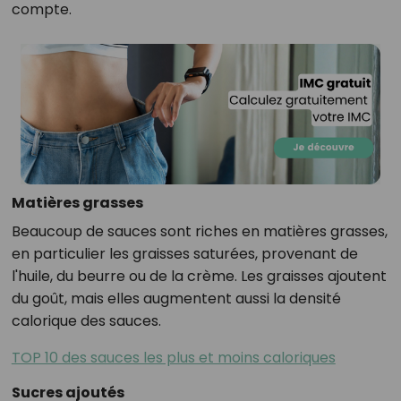
compte.
Matières grasses
Beaucoup de sauces sont riches en matières grasses,
en particulier les graisses saturées, provenant de
l'huile, du beurre ou de la crème. Les graisses ajoutent
du goût, mais elles augmentent aussi la densité
calorique des sauces.
TOP 10 des sauces les plus et moins caloriques
Sucres ajoutés