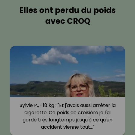
Elles ont perdu du poids
avec CROQ
Sylvie P., -18 kg : "Et j'avais aussi arrêter la
cigarette. Ce poids de croisière je l'ai
gardé très longtemps jusqu'à ce qu'un
accident vienne tout…"