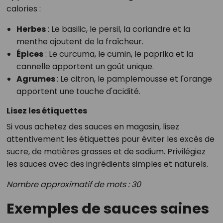
calories :
Herbes
: Le basilic, le persil, la coriandre et la
menthe ajoutent de la fraîcheur.
Épices
: Le curcuma, le cumin, le paprika et la
cannelle apportent un goût unique.
Agrumes
: Le citron, le pamplemousse et l'orange
apportent une touche d'acidité.
Lisez les étiquettes
Si vous achetez des sauces en magasin, lisez
attentivement les étiquettes pour éviter les excès de
sucre, de matières grasses et de sodium. Privilégiez
les sauces avec des ingrédients simples et naturels.
Nombre approximatif de mots : 30
Exemples de sauces saines