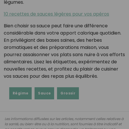
légumes.
10 recettes de sauces légères pour vos apéros
Bien choisir sa sauce peut faire une différence
considérable dans votre apport calorique quotidien.
En privilégiant des bases saines, des herbes
aromatiques et des préparations maison, vous
pourrez assaisonner vos plats sans nuire à vos efforts
alimentaires. Lisez les étiquettes, expérimentez de
nouvelles recettes, et profitez du plaisir de cuisiner
vos sauces pour des repas plus équilibrés.
Régime
Sauce
Grossir
Les informations diffusées sur les articles, notamment celles relatives à
la santé, au bien-être ou à la nutrition, sont fournies à titre indicatif et