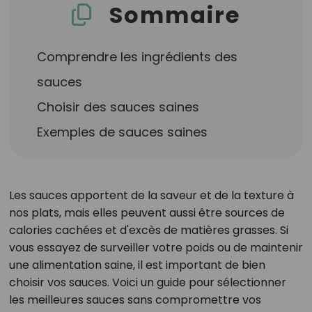
Sommaire
Comprendre les ingrédients des
sauces
Choisir des sauces saines
Exemples de sauces saines
Les sauces apportent de la saveur et de la texture à
nos plats, mais elles peuvent aussi être sources de
calories cachées et d'excès de matières grasses. Si
vous essayez de surveiller votre poids ou de maintenir
une alimentation saine, il est important de bien
choisir vos sauces. Voici un guide pour sélectionner
les meilleures sauces sans compromettre vos