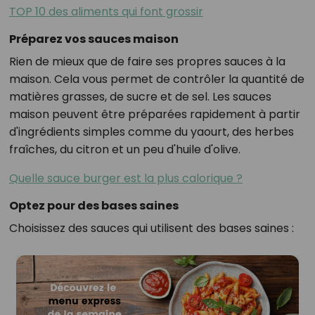
TOP 10 des aliments qui font grossir
Préparez vos sauces maison
Rien de mieux que de faire ses propres sauces à la
maison. Cela vous permet de contrôler la quantité de
matières grasses, de sucre et de sel. Les sauces
maison peuvent être préparées rapidement à partir
d'ingrédients simples comme du yaourt, des herbes
fraîches, du citron et un peu d'huile d'olive.
Quelle sauce burger est la plus calorique ?
Optez pour des bases saines
Choisissez des sauces qui utilisent des bases saines :