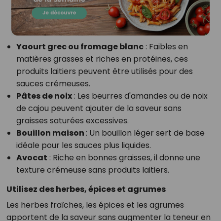
Yaourt grec ou fromage blanc
: Faibles en
matières grasses et riches en protéines, ces
produits laitiers peuvent être utilisés pour des
sauces crémeuses.
Pâtes de noix
: Les beurres d'amandes ou de noix
de cajou peuvent ajouter de la saveur sans
graisses saturées excessives.
Bouillon maison
: Un bouillon léger sert de base
idéale pour les sauces plus liquides.
Avocat
: Riche en bonnes graisses, il donne une
texture crémeuse sans produits laitiers.
Utilisez des herbes, épices et agrumes
Les herbes fraîches, les épices et les agrumes
apportent de la saveur sans augmenter la teneur en