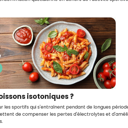
ssons isotoniques ?
ur les sportifs qui s'entraînent pendant de longues périod
ettent de compenser les pertes d'électrolytes et d'amél
s.