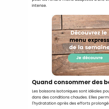
intense.
Quand consommer des boi
Les boissons isotoniques sont idéales po
dans des conditions chaudes. Elles perm
l'hydratation après des efforts prolongé