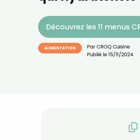
Découvrez les 11 menus 
Par
CROQ Cuisine
ALIMENTATION
Publié le
15/11/2024