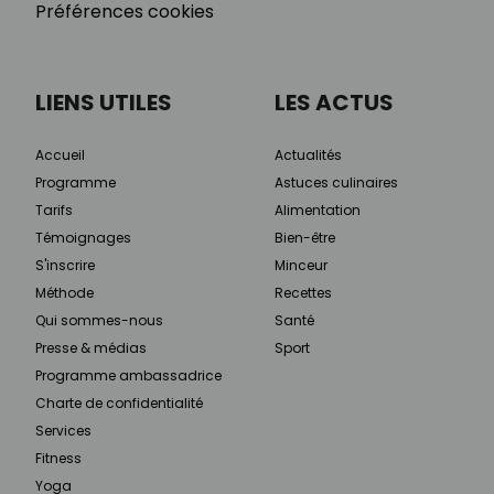
Préférences cookies
LIENS UTILES
LES ACTUS
Accueil
Actualités
Programme
Astuces culinaires
Tarifs
Alimentation
Témoignages
Bien-être
S'inscrire
Minceur
Méthode
Recettes
Qui sommes-nous
Santé
Presse & médias
Sport
Programme ambassadrice
Charte de confidentialité
Services
Fitness
Yoga