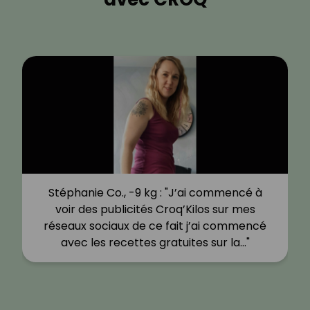
Stéphanie Co., -9 kg : "J’ai commencé à
voir des publicités Croq’Kilos sur mes
réseaux sociaux de ce fait j’ai commencé
avec les recettes gratuites sur la…"