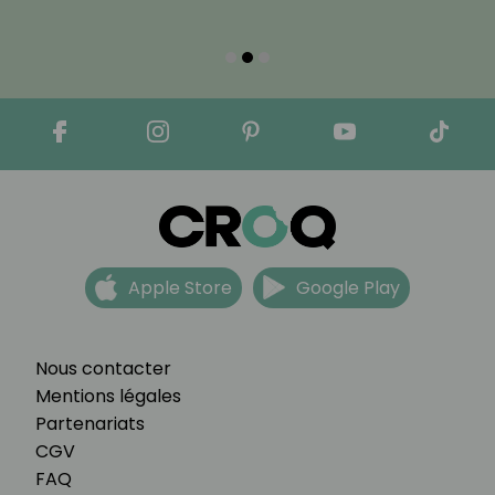
Apple Store
Google Play
Nous contacter
Mentions légales
Partenariats
CGV
FAQ