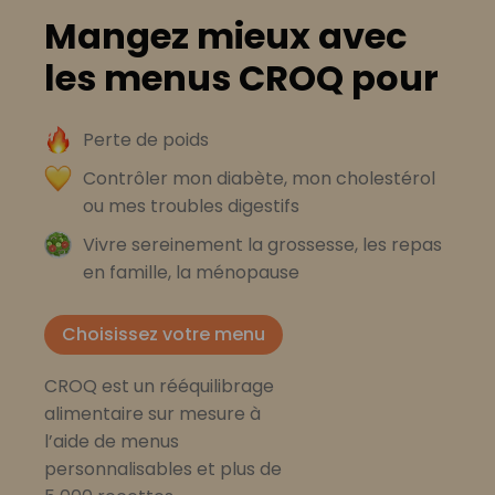
Mangez mieux avec
les menus CROQ pour
Perte de poids
Contrôler mon diabète, mon cholestérol
ou mes troubles digestifs
Vivre sereinement la grossesse, les repas
en famille, la ménopause
Choisissez votre menu
CROQ est un rééquilibrage
alimentaire sur mesure à
l’aide de menus
personnalisables et plus de