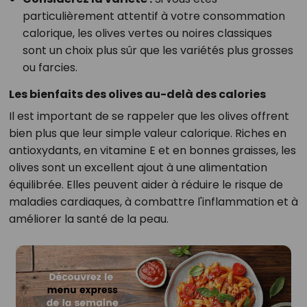
particulièrement attentif à votre consommation
calorique, les olives vertes ou noires classiques
sont un choix plus sûr que les variétés plus grosses
ou farcies.
Les bienfaits des olives au-delà des calories
Il est important de se rappeler que les olives offrent
bien plus que leur simple valeur calorique. Riches en
antioxydants, en vitamine E et en bonnes graisses, les
olives sont un excellent ajout à une alimentation
équilibrée. Elles peuvent aider à réduire le risque de
maladies cardiaques, à combattre l'inflammation et à
améliorer la santé de la peau.