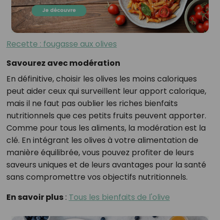
Recette : fougasse aux olives
Savourez avec modération
En définitive, choisir les olives les moins caloriques
peut aider ceux qui surveillent leur apport calorique,
mais il ne faut pas oublier les riches bienfaits
nutritionnels que ces petits fruits peuvent apporter.
Comme pour tous les aliments, la modération est la
clé. En intégrant les olives à votre alimentation de
manière équilibrée, vous pouvez profiter de leurs
saveurs uniques et de leurs avantages pour la santé
sans compromettre vos objectifs nutritionnels.
En savoir plus
:
Tous les bienfaits de l'olive