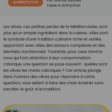
Par
Thomas Sanchez
ALIMENTATION
Publié le
20/03/2024
Les olives, ces petites perles de la Méditerranée, sont
plus qu'un simple ingrédient dans la cuisine ; elles sont
le symbole d'une tradition culinaire riche et variée,
apportant avec elles des saveurs complexes et des
bienfaits nutritionnels. Toutefois, pour ceux d'entre
nous qui font attention à leur consommation
calorique, une question se pose souvent : quelles sont
les olives les moins caloriques ? Cet article plonge
dans l'univers des olives pour répondre à cette
question, vous aidant à faire des choix éclairés sans
sacrifier le goût ni la tradition.