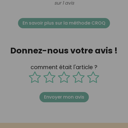
sur 1 avis
En savoir plus sur la méthode CROQ
Donnez-nous votre avis !
comment était l'article ?
Envoyer mon avis