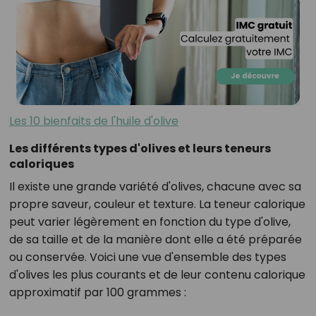
Les 10 bienfaits de l'huile d'olive
Les différents types d'olives et leurs teneurs
caloriques
Il existe une grande variété d'olives, chacune avec sa
propre saveur, couleur et texture. La teneur calorique
peut varier légèrement en fonction du type d'olive,
de sa taille et de la manière dont elle a été préparée
ou conservée. Voici une vue d'ensemble des types
d'olives les plus courants et de leur contenu calorique
approximatif par 100 grammes :