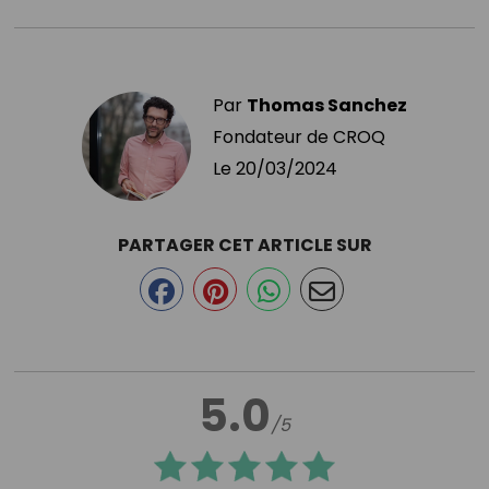
Par
Thomas Sanchez
Fondateur de CROQ
Le
20/03/2024
PARTAGER CET ARTICLE SUR
5.0
/5