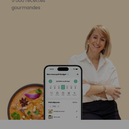
5 000 recettes
gourmandes