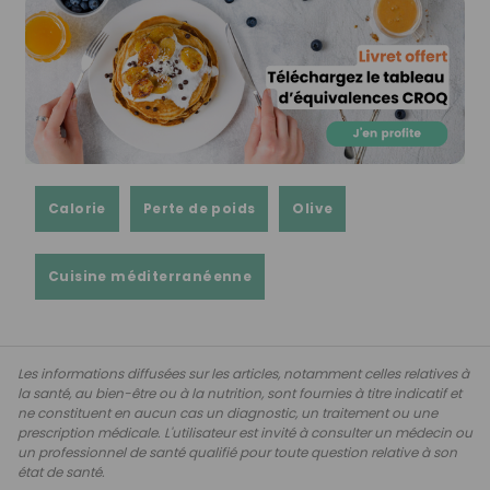
Calorie
Perte de poids
Olive
Cuisine méditerranéenne
Les informations diffusées sur les articles, notamment celles relatives à
la santé, au bien-être ou à la nutrition, sont fournies à titre indicatif et
ne constituent en aucun cas un diagnostic, un traitement ou une
prescription médicale. L'utilisateur est invité à consulter un médecin ou
un professionnel de santé qualifié pour toute question relative à son
état de santé.