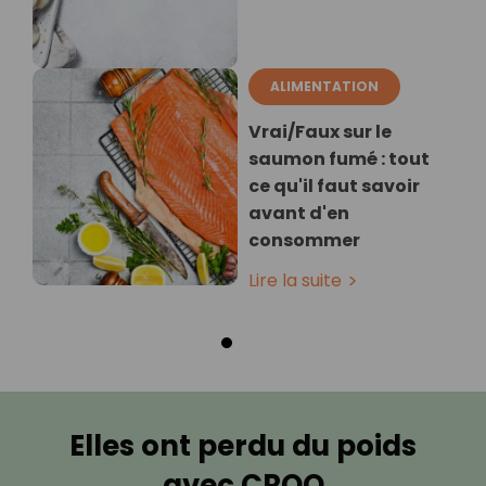
ALIMENTATION
Vrai/Faux sur le
saumon fumé : tout
ce qu'il faut savoir
avant d'en
consommer
Lire la suite
Elles ont perdu du poids
avec CROQ