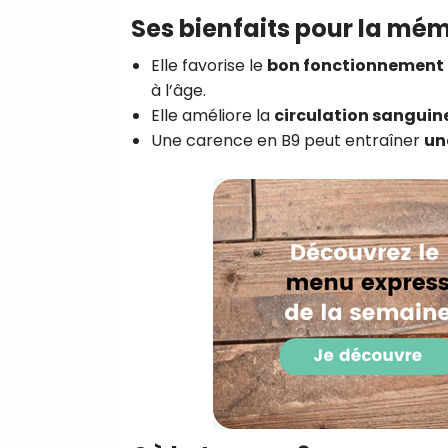
Ses bienfaits pour la mé
Elle favorise le
bon fonctionnement 
à l’âge.
Elle améliore la
circulation sanguin
Une carence en B9 peut entraîner
un