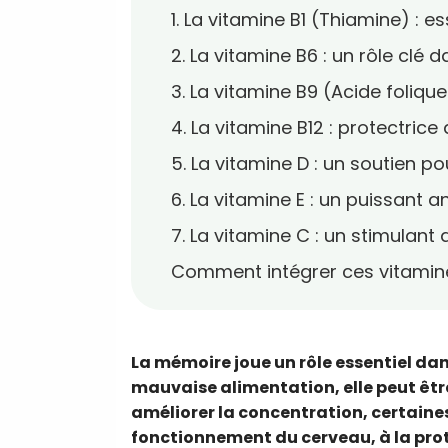
1. La vitamine B1 (Thiamine) : es
2. La vitamine B6 : un rôle clé
3. La vitamine B9 (Acide foliqu
4. La vitamine B12 : protectric
5. La vitamine D : un soutien p
6. La vitamine E : un puissant 
7. La vitamine C : un stimulant
Comment intégrer ces vitamin
La mémoire joue un rôle essentiel dan
mauvaise alimentation, elle peut être 
améliorer la concentration, certaines
fonctionnement du cerveau, à la prot