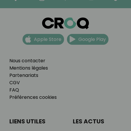
Apple Store
Google Play
Nous contacter
Mentions légales
Partenariats
CGV
FAQ
Préférences cookies
LIENS UTILES
LES ACTUS