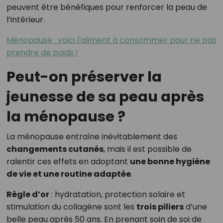
peuvent être bénéfiques pour renforcer la peau de
l’intérieur.
Ménopause : voici l'aliment à consommer pour ne pas
prendre de poids !
Peut-on préserver la
jeunesse de sa peau après
la ménopause ?
La ménopause entraîne inévitablement des
changements cutanés
, mais il est possible de
ralentir ces effets en adoptant
une bonne hygiène
de vie et une routine adaptée
.
Règle d’or
: hydratation, protection solaire et
stimulation du collagène sont les
trois piliers
d’une
belle peau après 50 ans. En prenant soin de soi de