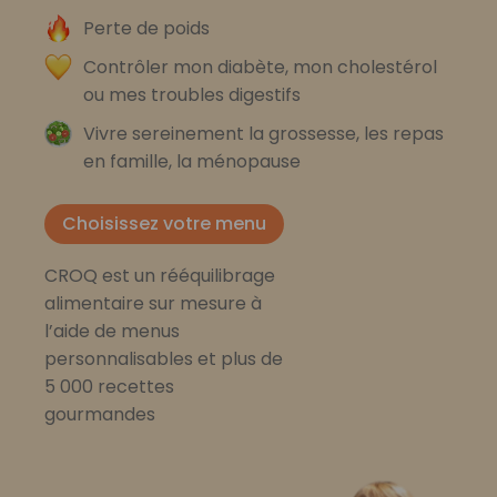
Perte de poids
Contrôler mon diabète, mon cholestérol
ou mes troubles digestifs
Vivre sereinement la grossesse, les repas
en famille, la ménopause
Choisissez votre menu
CROQ est un rééquilibrage
alimentaire sur mesure à
l’aide de menus
personnalisables et plus de
5 000 recettes
gourmandes