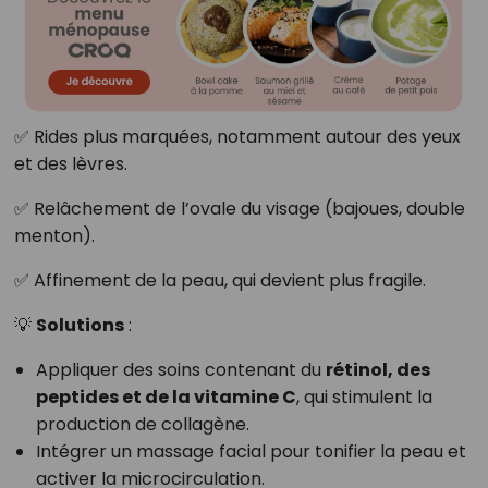
✅ Rides plus marquées, notamment autour des yeux
et des lèvres.
✅ Relâchement de l’ovale du visage (bajoues, double
menton).
✅ Affinement de la peau, qui devient plus fragile.
💡
Solutions
:
Appliquer des soins contenant du
rétinol, des
peptides et de la vitamine C
, qui stimulent la
production de collagène.
Intégrer un massage facial pour tonifier la peau et
activer la microcirculation.