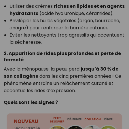
Utiliser des crèmes
riches en lipides et en agents
hydratants
(acide hyaluronique, céramides).
Privilégier les huiles végétales (argan, bourrache,
onagre) pour renforcer la barrière cutanée.
Éviter les nettoyants trop agressifs qui accentuent
la sécheresse.
2. Apparition de rides plus profondes et perte de
fermeté
Avec la ménopause, la peau perd
jusqu’à 30 % de
son collagène
dans les cinq premières années ! Ce
phénomène entraîne un relâchement cutané et
accentue les rides d’expression.
Quels sont les signes ?