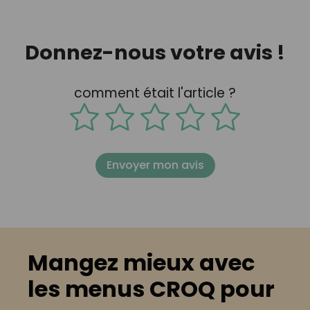
Donnez-nous votre avis !
comment était l'article ?
Envoyer mon avis
Mangez mieux avec
les menus CROQ pour