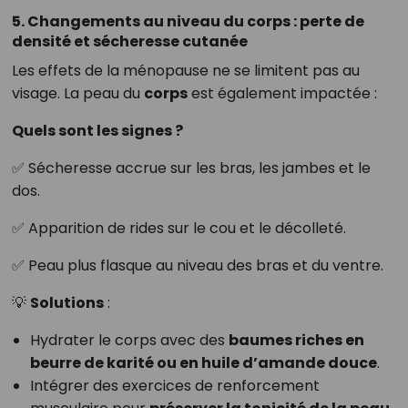
5. Changements au niveau du corps : perte de
densité et sécheresse cutanée
Les effets de la ménopause ne se limitent pas au
visage. La peau du
corps
est également impactée :
Quels sont les signes ?
✅ Sécheresse accrue sur les bras, les jambes et le
dos.
✅ Apparition de rides sur le cou et le décolleté.
✅ Peau plus flasque au niveau des bras et du ventre.
💡
Solutions
:
Hydrater le corps avec des
baumes riches en
beurre de karité ou en huile d’amande douce
.
Intégrer des exercices de renforcement