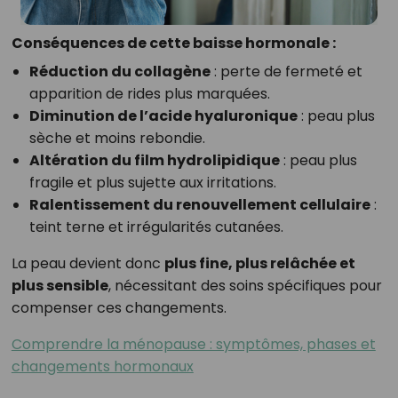
Conséquences de cette baisse hormonale :
Réduction du collagène
: perte de fermeté et
apparition de rides plus marquées.
Diminution de l’acide hyaluronique
: peau plus
sèche et moins rebondie.
Altération du film hydrolipidique
: peau plus
fragile et plus sujette aux irritations.
Ralentissement du renouvellement cellulaire
:
teint terne et irrégularités cutanées.
La peau devient donc
plus fine, plus relâchée et
plus sensible
, nécessitant des soins spécifiques pour
compenser ces changements.
Comprendre la ménopause : symptômes, phases et
changements hormonaux