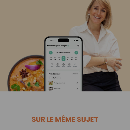
SUR LE MÊME SUJET