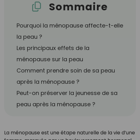
Sommaire
Pourquoi la ménopause affecte-t-elle
la peau ?
Les principaux effets de la
ménopause sur la peau
Comment prendre soin de sa peau
après la ménopause ?
Peut-on préserver la jeunesse de sa
peau après la ménopause ?
La ménopause est une étape naturelle de la vie d’une