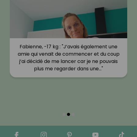
Fabienne, -17 kg : "J’avais également une
amie qui venait de commencer et du coup
j’ai décidé de me lancer car je ne pouvais
plus me regarder dans une…"