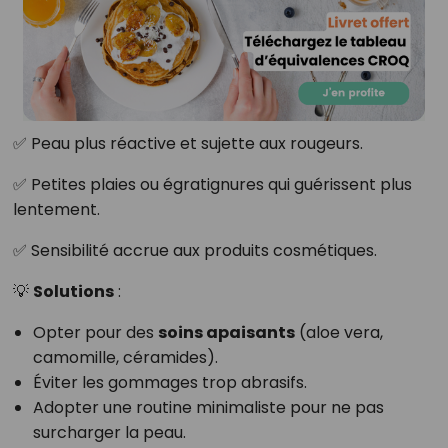
✅ Peau plus réactive et sujette aux rougeurs.
✅ Petites plaies ou égratignures qui guérissent plus
lentement.
✅ Sensibilité accrue aux produits cosmétiques.
💡
Solutions
:
Opter pour des
soins apaisants
(aloe vera,
camomille, céramides).
Éviter les gommages trop abrasifs.
Adopter une routine minimaliste pour ne pas
surcharger la peau.