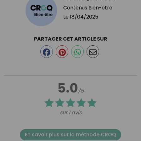
Contenus Bien-être
Le
18/04/2025
PARTAGER CET ARTICLE SUR
5.0
/5
sur 1 avis
En savoir plus sur la méthode CROQ