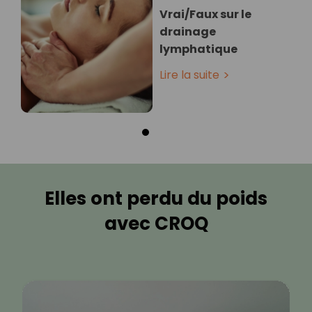
Vrai/Faux sur le
drainage
lymphatique
Lire la suite
Elles ont perdu du poids
avec CROQ