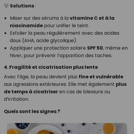
💡
Solutions
:
Miser sur des sérums à la
vitamine C et à la
niacinamide
pour unifier le teint.
Exfolier la peau régulièrement avec des acides
doux (AHA, acide glycolique).
Appliquer une protection solaire
SPF 50
, même en
hiver, pour prévenir l’apparition des taches.
4. Fragilité et cicatrisation plus lente
Avec l’âge, la peau devient plus
fine et vulnérable
aux agressions extérieures. Elle met également
plus
de temps à cicatriser
en cas de blessure ou
d’irritation.
Quels sont les signes ?