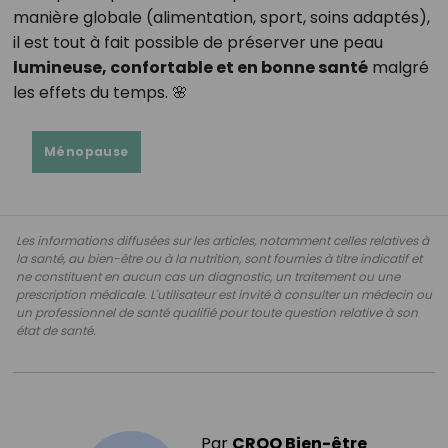
manière globale (alimentation, sport, soins adaptés),
il est tout à fait possible de préserver une peau
lumineuse, confortable et en bonne santé
malgré
les effets du temps. 🌸
Ménopause
Les informations diffusées sur les articles, notamment celles relatives à
la santé, au bien-être ou à la nutrition, sont fournies à titre indicatif et
ne constituent en aucun cas un diagnostic, un traitement ou une
prescription médicale. L'utilisateur est invité à consulter un médecin ou
un professionnel de santé qualifié pour toute question relative à son
état de santé.
Par
CROQ Bien-être