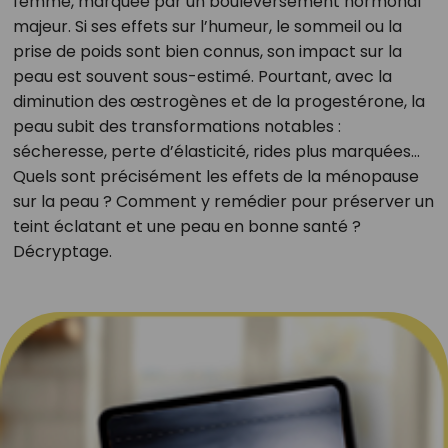
femme, marquée par un bouleversement hormonal
majeur. Si ses effets sur l’humeur, le sommeil ou la
prise de poids sont bien connus, son impact sur la
peau est souvent sous-estimé. Pourtant, avec la
diminution des œstrogènes et de la progestérone, la
peau subit des transformations notables :
sécheresse, perte d’élasticité, rides plus marquées…
Quels sont précisément les effets de la ménopause
sur la peau ? Comment y remédier pour préserver un
teint éclatant et une peau en bonne santé ?
Décryptage.