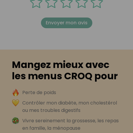
Envoyer mon avis
Mangez mieux avec
les menus CROQ pour
Perte de poids
Contrôler mon diabète, mon cholestérol
ou mes troubles digestifs
Vivre sereinement la grossesse, les repas
en famille, la ménopause