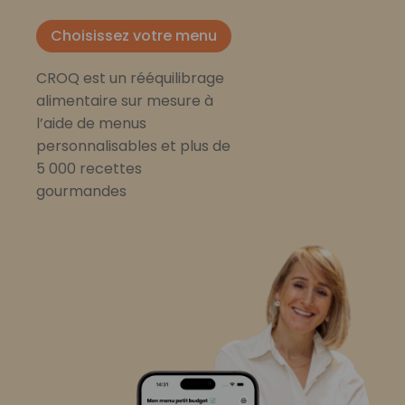
Choisissez votre menu
CROQ est un rééquilibrage
alimentaire sur mesure à
l’aide de menus
personnalisables et plus de
5 000 recettes
gourmandes