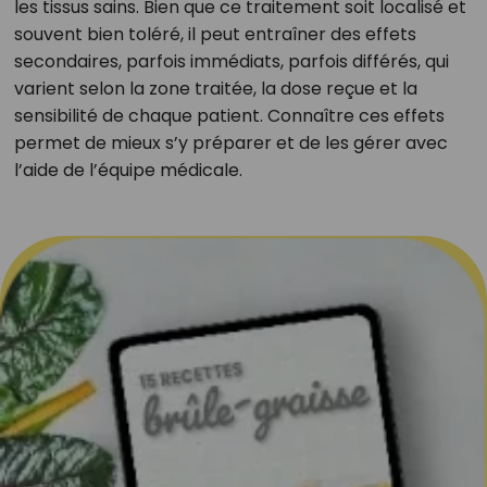
les tissus sains. Bien que ce traitement soit localisé et
souvent bien toléré, il peut entraîner des effets
secondaires, parfois immédiats, parfois différés, qui
varient selon la zone traitée, la dose reçue et la
sensibilité de chaque patient. Connaître ces effets
permet de mieux s’y préparer et de les gérer avec
l’aide de l’équipe médicale.