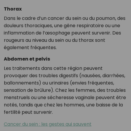
Thorax
Dans le cadre d’un cancer du sein ou du poumon, des
douleurs thoraciques, une gêne respiratoire ou une
inflammation de l’œsophage peuvent survenir. Des
rougeurs au niveau du sein ou du thorax sont
également fréquentes.
Abdomen et pelvis
Les traitements dans cette région peuvent
provoquer des troubles digestifs (nausées, diarrhées,
ballonnements) ou urinaires (envies fréquentes,
sensation de brûlure). Chez les femmes, des troubles
menstruels ou une sécheresse vaginale peuvent être
notés, tandis que chez les hommes, une baisse de la
fertilité peut survenir.
Cancer du sein : les gestes qui sauvent