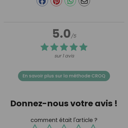
5.0
/5
sur 1 avis
En savoir plus sur la méthode CROQ
Donnez-nous votre avis !
comment était l'article ?