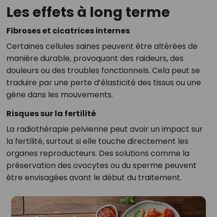
Les effets à long terme
Fibroses et cicatrices internes
Certaines cellules saines peuvent être altérées de
manière durable, provoquant des raideurs, des
douleurs ou des troubles fonctionnels. Cela peut se
traduire par une perte d’élasticité des tissus ou une
gêne dans les mouvements.
Risques sur la fertilité
La radiothérapie pelvienne peut avoir un impact sur
la fertilité, surtout si elle touche directement les
organes reproducteurs. Des solutions comme la
préservation des ovocytes ou du sperme peuvent
être envisagées avant le début du traitement.