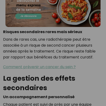
Risques secondaires rares mais sérieux
Dans de rares cas, une radiothérapie peut être
associée à un risque de second cancer plusieurs
années après le traitement. Ce risque reste faible
par rapport aux bénéfices du traitement curatif.
Comment prévenir un cancer du sein ?
La gestion des effets
secondaires
Un accompagnement personnalisé
Chaque patient est suivi de près par une équipe