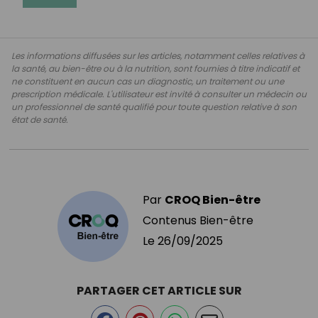
Les informations diffusées sur les articles, notamment celles relatives à
la santé, au bien-être ou à la nutrition, sont fournies à titre indicatif et
ne constituent en aucun cas un diagnostic, un traitement ou une
prescription médicale. L'utilisateur est invité à consulter un médecin ou
un professionnel de santé qualifié pour toute question relative à son
état de santé.
Par
CROQ Bien-être
Contenus Bien-être
Le
26/09/2025
PARTAGER CET ARTICLE SUR