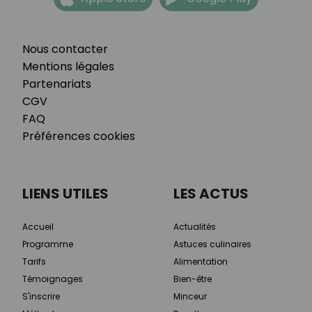
Nous contacter
Mentions légales
Partenariats
CGV
FAQ
Préférences cookies
LIENS UTILES
LES ACTUS
Accueil
Actualités
Programme
Astuces culinaires
Tarifs
Alimentation
Témoignages
Bien-être
S'inscrire
Minceur