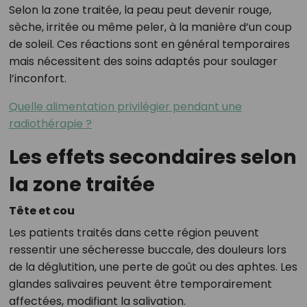
Selon la zone traitée, la peau peut devenir rouge,
sèche, irritée ou même peler, à la manière d’un coup
de soleil. Ces réactions sont en général temporaires
mais nécessitent des soins adaptés pour soulager
l’inconfort.
Quelle alimentation privilégier pendant une
radiothérapie ?
Les effets secondaires selon
la zone traitée
Tête et cou
Les patients traités dans cette région peuvent
ressentir une sécheresse buccale, des douleurs lors
de la déglutition, une perte de goût ou des aphtes. Les
glandes salivaires peuvent être temporairement
affectées, modifiant la salivation.