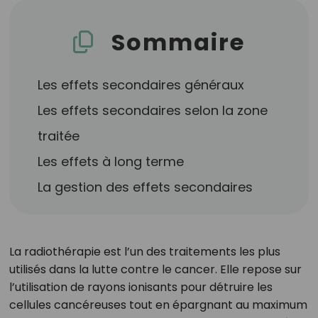
Sommaire
Les effets secondaires généraux
Les effets secondaires selon la zone
traitée
Les effets à long terme
La gestion des effets secondaires
La radiothérapie est l’un des traitements les plus
utilisés dans la lutte contre le cancer. Elle repose sur
l’utilisation de rayons ionisants pour détruire les
cellules cancéreuses tout en épargnant au maximum