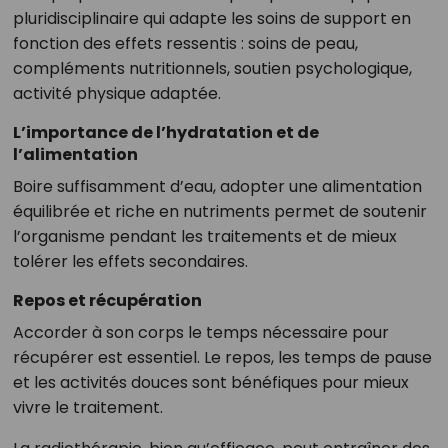
pluridisciplinaire qui adapte les soins de support en
fonction des effets ressentis : soins de peau,
compléments nutritionnels, soutien psychologique,
activité physique adaptée.
L’importance de l’hydratation et de
l’alimentation
Boire suffisamment d’eau, adopter une alimentation
équilibrée et riche en nutriments permet de soutenir
l’organisme pendant les traitements et de mieux
tolérer les effets secondaires.
Repos et récupération
Accorder à son corps le temps nécessaire pour
récupérer est essentiel. Le repos, les temps de pause
et les activités douces sont bénéfiques pour mieux
vivre le traitement.