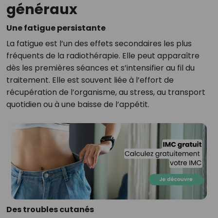
généraux
Une fatigue persistante
La fatigue est l’un des effets secondaires les plus
fréquents de la radiothérapie. Elle peut apparaître
dès les premières séances et s’intensifier au fil du
traitement. Elle est souvent liée à l’effort de
récupération de l’organisme, au stress, au transport
quotidien ou à une baisse de l’appétit.
Des troubles cutanés