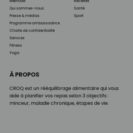
Méthode
Recettes
Qui sommes-nous
Santé
Presse & médias
Sport
Programme ambassadrice
Charte de confidentialité
Services
Fitness
Yoga
À PROPOS
CROQ est un rééquilibrage alimentaire qui vous
aide à planifier vos repas selon 3 objectifs :
minceur, maladie chronique, étapes de vie.