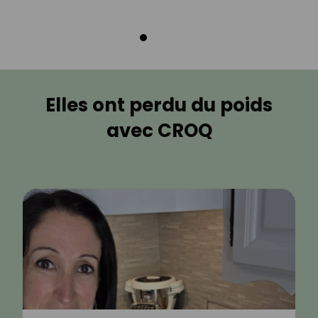
Elles ont perdu du poids
avec CROQ