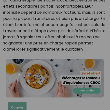
La radiothérapie, bien qu’efficace, peut entraîner des
effets secondaires parfois inconfortables. Leur
intensité dépend de nombreux facteurs, mais ils sont
pour la plupart transitoires et bien pris en charge. En
étant bien informé et accompagné, il est possible de
traverser cette étape avec plus de sérénité. N’hésite
jamais à signaler tout effet inhabituel à ton équipe
soignante : une prise en charge rapide permet
d’améliorer significativement le quotidien.
Cancer