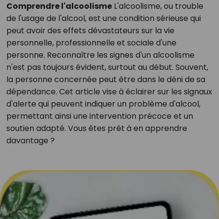
Comprendre l'alcoolisme
L'alcoolisme, ou trouble
de l'usage de l'alcool, est une condition sérieuse qui
peut avoir des effets dévastateurs sur la vie
personnelle, professionnelle et sociale d'une
personne. Reconnaître les signes d'un alcoolisme
n'est pas toujours évident, surtout au début. Souvent,
la personne concernée peut être dans le déni de sa
dépendance. Cet article vise à éclairer sur les signaux
d'alerte qui peuvent indiquer un problème d'alcool,
permettant ainsi une intervention précoce et un
soutien adapté. Vous êtes prêt à en apprendre
davantage ?