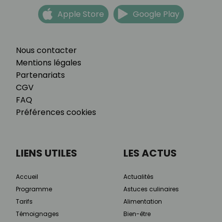
Apple Store
Google Play
Nous contacter
Mentions légales
Partenariats
CGV
FAQ
Préférences cookies
LIENS UTILES
LES ACTUS
Accueil
Actualités
Programme
Astuces culinaires
Tarifs
Alimentation
Témoignages
Bien-être