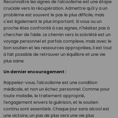
Reconnaître les signes de l'alcoolisme est une étape
cruciale vers la récupération. Admettre qu'il y a un
problème est souvent le pas le plus difficile, mais
c'est également le plus important. Si vous ou un
proche êtes confronté à ces signes, n'hésitez pas à
chercher de l'aide. Le chemin vers la sobriété est un
voyage personnel et parfois complexe, mais avec le
bon soutien et les ressources appropriées, il est tout
à fait possible de retrouver un équilibre et une vie
plus saine.
Un dernier encouragement :
Rappelez-vous, l'alcoolisme est une condition
médicale, et non un échec personnel. Comme pour
toute maladie, le traitement approprié,
l'engagement envers la guérison, et le soutien
continu sont essentiels. Chaque jour sans alcool est
une victoire, un pas de plus vers une vie plus