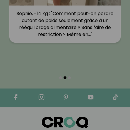
Sophie, -14 kg : "Comment peut-on perdre
autant de poids seulement grâce à un
rééquilibrage alimentaire ? Sans faire de
restriction ? Même en…"