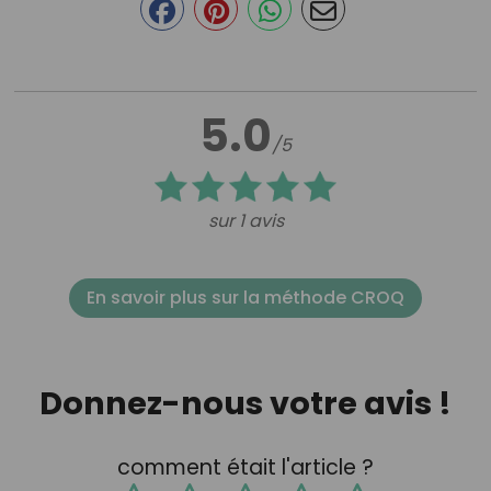
5.0
/5
sur 1 avis
En savoir plus sur la méthode CROQ
Donnez-nous votre avis !
comment était l'article ?