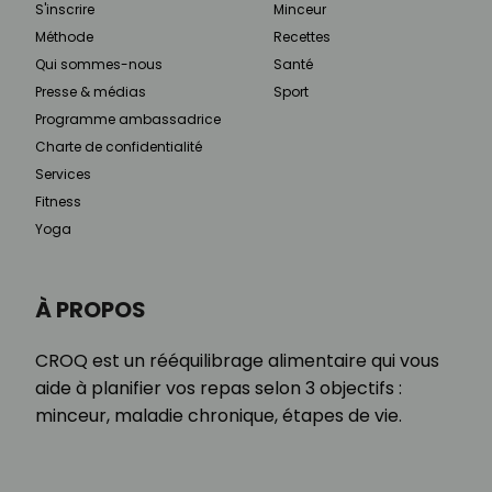
S'inscrire
Minceur
Méthode
Recettes
Qui sommes-nous
Santé
Presse & médias
Sport
Programme ambassadrice
Charte de confidentialité
Services
Fitness
Yoga
À PROPOS
CROQ est un rééquilibrage alimentaire qui vous
aide à planifier vos repas selon 3 objectifs :
minceur, maladie chronique, étapes de vie.