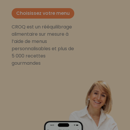
Choisissez votre menu
CROQ est un rééquilibrage
alimentaire sur mesure à
l’aide de menus
personnalisables et plus de
5 000 recettes
gourmandes