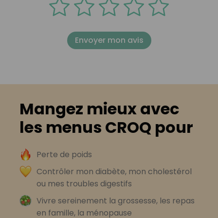
Envoyer mon avis
Mangez mieux avec
les menus CROQ pour
Perte de poids
Contrôler mon diabète, mon cholestérol
ou mes troubles digestifs
Vivre sereinement la grossesse, les repas
en famille, la ménopause