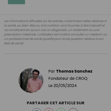
Les informations diffusées sur les articles, notamment celles relatives à
la santé, au bien-être ou à la nutrition, sont fournies à titre indicatif et
ne constituent en aucun cas un diagnostic, un traitement ou une
prescription médicale. L'utilisateur est invité à consulter un médecin ou
un professionnel de santé qualifié pour toute question relative à son
état de santé.
Par
Thomas Sanchez
Fondateur de CROQ
Le
20/05/2024
PARTAGER CET ARTICLE SUR