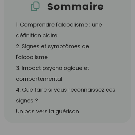
Sommaire
1. Comprendre l'alcoolisme : une
définition claire
2. Signes et symptômes de
l'alcoolisme
3. Impact psychologique et
comportemental
4. Que faire si vous reconnaissez ces
signes ?
Un pas vers la guérison