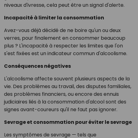
niveaux d'ivresse, cela peut être un signal d'alerte.
Incapacité à limiter la consommation
Avez-vous déjà décidé de ne boire qu'un ou deux
verres, pour finalement en consommer beaucoup
plus ? L'incapacité à respecter les limites que l'on
s'est fixées est un indicateur commun d'alcoolisme.
Conséquences négatives
L'alcoolisme affecte souvent plusieurs aspects de la
vie. Des problèmes au travail, des disputes familiales,
des problèmes financiers, ou encore des ennuis
judiciaires liés à la consommation d'alcool sont des
signes avant-coureurs qu'il ne faut pas ignorer.
Sevrage et consommation pour éviter le sevrage
Les symptômes de sevrage — tels que