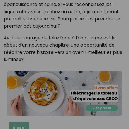
épanouissante et saine. Si vous reconnaissez les
signes chez vous ou chez un autre, agir maintenant
pourrait sauver une vie. Pourquoi ne pas prendre ce
premier pas aujourd'hui ?
Avoir le courage de faire face à l'alcoolisme est le
début d'un nouveau chapitre, une opportunité de
réécrire votre histoire vers un avenir meilleur et plus
lumineux.
Alcool