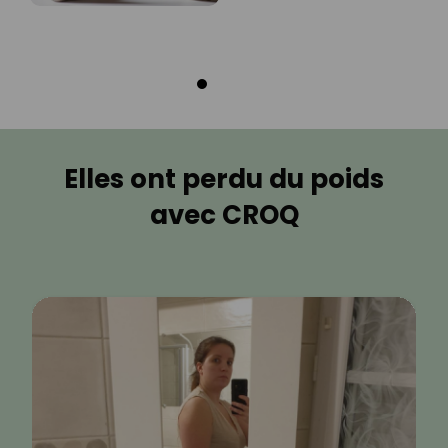
Elles ont perdu du poids
avec CROQ