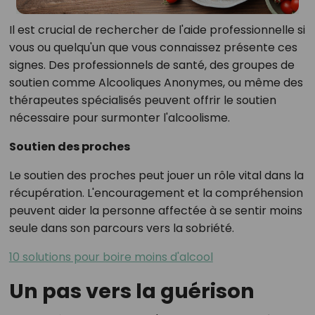
Il est crucial de rechercher de l'aide professionnelle si
vous ou quelqu'un que vous connaissez présente ces
signes. Des professionnels de santé, des groupes de
soutien comme Alcooliques Anonymes, ou même des
thérapeutes spécialisés peuvent offrir le soutien
nécessaire pour surmonter l'alcoolisme.
Soutien des proches
Le soutien des proches peut jouer un rôle vital dans la
récupération. L'encouragement et la compréhension
peuvent aider la personne affectée à se sentir moins
seule dans son parcours vers la sobriété.
10 solutions pour boire moins d'alcool
Un pas vers la guérison