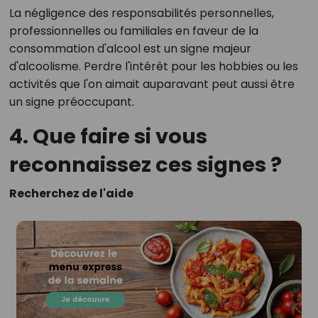
La négligence des responsabilités personnelles,
professionnelles ou familiales en faveur de la
consommation d'alcool est un signe majeur
d'alcoolisme. Perdre l'intérêt pour les hobbies ou les
activités que l'on aimait auparavant peut aussi être
un signe préoccupant.
4. Que faire si vous
reconnaissez ces signes ?
Recherchez de l'aide