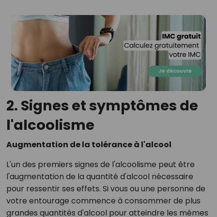
2. Signes et symptômes de
l'alcoolisme
Augmentation de la tolérance à l'alcool
L'un des premiers signes de l'alcoolisme peut être
l'augmentation de la quantité d'alcool nécessaire
pour ressentir ses effets. Si vous ou une personne de
votre entourage commence à consommer de plus
grandes quantités d'alcool pour atteindre les mêmes