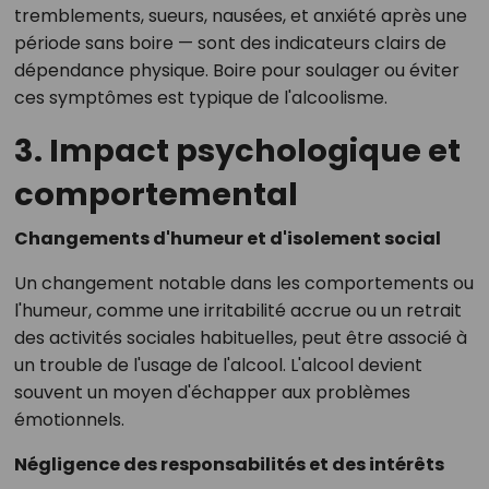
tremblements, sueurs, nausées, et anxiété après une
période sans boire — sont des indicateurs clairs de
dépendance physique. Boire pour soulager ou éviter
ces symptômes est typique de l'alcoolisme.
3. Impact psychologique et
comportemental
Changements d'humeur et d'isolement social
Un changement notable dans les comportements ou
l'humeur, comme une irritabilité accrue ou un retrait
des activités sociales habituelles, peut être associé à
un trouble de l'usage de l'alcool. L'alcool devient
souvent un moyen d'échapper aux problèmes
émotionnels.
Négligence des responsabilités et des intérêts