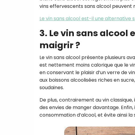
vins effervescents sans alcool peuvent m
Le vin sans alcool est-il une alternative 
3. Le vin sans alcool
maigrir ?
Le vin sans alcool présente plusieurs av
est nettement moins calorique que le vin
en conservant le plaisir d’un verre de vi
aux boissons alcoolisées riches en sucre, 
soudaines.
De plus, contrairement au vin classique, 
des envies de manger davantage. Enfin, il
consommation d’alcool, et évite ainsi la