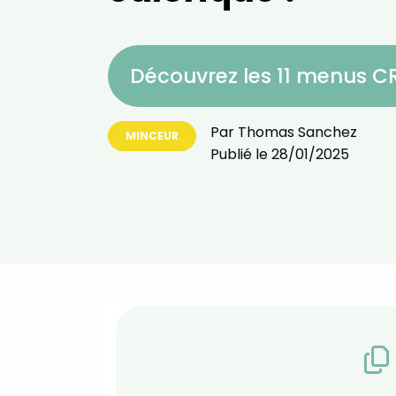
Découvrez les 11 menus 
Par
Thomas Sanchez
MINCEUR
Publié le
28/01/2025