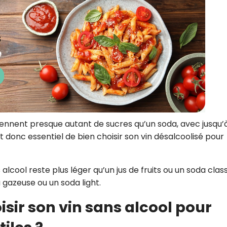
tiennent presque autant de sucres qu’un soda, avec jusqu’
t donc essentiel de bien choisir son vin désalcoolisé pour
alcool reste plus léger qu’un jus de fruits ou un soda class
 gazeuse ou un soda light.
sir son vin sans alcool pour