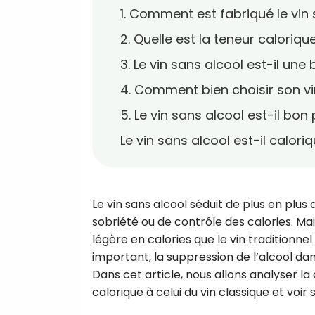
1. Comment est fabriqué le vin 
2. Quelle est la teneur caloriqu
3. Le vin sans alcool est-il une
4. Comment bien choisir son vin
5. Le vin sans alcool est-il bon
Le vin sans alcool est-il calori
Le vin sans alcool séduit de plus en plu
sobriété ou de contrôle des calories. Mai
légère en calories que le vin traditionnel
important, la suppression de l’alcool dan
Dans cet article, nous allons analyser l
calorique à celui du vin classique et voir 