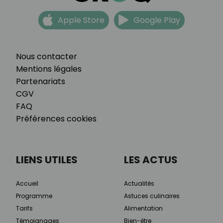
Apple Store
Google Play
Nous contacter
Mentions légales
Partenariats
CGV
FAQ
Préférences cookies
LIENS UTILES
LES ACTUS
Accueil
Actualités
Programme
Astuces culinaires
Tarifs
Alimentation
Témoignages
Bien-être