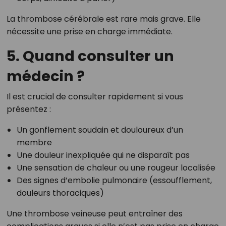
La thrombose cérébrale est rare mais grave. Elle
nécessite une prise en charge immédiate.
5. Quand consulter un
médecin ?
Il est crucial de consulter rapidement si vous
présentez :
Un gonflement soudain et douloureux d’un
membre
Une douleur inexpliquée qui ne disparaît pas
Une sensation de chaleur ou une rougeur localisée
Des signes d’embolie pulmonaire (essoufflement,
douleurs thoraciques)
Une thrombose veineuse peut entraîner des