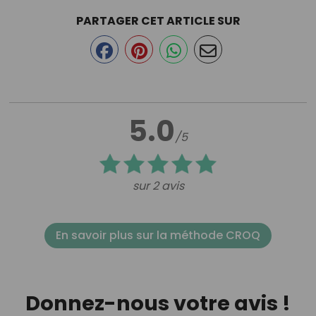
PARTAGER CET ARTICLE SUR
5.0
/5
sur 2 avis
En savoir plus sur la méthode CROQ
Donnez-nous votre avis !