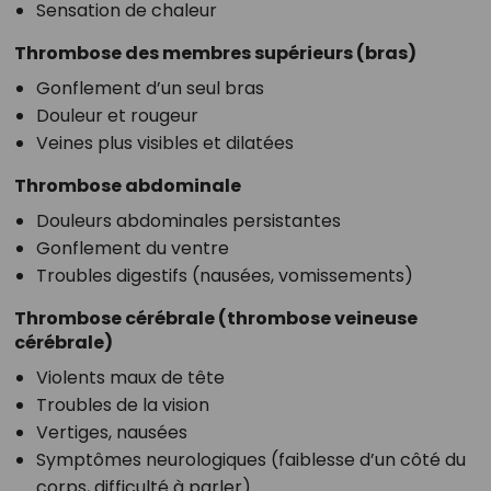
Sensation de chaleur
Thrombose des membres supérieurs (bras)
Gonflement d’un seul bras
Douleur et rougeur
Veines plus visibles et dilatées
Thrombose abdominale
Douleurs abdominales persistantes
Gonflement du ventre
Troubles digestifs (nausées, vomissements)
Thrombose cérébrale (thrombose veineuse
cérébrale)
Violents maux de tête
Troubles de la vision
Vertiges, nausées
Symptômes neurologiques (faiblesse d’un côté du
corps, difficulté à parler)