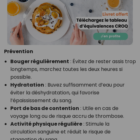
Prévention
Bouger régulièrement
: Évitez de rester assis trop
longtemps, marchez toutes les deux heures si
possible.
Hydratation
: Buvez suffisamment d’eau pour
éviter la déshydratation, qui favorise
l’épaississement du sang.
Port de bas de contention
: Utile en cas de
voyage long ou de risque accru de thrombose.
Activité physique régulière
: Stimule la
circulation sanguine et réduit le risque de
stagnation du sang.