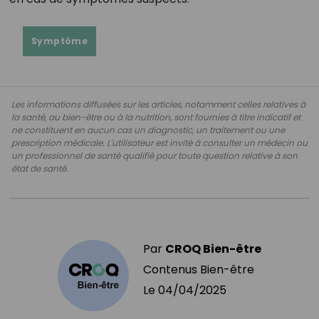
Symptôme
Les informations diffusées sur les articles, notamment celles relatives à
la santé, au bien-être ou à la nutrition, sont fournies à titre indicatif et
ne constituent en aucun cas un diagnostic, un traitement ou une
prescription médicale. L'utilisateur est invité à consulter un médecin ou
un professionnel de santé qualifié pour toute question relative à son
état de santé.
Par
CROQ Bien-être
Contenus Bien-être
Le
04/04/2025