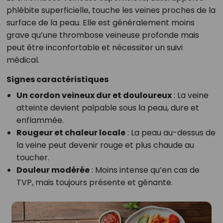
phlébite superficielle, touche les veines proches de la
surface de la peau. Elle est généralement moins
grave qu’une thrombose veineuse profonde mais
peut être inconfortable et nécessiter un suivi
médical.
Signes caractéristiques
Un cordon veineux dur et douloureux
: La veine
atteinte devient palpable sous la peau, dure et
enflammée.
Rougeur et chaleur locale
: La peau au-dessus de
la veine peut devenir rouge et plus chaude au
toucher.
Douleur modérée
: Moins intense qu’en cas de
TVP, mais toujours présente et gênante.