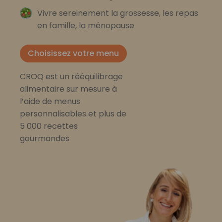
Vivre sereinement la grossesse, les repas
en famille, la ménopause
Choisissez votre menu
CROQ est un rééquilibrage
alimentaire sur mesure à
l’aide de menus
personnalisables et plus de
5 000 recettes
gourmandes