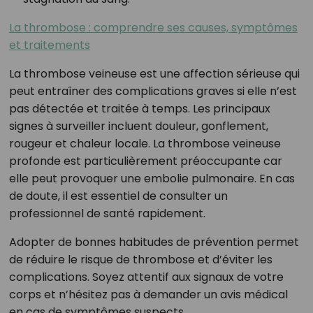
La thrombose : comprendre ses causes, symptômes
et traitements
La thrombose veineuse est une affection sérieuse qui
peut entraîner des complications graves si elle n’est
pas détectée et traitée à temps. Les principaux
signes à surveiller incluent douleur, gonflement,
rougeur et chaleur locale. La thrombose veineuse
profonde est particulièrement préoccupante car
elle peut provoquer une embolie pulmonaire. En cas
de doute, il est essentiel de consulter un
professionnel de santé rapidement.
Adopter de bonnes habitudes de prévention permet
de réduire le risque de thrombose et d’éviter les
complications. Soyez attentif aux signaux de votre
corps et n’hésitez pas à demander un avis médical
en cas de symptômes suspects.