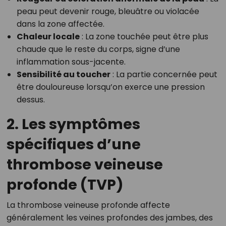
peau peut devenir rouge, bleuâtre ou violacée
dans la zone affectée.
Chaleur locale
: La zone touchée peut être plus
chaude que le reste du corps, signe d’une
inflammation sous-jacente.
Sensibilité au toucher
: La partie concernée peut
être douloureuse lorsqu’on exerce une pression
dessus.
2. Les symptômes
spécifiques d’une
thrombose veineuse
profonde (TVP)
La thrombose veineuse profonde affecte
généralement les veines profondes des jambes, des