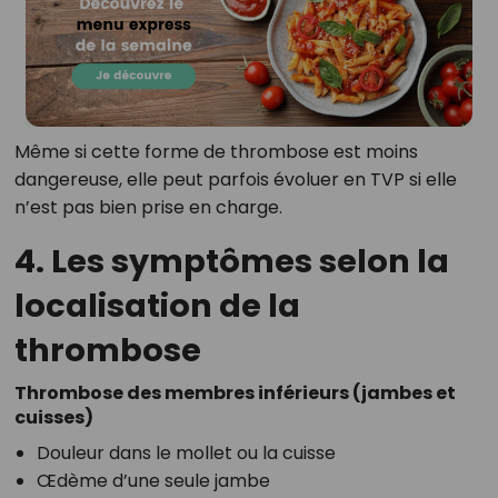
Même si cette forme de thrombose est moins
dangereuse, elle peut parfois évoluer en TVP si elle
n’est pas bien prise en charge.
4. Les symptômes selon la
localisation de la
thrombose
Thrombose des membres inférieurs (jambes et
cuisses)
Douleur dans le mollet ou la cuisse
Œdème d’une seule jambe