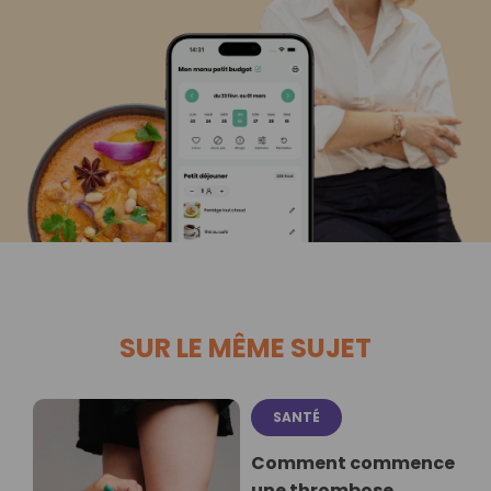
SUR LE MÊME SUJET
SANTÉ
Comment commence
une thrombose