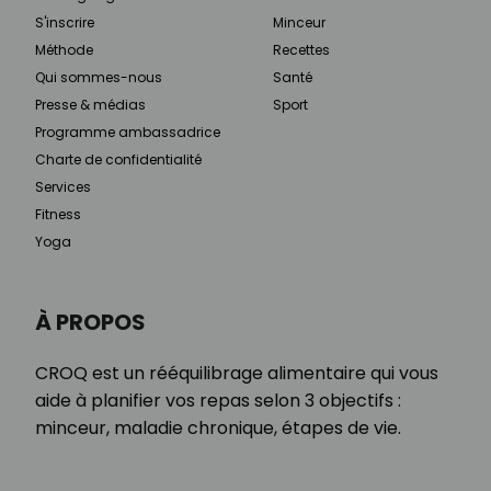
S'inscrire
Minceur
Méthode
Recettes
Qui sommes-nous
Santé
Presse & médias
Sport
Programme ambassadrice
Charte de confidentialité
Services
Fitness
Yoga
À PROPOS
CROQ est un rééquilibrage alimentaire qui vous
aide à planifier vos repas selon 3 objectifs :
minceur, maladie chronique, étapes de vie.