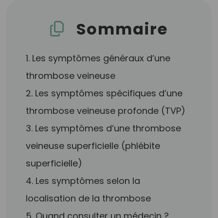
Sommaire
1. Les symptômes généraux d’une
thrombose veineuse
2. Les symptômes spécifiques d’une
thrombose veineuse profonde (TVP)
3. Les symptômes d’une thrombose
veineuse superficielle (phlébite
superficielle)
4. Les symptômes selon la
localisation de la thrombose
5. Quand consulter un médecin ?