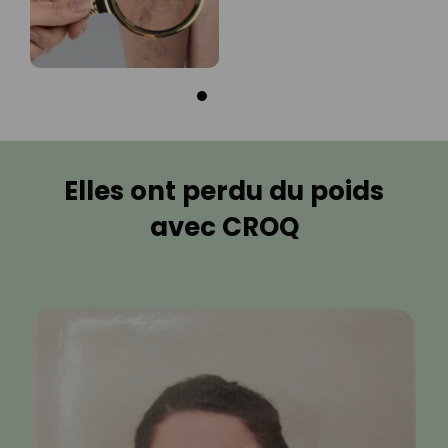
Elles ont perdu du poids
avec CROQ