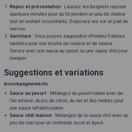
Repos et présentation
: Laissez les beignets reposer
quelques minutes pour qu’ils perdent un peu de chaleur
tout en restant croustillants. Disposez-les sur un plat de
service.
Garniture
: Vous pouvez saupoudrer d'herbes fraîches
hachées pour une touche de couleur et de saveur.
Servez avec une sauce au yaourt ou une sauce chili pour
tremper.
Suggestions et variations
Accompagnements
Sauce au yaourt
: Mélangez du yaourt nature avec de
l’ail émincé, du jus de citron, du sel et des herbes pour
une sauce rafraîchissante.
Sauce chili maison
: Mélangez de la sauce chili avec un
peu de miel pour un contraste sucré et épicé.