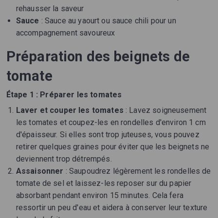
rehausser la saveur
Sauce
: Sauce au yaourt ou sauce chili pour un
accompagnement savoureux
Préparation des beignets de
tomate
Étape 1 : Préparer les tomates
Laver et couper les tomates
: Lavez soigneusement
les tomates et coupez-les en rondelles d'environ 1 cm
d'épaisseur. Si elles sont trop juteuses, vous pouvez
retirer quelques graines pour éviter que les beignets ne
deviennent trop détrempés.
Assaisonner
: Saupoudrez légèrement les rondelles de
tomate de sel et laissez-les reposer sur du papier
absorbant pendant environ 15 minutes. Cela fera
ressortir un peu d'eau et aidera à conserver leur texture