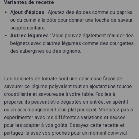
Variantes de recette
Ajout d'épices
: Ajoutez des épices comme du paprika
ou du cumin à la pâte pour donner une touche de saveur
supplémentaire.
Autres légumes
: Vous pouvez également réaliser des
beignets avec d’autres légumes comme des courgettes,
des aubergines ou des oignons.
Les beignets de tomate sont une délicieuse façon de
savourer ce légume polyvalent tout en ajoutant une touche
croustillante et savoureuse à votre table. Faciles à
préparer, ils peuvent être dégustés en entrée, en apéritif
ou en accompagnement d'un plat principal. N'hésitez pas à
expérimenter avec les différentes variations et sauces
pour les adapter à vos goûts. Essayez cette recette et
partagez-la avec vos proches pour un moment convivial