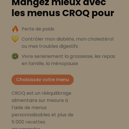
Mangez mieux avec
les menus CROQ pour
Perte de poids
Contrôler mon diabète, mon cholestérol
ou mes troubles digestifs
Vivre sereinement la grossesse, les repas
en famille, la ménopause
Choisissez votre menu
CROQ est un rééquilibrage
alimentaire sur mesure à
l’aide de menus
personnalisables et plus de
5 000 recettes