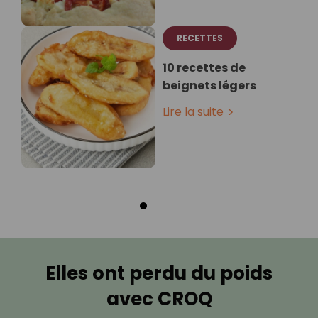
RECETTES
10 recettes de
beignets légers
Lire la suite
Elles ont perdu du poids
avec CROQ