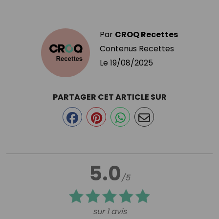
Par
CROQ Recettes
Contenus Recettes
Le
19/08/2025
PARTAGER CET ARTICLE SUR
5.0
/5
sur 1 avis