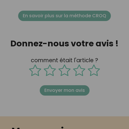
En savoir plus sur la méthode CROQ
Donnez-nous votre avis !
comment était l'article ?
Envoyer mon avis