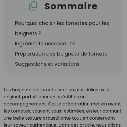
Sommaire
Pourquoi choisir les tomates pour les
beignets ?
Ingrédients nécessaires
Préparation des beignets de tomate
Suggestions et variations
Les beignets de tomate sont un plat délicieux et
original, parfait pour un apéritif ou un
accompagnement. Cette préparation met en avant
les tomates, souvent sous-estimées, en leur donnant
une belle texture croustillante tout en conservant
leur saveur authentique. Dans cet article, nous allons