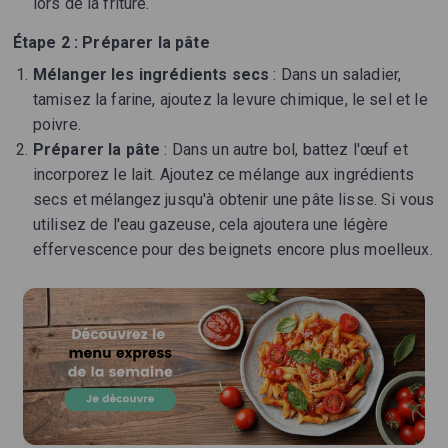
lors de la friture.
Étape 2 : Préparer la pâte
Mélanger les ingrédients secs
: Dans un saladier,
tamisez la farine, ajoutez la levure chimique, le sel et le
poivre.
Préparer la pâte
: Dans un autre bol, battez l'œuf et
incorporez le lait. Ajoutez ce mélange aux ingrédients
secs et mélangez jusqu'à obtenir une pâte lisse. Si vous
utilisez de l'eau gazeuse, cela ajoutera une légère
effervescence pour des beignets encore plus moelleux.