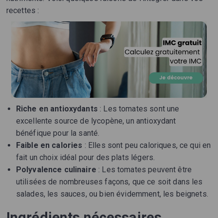
recettes :
Riche en antioxydants
: Les tomates sont une
excellente source de lycopène, un antioxydant
bénéfique pour la santé.
Faible en calories
: Elles sont peu caloriques, ce qui en
fait un choix idéal pour des plats légers.
Polyvalence culinaire
: Les tomates peuvent être
utilisées de nombreuses façons, que ce soit dans les
salades, les sauces, ou bien évidemment, les beignets.
Ingrédients nécessaires