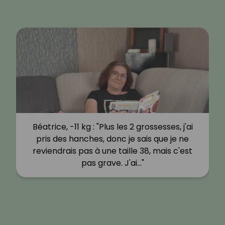
Béatrice, -11 kg : "Plus les 2 grossesses, j'ai
pris des hanches, donc je sais que je ne
reviendrais pas à une taille 38, mais c'est
pas grave. J'ai…"