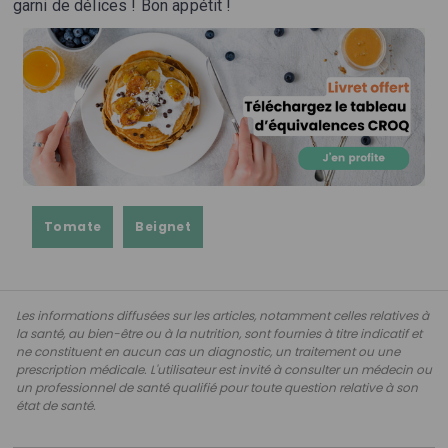
garni de délices ! Bon appétit !
Tomate
Beignet
Les informations diffusées sur les articles, notamment celles relatives à
la santé, au bien-être ou à la nutrition, sont fournies à titre indicatif et
ne constituent en aucun cas un diagnostic, un traitement ou une
prescription médicale. L'utilisateur est invité à consulter un médecin ou
un professionnel de santé qualifié pour toute question relative à son
état de santé.