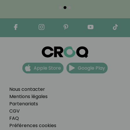
Apple Store
Google Play
Nous contacter
Mentions légales
Partenariats
CGV
FAQ
Préférences cookies