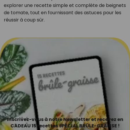
explorer une recette simple et complète de beignets
de tomate, tout en fournissant des astuces pour les
réussir à coup sûr.
Inscrivez-vous à notre Newsletter et recevez en
CADEAU 15 recettes SPÉCIAL BRÛLE-GRAISSE !