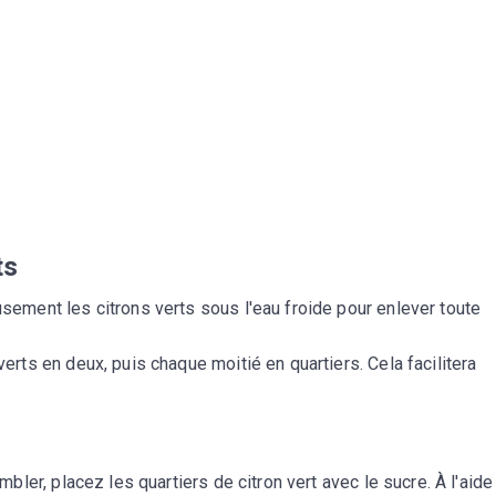
ts
sement les citrons verts sous l'eau froide pour enlever toute
erts en deux, puis chaque moitié en quartiers. Cela facilitera
mbler, placez les quartiers de citron vert avec le sucre. À l'aide