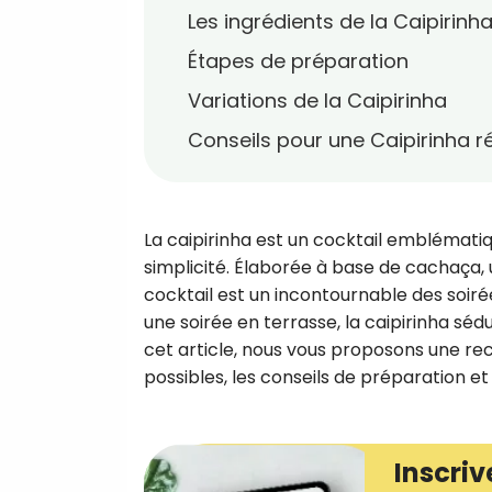
Les ingrédients de la Caipirinh
Étapes de préparation
Variations de la Caipirinha
Conseils pour une Caipirinha r
La caipirinha est un cocktail emblématiq
simplicité. Élaborée à base de cachaça, u
cocktail est un incontournable des soiré
une soirée en terrasse, la caipirinha sé
cet article, nous vous proposons une rece
possibles, les conseils de préparation et 
Inscriv