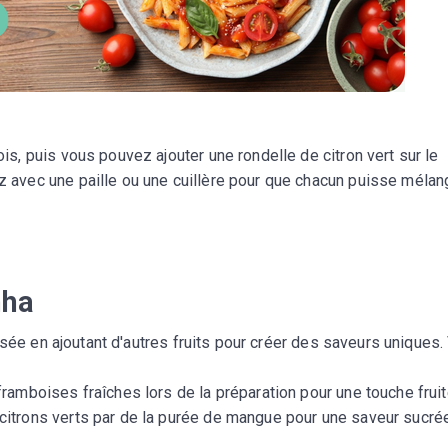
s, puis vous pouvez ajouter une rondelle de citron vert sur le
 avec une paille ou une cuillère pour que chacun puisse mélan
nha
sée en ajoutant d'autres fruits pour créer des saveurs uniques.
framboises fraîches lors de la préparation pour une touche fruit
citrons verts par de la purée de mangue pour une saveur sucré