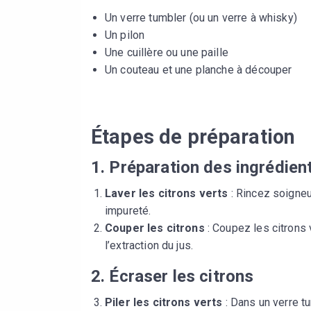
Un verre tumbler (ou un verre à whisky)
Un pilon
Une cuillère ou une paille
Un couteau et une planche à découper
Étapes de préparation
1. Préparation des ingrédien
Laver les citrons verts
: Rincez soigneu
impureté.
Couper les citrons
: Coupez les citrons v
l’extraction du jus.
2. Écraser les citrons
Piler les citrons verts
: Dans un verre tu