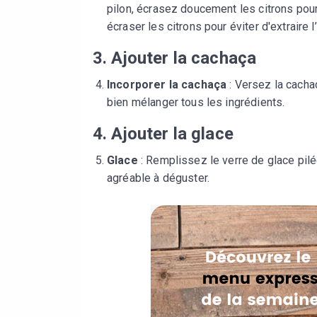
pilon, écrasez doucement les citrons pour l
écraser les citrons pour éviter d'extraire
3. Ajouter la cachaça
Incorporer la cachaça
: Versez la cacha
bien mélanger tous les ingrédients.
4. Ajouter la glace
Glace
: Remplissez le verre de glace pilée
agréable à déguster.