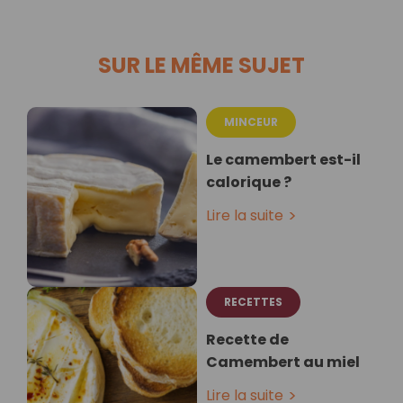
SUR LE MÊME SUJET
MINCEUR
Le camembert est-il
calorique ?
Lire la suite
RECETTES
Recette de
Camembert au miel
Lire la suite