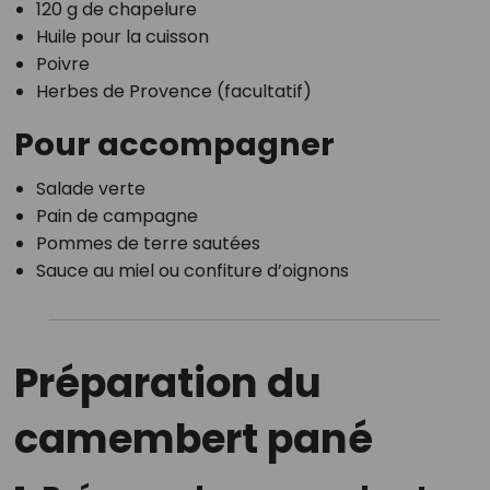
120 g de chapelure
Huile pour la cuisson
Poivre
Herbes de Provence (facultatif)
Pour accompagner
Salade verte
Pain de campagne
Pommes de terre sautées
Sauce au miel ou confiture d’oignons
Préparation du
camembert pané