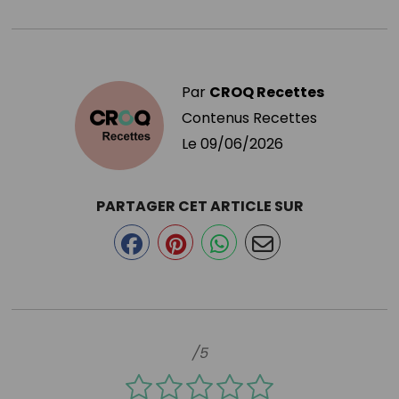
Par
CROQ Recettes
Contenus Recettes
Le
09/06/2026
PARTAGER CET ARTICLE SUR
/5