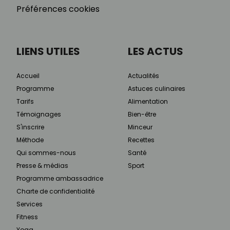
Préférences cookies
LIENS UTILES
LES ACTUS
Accueil
Actualités
Programme
Astuces culinaires
Tarifs
Alimentation
Témoignages
Bien-être
S'inscrire
Minceur
Méthode
Recettes
Qui sommes-nous
Santé
Presse & médias
Sport
Programme ambassadrice
Charte de confidentialité
Services
Fitness
Yoga