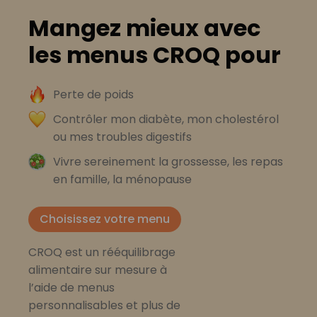
Mangez mieux avec
les menus CROQ pour
Perte de poids
Contrôler mon diabète, mon cholestérol
ou mes troubles digestifs
Vivre sereinement la grossesse, les repas
en famille, la ménopause
Choisissez votre menu
CROQ est un rééquilibrage
alimentaire sur mesure à
l’aide de menus
personnalisables et plus de