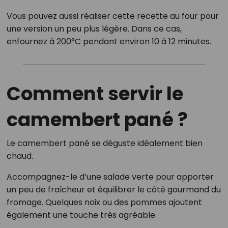
Vous pouvez aussi réaliser cette recette au four pour
une version un peu plus légère. Dans ce cas,
enfournez à 200°C pendant environ 10 à 12 minutes.
Comment servir le
camembert pané ?
Le camembert pané se déguste idéalement bien
chaud.
Accompagnez-le d’une salade verte pour apporter
un peu de fraîcheur et équilibrer le côté gourmand du
fromage. Quelques noix ou des pommes ajoutent
également une touche très agréable.