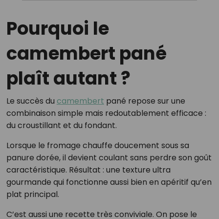
Pourquoi le
camembert pané
plaît autant ?
Le succès du
camembert
pané repose sur une
combinaison simple mais redoutablement efficace :
du croustillant et du fondant.
Lorsque le fromage chauffe doucement sous sa
panure dorée, il devient coulant sans perdre son goût
caractéristique. Résultat : une texture ultra
gourmande qui fonctionne aussi bien en apéritif qu’en
plat principal.
C’est aussi une recette très conviviale. On pose le