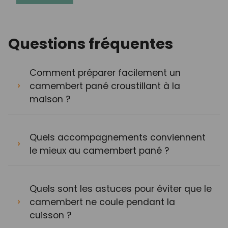
Questions fréquentes
Comment préparer facilement un
camembert pané croustillant à la
maison ?
Quels accompagnements conviennent
le mieux au camembert pané ?
Quels sont les astuces pour éviter que le
camembert ne coule pendant la
cuisson ?