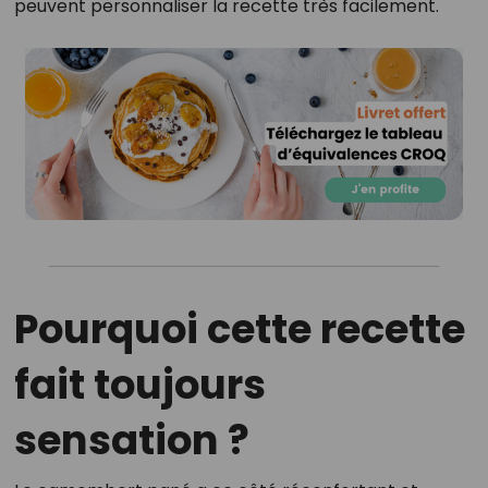
peuvent personnaliser la recette très facilement.
Pourquoi cette recette
fait toujours
sensation ?