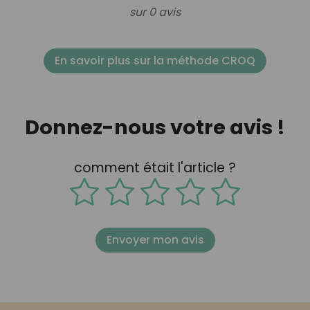
sur 0 avis
En savoir plus sur la méthode CROQ
Donnez-nous votre avis !
comment était l'article ?
Envoyer mon avis