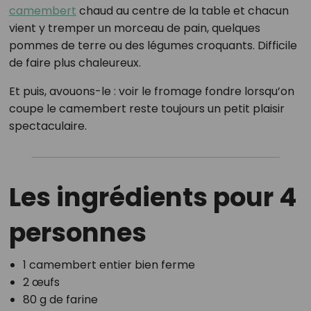
camembert
chaud au centre de la table et chacun
vient y tremper un morceau de pain, quelques
pommes de terre ou des légumes croquants. Difficile
de faire plus chaleureux.
Et puis, avouons-le : voir le fromage fondre lorsqu’on
coupe le camembert reste toujours un petit plaisir
spectaculaire.
Les ingrédients pour 4
personnes
1 camembert entier bien ferme
2 œufs
80 g de farine