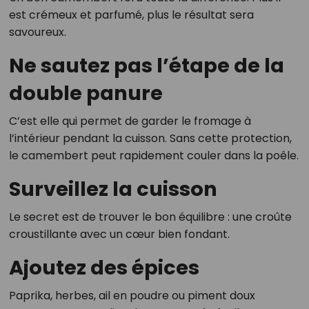
est crémeux et parfumé, plus le résultat sera
savoureux.
Ne sautez pas l’étape de la
double panure
C’est elle qui permet de garder le fromage à
l’intérieur pendant la cuisson. Sans cette protection,
le camembert peut rapidement couler dans la poêle.
Surveillez la cuisson
Le secret est de trouver le bon équilibre : une croûte
croustillante avec un cœur bien fondant.
Ajoutez des épices
Paprika, herbes, ail en poudre ou piment doux