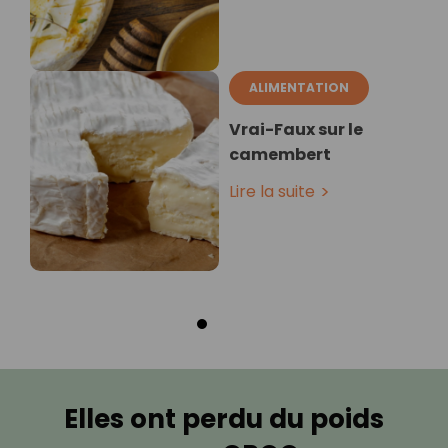
ALIMENTATION
Vrai-Faux sur le
camembert
Lire la suite
Elles ont perdu du poids