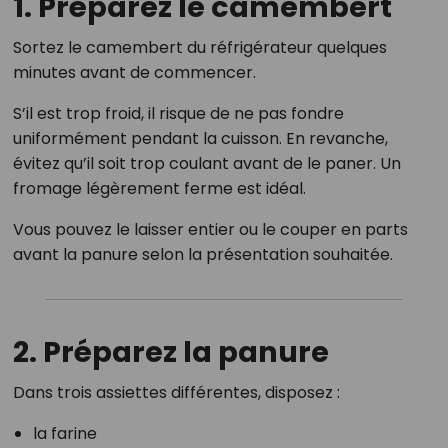
1. Préparez le camembert
Sortez le camembert du réfrigérateur quelques
minutes avant de commencer.
S’il est trop froid, il risque de ne pas fondre
uniformément pendant la cuisson. En revanche,
évitez qu’il soit trop coulant avant de le paner. Un
fromage légèrement ferme est idéal.
Vous pouvez le laisser entier ou le couper en parts
avant la panure selon la présentation souhaitée.
2. Préparez la panure
Dans trois assiettes différentes, disposez :
la farine