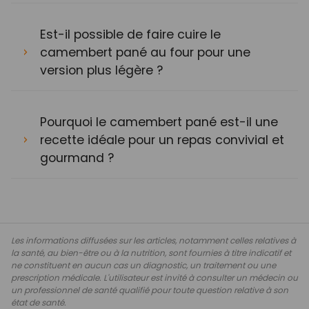
Est-il possible de faire cuire le
camembert pané au four pour une
version plus légère ?
Pourquoi le camembert pané est-il une
recette idéale pour un repas convivial et
gourmand ?
Les informations diffusées sur les articles, notamment celles relatives à
la santé, au bien-être ou à la nutrition, sont fournies à titre indicatif et
ne constituent en aucun cas un diagnostic, un traitement ou une
prescription médicale. L'utilisateur est invité à consulter un médecin ou
un professionnel de santé qualifié pour toute question relative à son
état de santé.