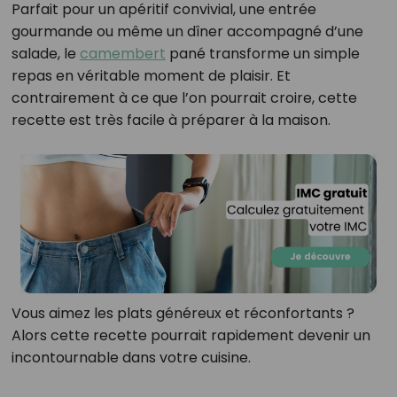
Parfait pour un apéritif convivial, une entrée
gourmande ou même un dîner accompagné d’une
salade, le
camembert
pané transforme un simple
repas en véritable moment de plaisir. Et
contrairement à ce que l’on pourrait croire, cette
recette est très facile à préparer à la maison.
Vous aimez les plats généreux et réconfortants ?
Alors cette recette pourrait rapidement devenir un
incontournable dans votre cuisine.