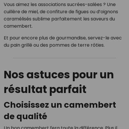
Vous aimez les associations sucrées-salées ? Une
cuillère de miel, de confiture de figues ou d’oignons
caramélisés sublime parfaitement les saveurs du
camembert.
Et pour encore plus de gourmandise, servez-le avec
du pain grillé ou des pommes de terre rôties.
Nos astuces pour un
résultat parfait
Choisissez un camembert
de qualité
Un bon camembert fera toute la différence. Plus il