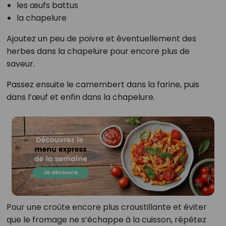
les œufs battus
la chapelure
Ajoutez un peu de poivre et éventuellement des
herbes dans la chapelure pour encore plus de
saveur.
Passez ensuite le camembert dans la farine, puis
dans l’œuf et enfin dans la chapelure.
Pour une croûte encore plus croustillante et éviter
que le fromage ne s’échappe à la cuisson, répétez