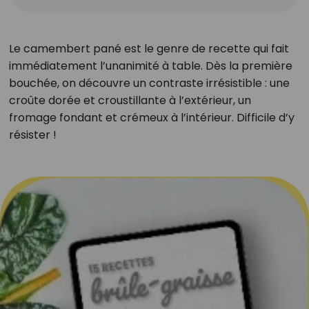
Le camembert pané est le genre de recette qui fait
immédiatement l’unanimité à table. Dès la première
bouchée, on découvre un contraste irrésistible : une
croûte dorée et croustillante à l’extérieur, un
fromage fondant et crémeux à l’intérieur. Difficile d’y
résister !