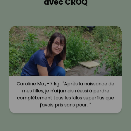
avec CROQ
Caroline Mo., -7 kg : "Après la naissance de
mes filles, je n'ai jamais réussi à perdre
complètement tous les kilos superflus que
j'avais pris sans pour…"