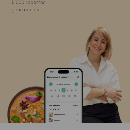
5 000 recettes
gourmandes