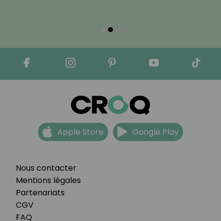
Apple Store
Google Play
Nous contacter
Mentions légales
Partenariats
CGV
FAQ