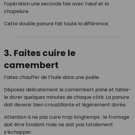
l’opération une seconde fois avec l’œuf et la
chapelure.
Cette double panure fait toute la différence.
3. Faites cuire le
camembert
Faites chauffer de l’huile dans une poêle.
Déposez délicatement le camembert pané et faites-
le dorer quelques minutes de chaque côté. La panure
doit devenir bien croustillante et légèrement dorée.
Attention à ne pas cuire trop longtemps : le fromage
doit être fondant mais ne doit pas totalement
s’échapper.