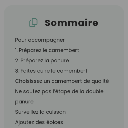
Sommaire
Pour accompagner
1. Préparez le camembert
2. Préparez la panure
3. Faites cuire le camembert
Choisissez un camembert de qualité
Ne sautez pas l’étape de la double
panure
Surveillez la cuisson
Ajoutez des épices