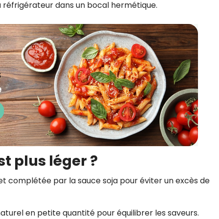
 réfrigérateur dans un bocal hermétique.
t plus léger ?
 et complétée par la sauce soja pour éviter un excès de
naturel en petite quantité pour équilibrer les saveurs.