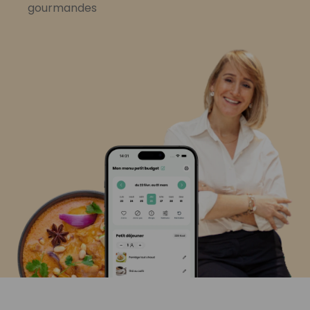
gourmandes