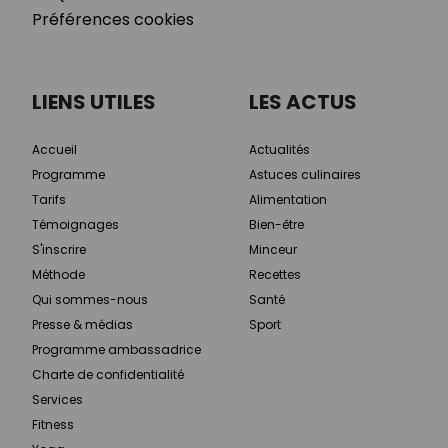
Préférences cookies
LIENS UTILES
LES ACTUS
Accueil
Actualités
Programme
Astuces culinaires
Tarifs
Alimentation
Témoignages
Bien-être
S'inscrire
Minceur
Méthode
Recettes
Qui sommes-nous
Santé
Presse & médias
Sport
Programme ambassadrice
Charte de confidentialité
Services
Fitness