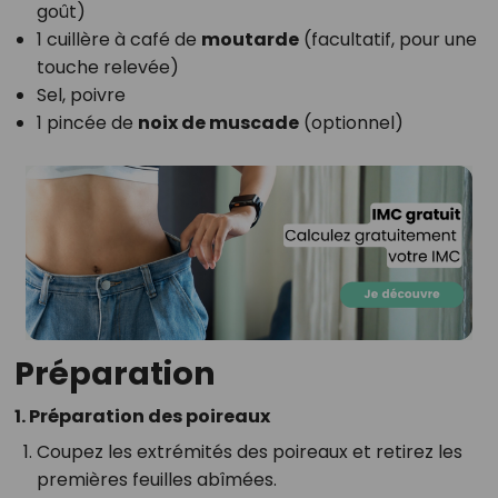
goût)
1 cuillère à café de
moutarde
(facultatif, pour une
touche relevée)
Sel, poivre
1 pincée de
noix de muscade
(optionnel)
Préparation
1. Préparation des poireaux
Coupez les extrémités des poireaux et retirez les
premières feuilles abîmées.