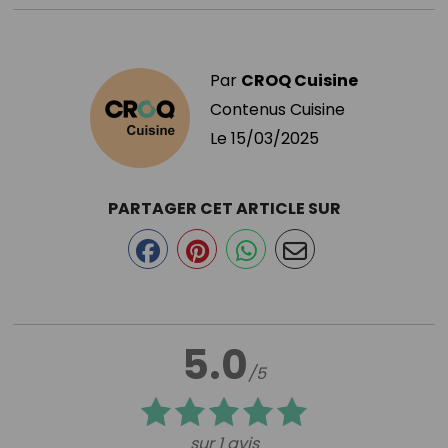
Par
CROQ Cuisine
Contenus Cuisine
Le
15/03/2025
PARTAGER CET ARTICLE SUR
5.0
/5
sur 1 avis