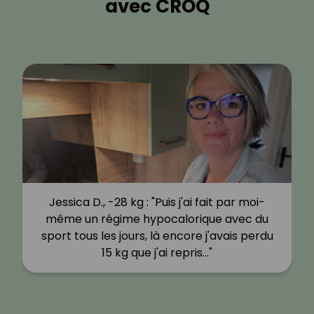
avec CROQ
Jessica D., -28 kg : "Puis j'ai fait par moi-
même un régime hypocalorique avec du
sport tous les jours, là encore j'avais perdu
15 kg que j'ai repris…"