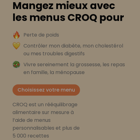
Mangez mieux avec
les menus CROQ pour
Perte de poids
Contrôler mon diabète, mon cholestérol
ou mes troubles digestifs
Vivre sereinement la grossesse, les repas
en famille, la ménopause
Choisissez votre menu
CROQ est un rééquilibrage
alimentaire sur mesure à
l’aide de menus
personnalisables et plus de
5 000 recettes