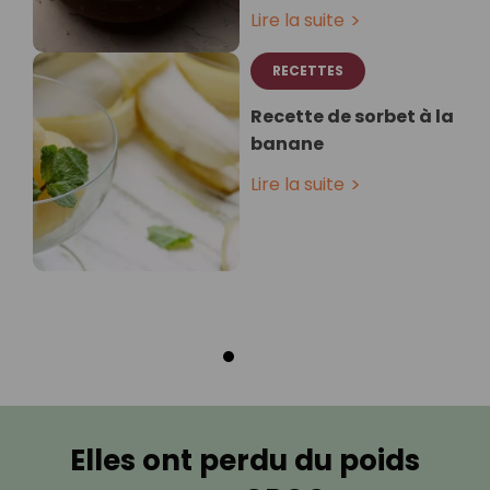
Lire la suite
RECETTES
Recette de sorbet à la
banane
Lire la suite
Elles ont perdu du poids