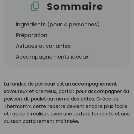
Sommaire
Ingrédients (pour 4 personnes)
Préparation
Astuces et variantes
Accompagnements idéaux
La fondue de poireaux est un accompagnement
savoureux et crémeux, parfait pour accompagner du
poisson, du poulet ou même des pâtes. Grâce au
Thermomix, cette recette devient encore plus facile
et rapide à réaliser, avec une texture fondante et une
cuisson parfaitement maîtrisée.