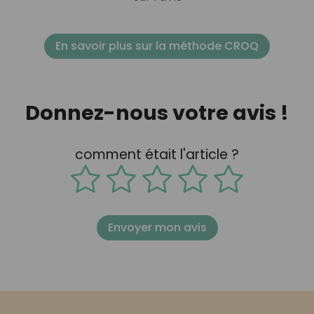
En savoir plus sur la méthode CROQ
Donnez-nous votre avis !
comment était l'article ?
Envoyer mon avis