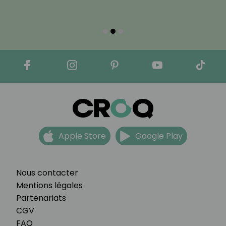
Apple Store
Google Play
Nous contacter
Mentions légales
Partenariats
CGV
FAQ