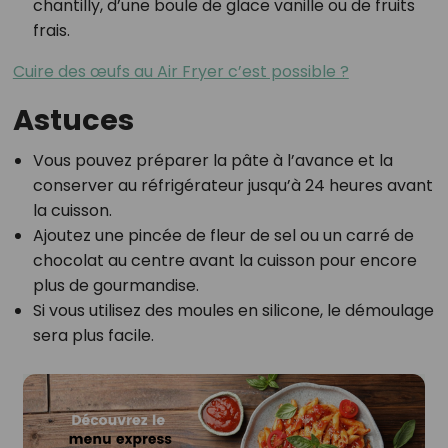
chantilly, d’une boule de glace vanille ou de fruits
frais.
Cuire des œufs au Air Fryer c’est possible ?
Astuces
Vous pouvez préparer la pâte à l’avance et la
conserver au réfrigérateur jusqu’à 24 heures avant
la cuisson.
Ajoutez une pincée de fleur de sel ou un carré de
chocolat au centre avant la cuisson pour encore
plus de gourmandise.
Si vous utilisez des moules en silicone, le démoulage
sera plus facile.