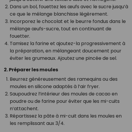
Dans un bol, fouettez les œufs avec le sucre jusqu’à
ce que le mélange blanchisse légèrement.
Incorporez le chocolat et le beurre fondus dans le
mélange œufs-sucre, tout en continuant de
fouetter.
Tamisez la farine et ajoutez-la progressivement à
la préparation, en mélangeant doucement pour
éviter les grumeaux. Ajoutez une pincée de sel.
2. Préparer les moules
Beurrez généreusement des ramequins ou des
moules en silicone adaptés à l’air fryer.
Saupoudrez l’intérieur des moules de cacao en
poudre ou de farine pour éviter que les mi-cuits
n’attachent.
Répartissez la pâte à mi-cuit dans les moules en
les remplissant aux 3/4.