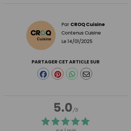
Par
CROQ Cuisine
Contenus Cuisine
Le
14/01/2025
PARTAGER CET ARTICLE SUR
5.0
/5
sur 1 avis