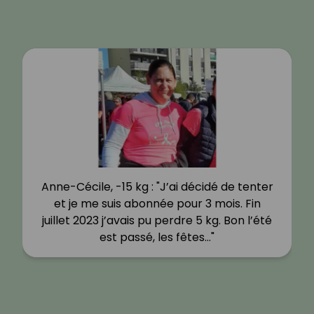
Anne-Cécile, -15 kg : "J’ai décidé de tenter
et je me suis abonnée pour 3 mois. Fin
juillet 2023 j’avais pu perdre 5 kg. Bon l’été
est passé, les fêtes…"