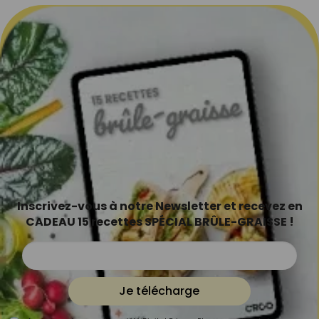
Inscrivez-vous à notre Newsletter et recevez en
CADEAU 15 recettes SPÉCIAL BRÛLE-GRAISSE !
Je télécharge