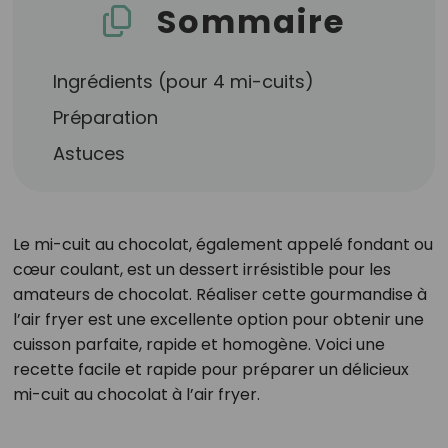
Sommaire
Ingrédients (pour 4 mi-cuits)
Préparation
Astuces
Le mi-cuit au chocolat, également appelé fondant ou
cœur coulant, est un dessert irrésistible pour les
amateurs de chocolat. Réaliser cette gourmandise à
l’air fryer est une excellente option pour obtenir une
cuisson parfaite, rapide et homogène. Voici une
recette facile et rapide pour préparer un délicieux
mi-cuit au chocolat à l’air fryer.