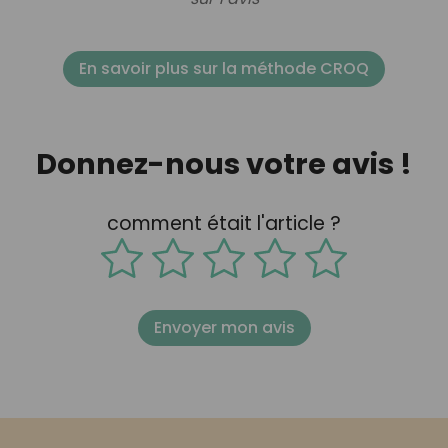
En savoir plus sur la méthode CROQ
Donnez-nous votre avis !
comment était l'article ?
Envoyer mon avis