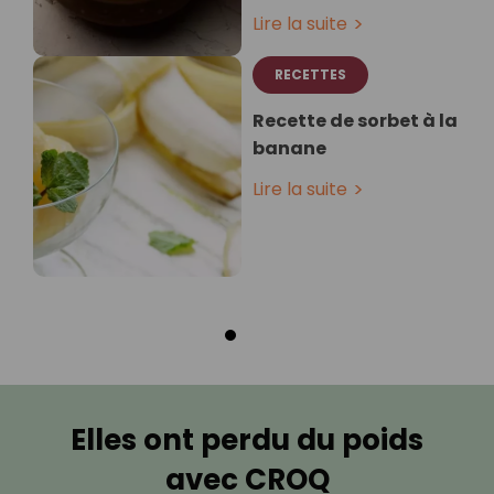
Lire la suite
RECETTES
Recette de sorbet à la
banane
Lire la suite
Elles ont perdu du poids
avec CROQ