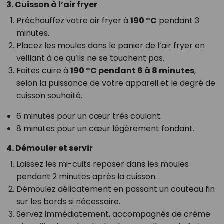
3. Cuisson à l’air fryer
Préchauffez votre air fryer à
190 °C
pendant 3
minutes.
Placez les moules dans le panier de l’air fryer en
veillant à ce qu’ils ne se touchent pas.
Faites cuire à
190 °C pendant 6 à 8 minutes
,
selon la puissance de votre appareil et le degré de
cuisson souhaité.
6 minutes pour un cœur très coulant.
8 minutes pour un cœur légèrement fondant.
4. Démouler et servir
Laissez les mi-cuits reposer dans les moules
pendant 2 minutes après la cuisson.
Démoulez délicatement en passant un couteau fin
sur les bords si nécessaire.
Servez immédiatement, accompagnés de crème