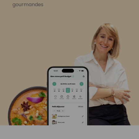
gourmandes