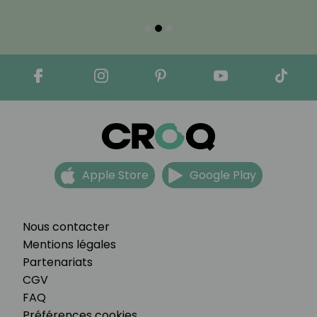
Apple Store
Google Play
Nous contacter
Mentions légales
Partenariats
CGV
FAQ
Préférences cookies