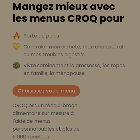
Mangez mieux avec
les menus CROQ pour
Perte de poids
Contrôler mon diabète, mon cholestérol
ou mes troubles digestifs
Vivre sereinement la grossesse, les repas
en famille, la ménopause
Choisissez votre menu
CROQ est un rééquilibrage
alimentaire sur mesure à
l’aide de menus
personnalisables et plus de
5 000 recettes