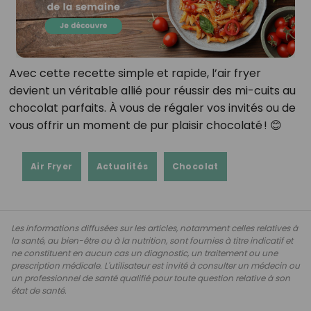
Avec cette recette simple et rapide, l’air fryer
devient un véritable allié pour réussir des mi-cuits au
chocolat parfaits. À vous de régaler vos invités ou de
vous offrir un moment de pur plaisir chocolaté ! 😊
Air Fryer
Actualités
Chocolat
Les informations diffusées sur les articles, notamment celles relatives à
la santé, au bien-être ou à la nutrition, sont fournies à titre indicatif et
ne constituent en aucun cas un diagnostic, un traitement ou une
prescription médicale. L'utilisateur est invité à consulter un médecin ou
un professionnel de santé qualifié pour toute question relative à son
état de santé.