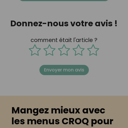
Donnez-nous votre avis !
comment était l'article ?
Envoyer mon avis
Mangez mieux avec
les menus CROQ pour