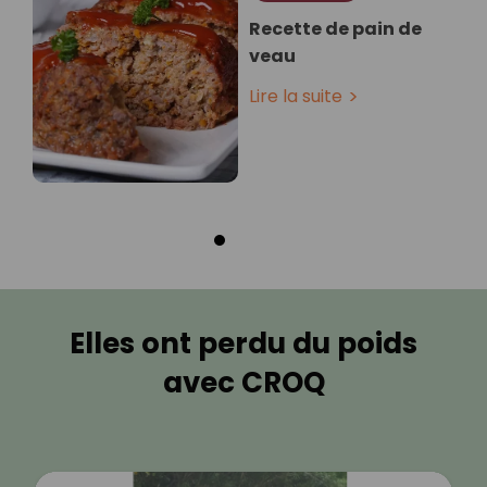
Recette de pain de
veau
Lire la suite
Elles ont perdu du poids
avec CROQ