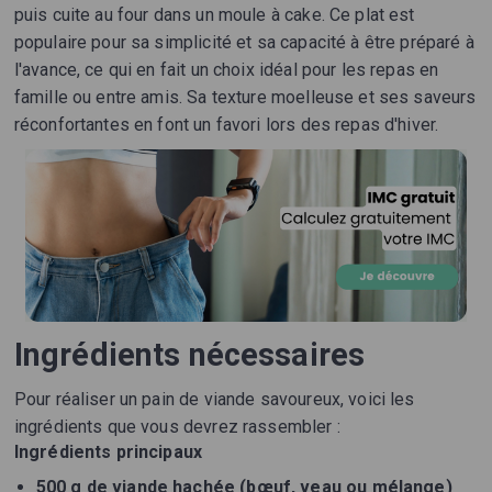
puis cuite au four dans un moule à cake. Ce plat est
populaire pour sa simplicité et sa capacité à être préparé à
l'avance, ce qui en fait un choix idéal pour les repas en
famille ou entre amis. Sa texture moelleuse et ses saveurs
réconfortantes en font un favori lors des repas d'hiver.
Ingrédients nécessaires
Pour réaliser un pain de viande savoureux, voici les
ingrédients que vous devrez rassembler :
Ingrédients principaux
500 g de viande hachée (bœuf, veau ou mélange)