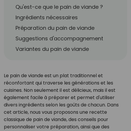
Qu'est-ce que le pain de viande ?
Ingrédients nécessaires
Préparation du pain de viande
Suggestions d'accompagnement
Variantes du pain de viande
Le pain de viande est un plat traditionnel et
réconfortant qui traverse les générations et les
cuisines. Non seulement il est délicieux, mais il est
également facile à préparer et permet d'utiliser
divers ingrédients selon les goûts de chacun. Dans
cet article, nous vous proposons une recette
classique de pain de viande, des conseils pour
personnaliser votre préparation, ainsi que des