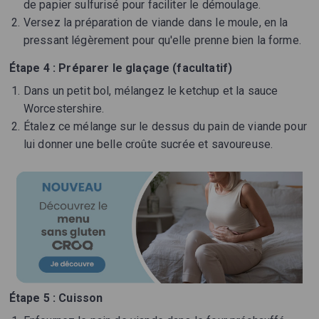
de papier sulfurisé pour faciliter le démoulage.
Versez la préparation de viande dans le moule, en la
pressant légèrement pour qu'elle prenne bien la forme.
Étape 4 : Préparer le glaçage (facultatif)
Dans un petit bol, mélangez le ketchup et la sauce
Worcestershire.
Étalez ce mélange sur le dessus du pain de viande pour
lui donner une belle croûte sucrée et savoureuse.
Étape 5 : Cuisson