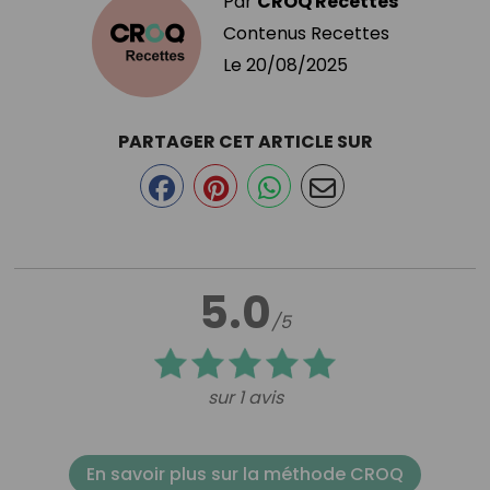
Par
CROQ Recettes
Contenus Recettes
Le
20/08/2025
PARTAGER CET ARTICLE SUR
5.0
/5
sur 1 avis
En savoir plus sur la méthode CROQ