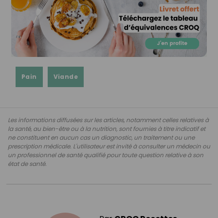
Pain
Viande
Les informations diffusées sur les articles, notamment celles relatives à
la santé, au bien-être ou à la nutrition, sont fournies à titre indicatif et
ne constituent en aucun cas un diagnostic, un traitement ou une
prescription médicale. L'utilisateur est invité à consulter un médecin ou
un professionnel de santé qualifié pour toute question relative à son
état de santé.