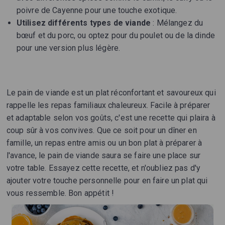
poivre de Cayenne pour une touche exotique.
Utilisez différents types de viande
: Mélangez du
bœuf et du porc, ou optez pour du poulet ou de la dinde
pour une version plus légère.
Le pain de viande est un plat réconfortant et savoureux qui
rappelle les repas familiaux chaleureux. Facile à préparer
et adaptable selon vos goûts, c'est une recette qui plaira à
coup sûr à vos convives. Que ce soit pour un dîner en
famille, un repas entre amis ou un bon plat à préparer à
l'avance, le pain de viande saura se faire une place sur
votre table. Essayez cette recette, et n'oubliez pas d'y
ajouter votre touche personnelle pour en faire un plat qui
vous ressemble. Bon appétit !