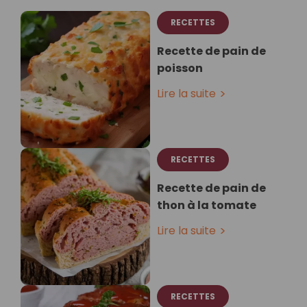
RECETTES
Recette de pain de
poisson
Lire la suite
RECETTES
Recette de pain de
thon à la tomate
Lire la suite
RECETTES