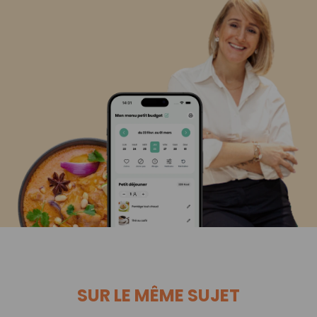
SUR LE MÊME SUJET