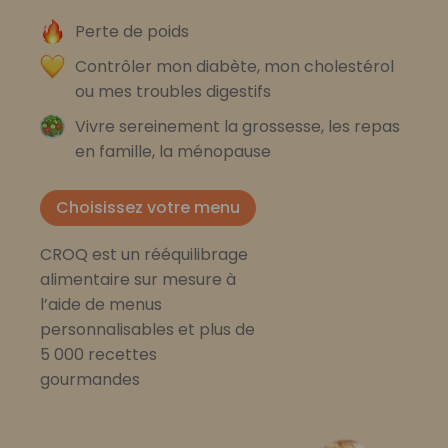
Perte de poids
Contrôler mon diabète, mon cholestérol
ou mes troubles digestifs
Vivre sereinement la grossesse, les repas
en famille, la ménopause
Choisissez votre menu
CROQ est un rééquilibrage
alimentaire sur mesure à
l’aide de menus
personnalisables et plus de
5 000 recettes
gourmandes