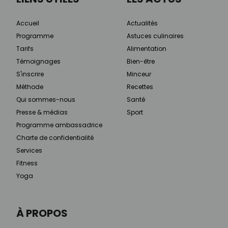
Accueil
Actualités
Programme
Astuces culinaires
Tarifs
Alimentation
Témoignages
Bien-être
S'inscrire
Minceur
Méthode
Recettes
Qui sommes-nous
Santé
Presse & médias
Sport
Programme ambassadrice
Charte de confidentialité
Services
Fitness
Yoga
À PROPOS