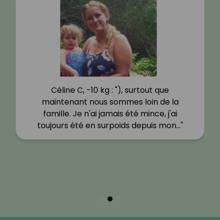
Céline C, -10 kg : "), surtout que
maintenant nous sommes loin de la
famille. Je n'ai jamais été mince, j'ai
toujours été en surpoids depuis mon…"