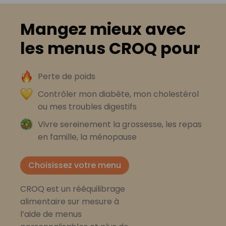
Mangez mieux avec
les menus CROQ pour
Perte de poids
Contrôler mon diabète, mon cholestérol
ou mes troubles digestifs
Vivre sereinement la grossesse, les repas
en famille, la ménopause
Choisissez votre menu
CROQ est un rééquilibrage
alimentaire sur mesure à
l’aide de menus