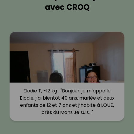
avec CROQ
Elodie T, -12 kg : "Bonjour, je m’appelle
Elodie, j’ai bientôt 40 ans, mariée et deux
enfants de 12 et 7 ans et j’habite à LOUE,
près du Mans.Je suis…"