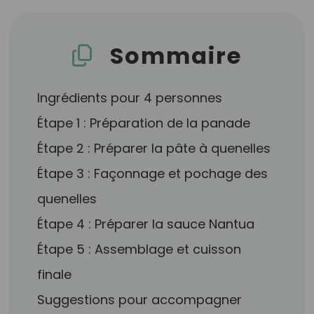
Sommaire
Ingrédients pour 4 personnes
Étape 1 : Préparation de la panade
Étape 2 : Préparer la pâte à quenelles
Étape 3 : Façonnage et pochage des
quenelles
Étape 4 : Préparer la sauce Nantua
Étape 5 : Assemblage et cuisson
finale
Suggestions pour accompagner