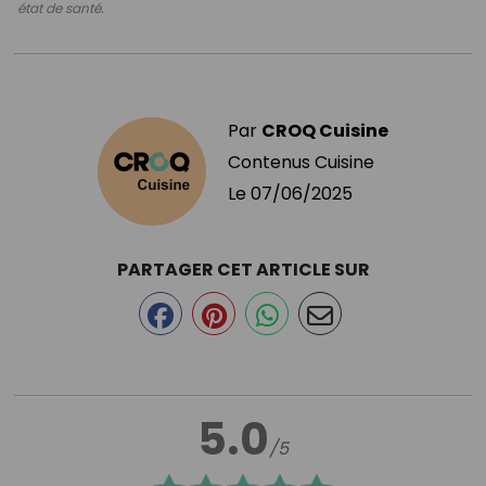
état de santé.
Par
CROQ Cuisine
Contenus Cuisine
Le
07/06/2025
PARTAGER CET ARTICLE SUR
5.0
/5