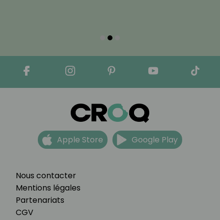
Apple Store
Google Play
Nous contacter
Mentions légales
Partenariats
CGV