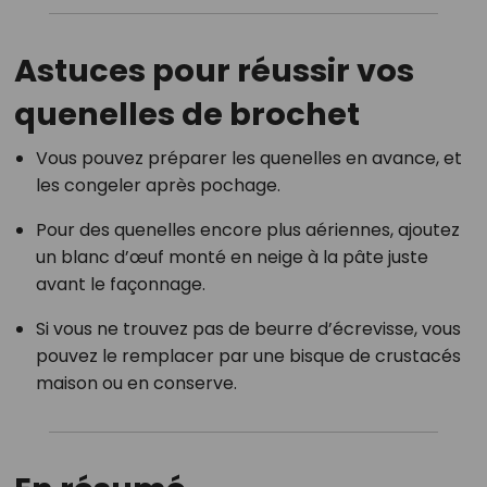
Astuces pour réussir vos
quenelles de brochet
Vous pouvez préparer les quenelles en avance, et
les congeler après pochage.
Pour des quenelles encore plus aériennes, ajoutez
un blanc d’œuf monté en neige à la pâte juste
avant le façonnage.
Si vous ne trouvez pas de beurre d’écrevisse, vous
pouvez le remplacer par une bisque de crustacés
maison ou en conserve.