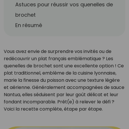
Astuces pour réussir vos quenelles de
brochet
En résumé
Vous avez envie de surprendre vos invités ou de
redécouvrir un plat français emblématique ? Les
quenelles de brochet sont une excellente option ! Ce
plat traditionnel, emblème de la cuisine lyonnaise,
marie la finesse du poisson avec une texture légère
et aérienne. Généralement accompagnées de sauce
Nantua, elles séduisent par leur goût délicat et leur
fondant incomparable. Prêt(e) à relever le défi ?
Voici la recette complète, étape par étape.