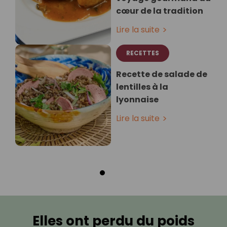
cœur de la tradition
Lire la suite
RECETTES
Recette de salade de
lentilles à la
lyonnaise
Lire la suite
Elles ont perdu du poids