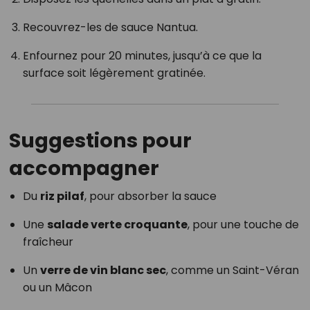
Recouvrez-les de sauce Nantua.
Enfournez pour 20 minutes, jusqu’à ce que la
surface soit légèrement gratinée.
Suggestions pour
accompagner
Du
riz pilaf
, pour absorber la sauce
Une
salade verte croquante
, pour une touche de
fraîcheur
Un
verre de vin blanc sec
, comme un Saint-Véran
ou un Mâcon