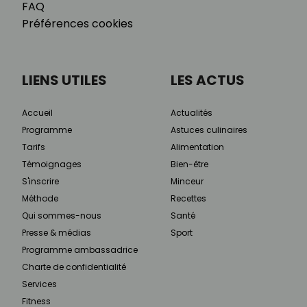
FAQ
Préférences cookies
LIENS UTILES
LES ACTUS
Accueil
Actualités
Programme
Astuces culinaires
Tarifs
Alimentation
Témoignages
Bien-être
S'inscrire
Minceur
Méthode
Recettes
Qui sommes-nous
Santé
Presse & médias
Sport
Programme ambassadrice
Charte de confidentialité
Services
Fitness