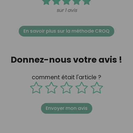
sur 1 avis
En savoir plus sur la méthode CROQ
Donnez-nous votre avis !
comment était l'article ?
Envoyer mon avis