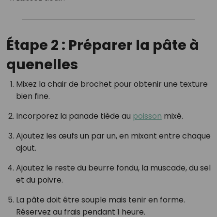
Étape 2 : Préparer la pâte à
quenelles
Mixez la chair de brochet pour obtenir une texture
bien fine.
Incorporez la panade tiède au
poisson
mixé.
Ajoutez les œufs un par un, en mixant entre chaque
ajout.
Ajoutez le reste du beurre fondu, la muscade, du sel
et du poivre.
La pâte doit être souple mais tenir en forme.
Réservez au frais pendant 1 heure.