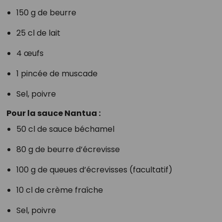
150 g de beurre
25 cl de lait
4 œufs
1 pincée de muscade
Sel, poivre
Pour la sauce Nantua :
50 cl de sauce béchamel
80 g de beurre d’écrevisse
100 g de queues d’écrevisses (facultatif)
10 cl de crème fraîche
Sel, poivre