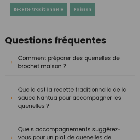
Recette traditionnelle
Poisson
Questions fréquentes
Comment préparer des quenelles de
brochet maison ?
Quelle est la recette traditionnelle de la
sauce Nantua pour accompagner les
quenelles ?
Quels accompagnements suggérez-
vous pour un plat de quenelles de