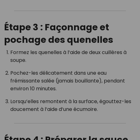
Étape 3 : Façonnage et
pochage des quenelles
Formez les quenelles à l’aide de deux cuillères à
soupe.
Pochez-les délicatement dans une eau
frémissante salée (jamais bouillante), pendant
environ 10 minutes.
Lorsqu’elles remontent à la surface, égouttez-les
doucement à l’aide d’une écumoire.
Étape 4 : Préparer la sauce