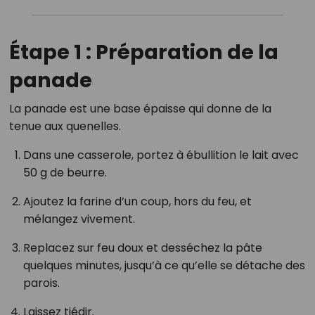
Étape 1 : Préparation de la
panade
La panade est une base épaisse qui donne de la
tenue aux quenelles.
Dans une casserole, portez à ébullition le lait avec
50 g de beurre.
Ajoutez la farine d’un coup, hors du feu, et
mélangez vivement.
Replacez sur feu doux et desséchez la pâte
quelques minutes, jusqu’à ce qu’elle se détache des
parois.
Laissez tiédir.