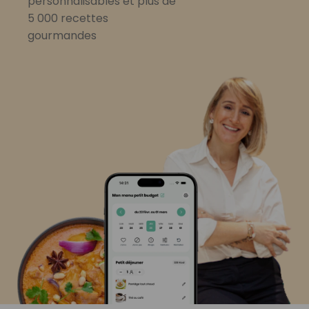
personnalisables et plus de
5 000 recettes
gourmandes