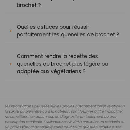
brochet ?
Quelles astuces pour réussir
parfaitement les quenelles de brochet ?
Comment rendre la recette des
quenelles de brochet plus légère ou
adaptée aux végétariens ?
Les informations diffusées sur les articles, notamment celles relatives à
la santé, au bien-être ou à la nutrition, sont fournies à titre indicatif et
ne constituent en aucun cas un diagnostic, un traitement ou une
prescription médicale. L'utilisateur est invité à consulter un médecin ou
un professionnel de santé qualifié pour toute question relative à son