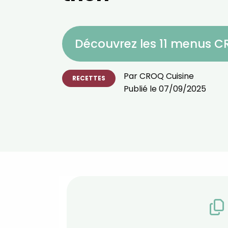
Découvrez les 11 menus 
Par
CROQ Cuisine
RECETTES
Publié le
07/09/2025