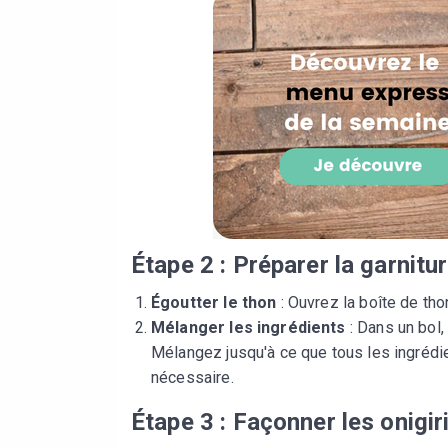
Étape 2 : Préparer la garnitu
Égoutter le thon
: Ouvrez la boîte de tho
Mélanger les ingrédients
: Dans un bol,
Mélangez jusqu'à ce que tous les ingrédi
nécessaire.
Étape 3 : Façonner les onigir