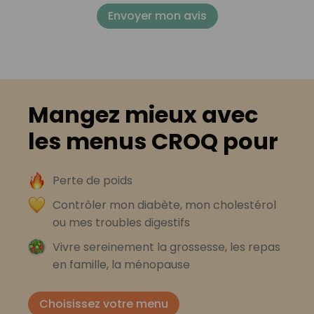
Envoyer mon avis
Mangez mieux avec
les menus CROQ pour
Perte de poids
Contrôler mon diabète, mon cholestérol
ou mes troubles digestifs
Vivre sereinement la grossesse, les repas
en famille, la ménopause
Choisissez votre menu