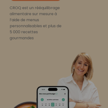
CROQ est un rééquilibrage
alimentaire sur mesure à
l’aide de menus
personnalisables et plus de
5 000 recettes
gourmandes