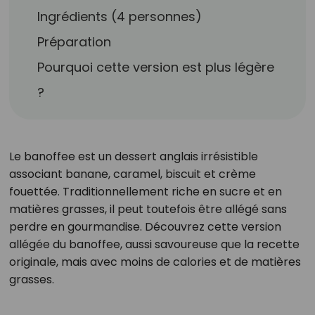
Ingrédients (4 personnes)
Préparation
Pourquoi cette version est plus légère
?
Le banoffee est un dessert anglais irrésistible
associant banane, caramel, biscuit et crème
fouettée. Traditionnellement riche en sucre et en
matières grasses, il peut toutefois être allégé sans
perdre en gourmandise. Découvrez cette version
allégée du banoffee, aussi savoureuse que la recette
originale, mais avec moins de calories et de matières
grasses.