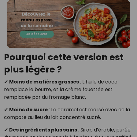
Pourquoi cette version est
plus légère ?
✔
Moins de matières grasses
: L’huile de coco
remplace le beurre, et la crème fouettée est
remplacée par du fromage blanc.
✔
Moins de sucre
: Le caramel est réalisé avec de la
compote au lieu du lait concentré sucré.
✔
Des ingrédients plus sains
: Sirop d’érable, purée