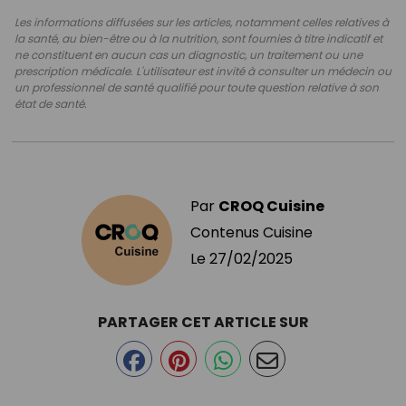
Les informations diffusées sur les articles, notamment celles relatives à
la santé, au bien-être ou à la nutrition, sont fournies à titre indicatif et
ne constituent en aucun cas un diagnostic, un traitement ou une
prescription médicale. L'utilisateur est invité à consulter un médecin ou
un professionnel de santé qualifié pour toute question relative à son
état de santé.
Par
CROQ Cuisine
Contenus Cuisine
Le
27/02/2025
PARTAGER CET ARTICLE SUR