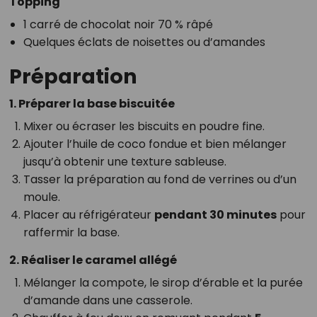
Topping
1 carré de chocolat noir 70 % râpé
Quelques éclats de noisettes ou d’amandes
Préparation
1. Préparer la base biscuitée
Mixer ou écraser les biscuits en poudre fine.
Ajouter l’huile de coco fondue et bien mélanger
jusqu’à obtenir une texture sableuse.
Tasser la préparation au fond de verrines ou d’un
moule.
Placer au réfrigérateur
pendant 30 minutes
pour
raffermir la base.
2. Réaliser le caramel allégé
Mélanger la compote, le sirop d’érable et la purée
d’amande dans une casserole.