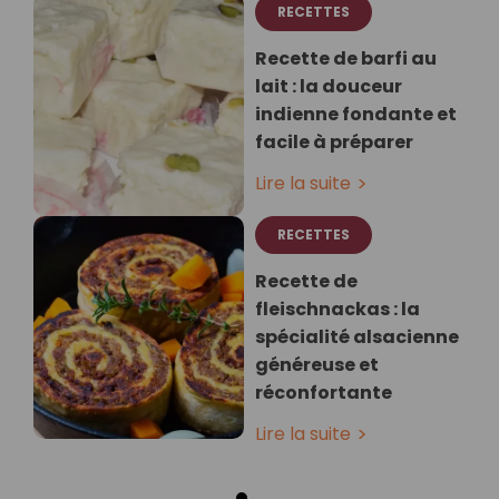
RECETTES
Recette de barfi au
lait : la douceur
indienne fondante et
facile à préparer
Lire la suite
RECETTES
Recette de
fleischnackas : la
spécialité alsacienne
généreuse et
réconfortante
Lire la suite