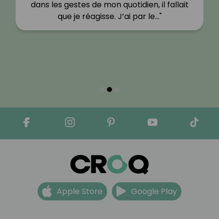
dans les gestes de mon quotidien, il fallait
que je réagisse. J’ai par le…"
Apple Store
Google Play