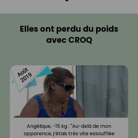
Elles ont perdu du poids
avec CROQ
Angélique, -15 kg : "Au-delà de mon
apparence, j’étais très vite essoufflée