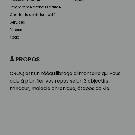
Programme ambassadrice
Charte de confidentialité
Services
Fitness
Yoga
À PROPOS
CROQ est un rééquilibrage alimentaire qui vous
aide à planifier vos repas selon 3 objectifs :
minceur, maladie chronique, étapes de vie.