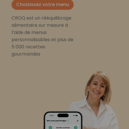
Choisissez votre menu
CROQ est un rééquilibrage
alimentaire sur mesure à
l’aide de menus
personnalisables et plus de
5 000 recettes
gourmandes