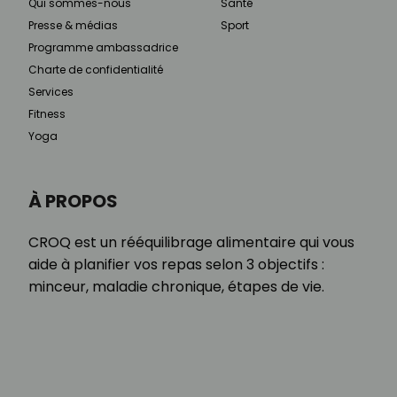
Qui sommes-nous
Santé
Presse & médias
Sport
Programme ambassadrice
Charte de confidentialité
Services
Fitness
Yoga
À PROPOS
CROQ est un rééquilibrage alimentaire qui vous
aide à planifier vos repas selon 3 objectifs :
minceur, maladie chronique, étapes de vie.