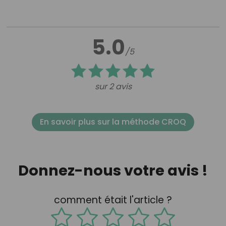
5.0
/5
sur 2 avis
En savoir plus sur la méthode CROQ
Donnez-nous votre avis !
comment était l'article ?