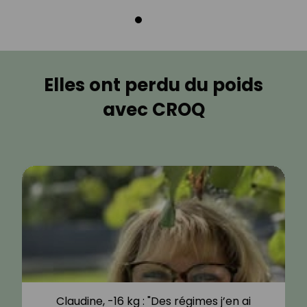
Elles ont perdu du poids
avec CROQ
Claudine, -16 kg : "Des régimes j’en ai