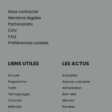
Nous contacter
Mentions légales
Partenariats
CGV
FAQ
Préférences cookies
LIENS UTILES
LES ACTUS
Accueil
Actualités
Programme
Astuces culinaires
Tarifs
Alimentation
Témoignages
Bien-être
S'inscrire
Minceur
Méthode
Recettes