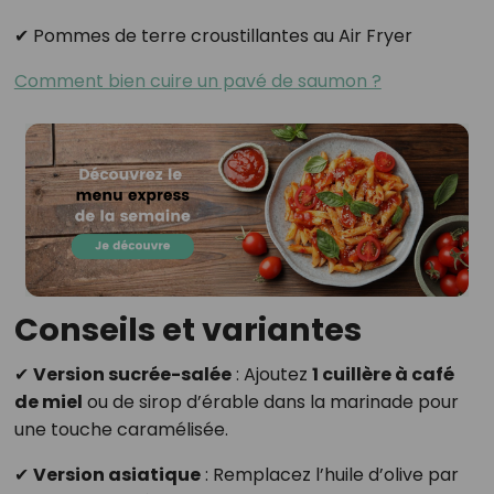
✔ Pommes de terre croustillantes au Air Fryer
Comment bien cuire un pavé de saumon ?
Conseils et variantes
✔
Version sucrée-salée
: Ajoutez
1 cuillère à café
de miel
ou de sirop d’érable dans la marinade pour
une touche caramélisée.
✔
Version asiatique
: Remplacez l’huile d’olive par