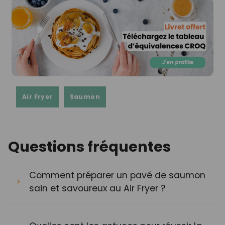
Air Fryer
Saumon
Questions fréquentes
Comment préparer un pavé de saumon
sain et savoureux au Air Fryer ?