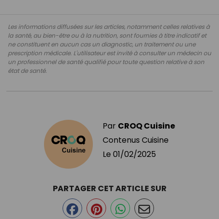
Les informations diffusées sur les articles, notamment celles relatives à
la santé, au bien-être ou à la nutrition, sont fournies à titre indicatif et
ne constituent en aucun cas un diagnostic, un traitement ou une
prescription médicale. L'utilisateur est invité à consulter un médecin ou
un professionnel de santé qualifié pour toute question relative à son
état de santé.
Par
CROQ Cuisine
Contenus Cuisine
Le
01/02/2025
PARTAGER CET ARTICLE SUR