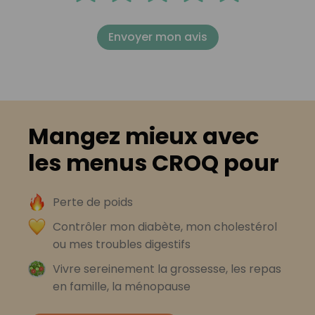
Envoyer mon avis
Mangez mieux avec
les menus CROQ pour
Perte de poids
Contrôler mon diabète, mon cholestérol
ou mes troubles digestifs
Vivre sereinement la grossesse, les repas
en famille, la ménopause