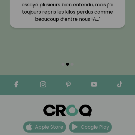
essayé plusieurs bien entendu, mais j’ai
toujours repris les kilos perdus comme
beaucoup d’entre nous !A…"
Apple Store
Google Play