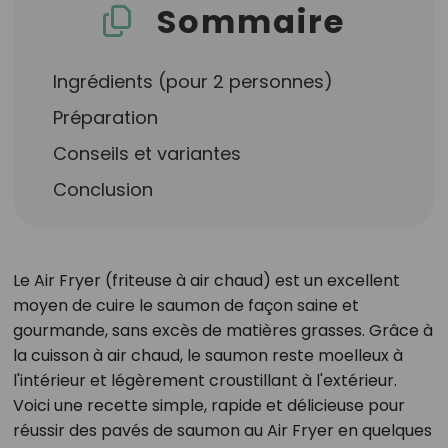
Sommaire
Ingrédients (pour 2 personnes)
Préparation
Conseils et variantes
Conclusion
Le Air Fryer (friteuse à air chaud) est un excellent
moyen de cuire le saumon de façon saine et
gourmande, sans excès de matières grasses. Grâce à
la cuisson à air chaud, le saumon reste moelleux à
l'intérieur et légèrement croustillant à l'extérieur.
Voici une recette simple, rapide et délicieuse pour
réussir des pavés de saumon au Air Fryer en quelques