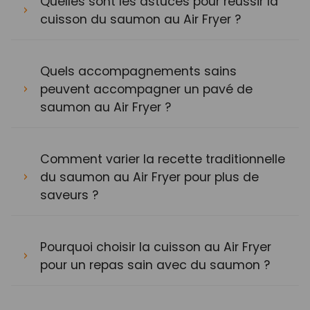
Quelles sont les astuces pour réussir la
cuisson du saumon au Air Fryer ?
Quels accompagnements sains
peuvent accompagner un pavé de
saumon au Air Fryer ?
Comment varier la recette traditionnelle
du saumon au Air Fryer pour plus de
saveurs ?
Pourquoi choisir la cuisson au Air Fryer
pour un repas sain avec du saumon ?