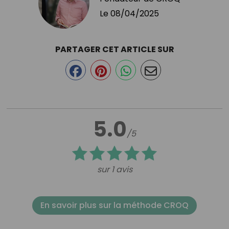
Le
08/04/2025
PARTAGER CET ARTICLE SUR
5.0
/5
sur 1 avis
En savoir plus sur la méthode CROQ