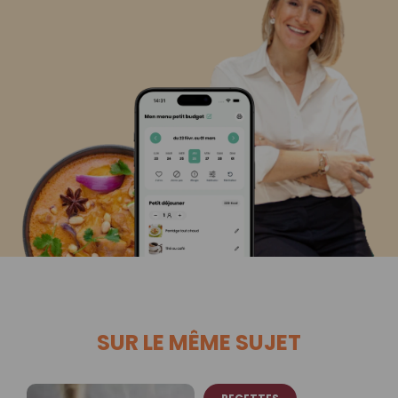
SUR LE MÊME SUJET