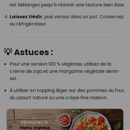
sel. Mélangez jusqu’à obtenir une texture bien lisse.
Laissez tiédir
, puis versez dans un pot. Conservez
au réfrigérateur.
💡 Astuces :
Pour une version 100 % végétale, utilisez de la
crème de soja et une margarine végétale demi-
sel.
À utiliser en topping léger sur des pommes au four,
du yaourt nature ou une crêpe fine maison.