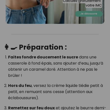
👩‍🍳 Préparation :
Faites fondre doucement le sucre
dans une
casserole à fond épais, sans ajouter d’eau, jusqu’à
obtenir un caramel doré. Attention à ne pas le
brûler !
Hors du feu
, versez la crème liquide tiédie petit à
petit, en remuant sans cesse (attention aux
éclaboussures).
Remettez sur feu doux
et ajoutez le beurre demi-