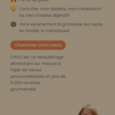
Contrôler mon diabète, mon cholestérol
ou mes troubles digestifs
Vivre sereinement la grossesse, les repas
en famille, la ménopause
Choisissez votre menu
CROQ est un rééquilibrage
alimentaire sur mesure à
l’aide de menus
personnalisables et plus de
5 000 recettes
gourmandes