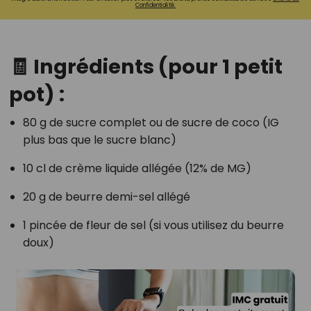
Confidentialité.
🧾 Ingrédients (pour 1 petit
pot) :
80 g de sucre complet ou de sucre de coco (IG
plus bas que le sucre blanc)
10 cl de crème liquide allégée (12% de MG)
20 g de beurre demi-sel allégé
1 pincée de fleur de sel (si vous utilisez du beurre
doux)