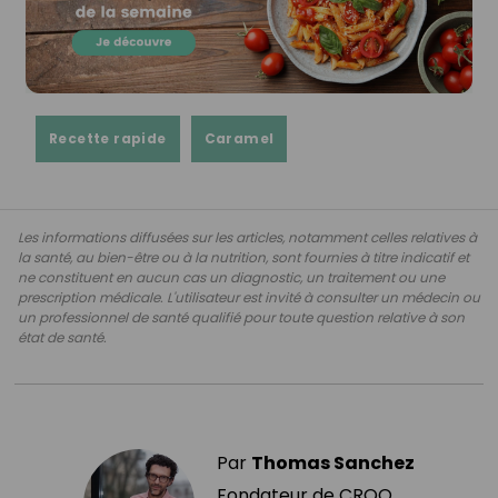
Recette rapide
Caramel
Les informations diffusées sur les articles, notamment celles relatives à
la santé, au bien-être ou à la nutrition, sont fournies à titre indicatif et
ne constituent en aucun cas un diagnostic, un traitement ou une
prescription médicale. L'utilisateur est invité à consulter un médecin ou
un professionnel de santé qualifié pour toute question relative à son
état de santé.
Par
Thomas Sanchez
Fondateur de CROQ