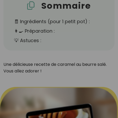
Sommaire
🧾 Ingrédients (pour 1 petit pot) :
👩‍🍳 Préparation :
💡 Astuces :
Une délicieuse recette de caramel au beurre salé.
Vous allez adorer !