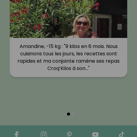
Amandine, -15 kg : "9 kilos en 6 mois. Nous
cuisinons tous les jours, les recettes sont
rapides et ma conjointe ramène ses repas
Croq’Kilos à son…"