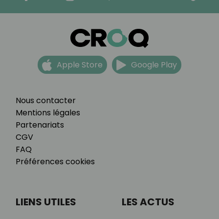
Apple Store
Google Play
Nous contacter
Mentions légales
Partenariats
CGV
FAQ
Préférences cookies
LIENS UTILES
LES ACTUS