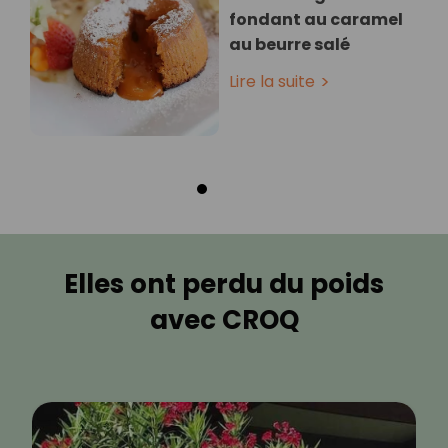
fondant au caramel
au beurre salé
Lire la suite
Elles ont perdu du poids
avec CROQ