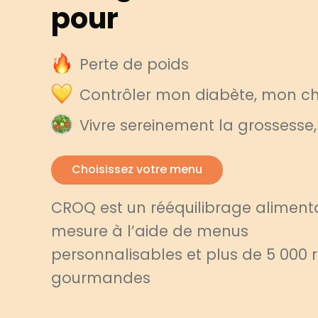
pour
Perte de poids
Contrôler mon diabète, mon cho
Vivre sereinement la grossesse
Choisissez votre menu
CROQ est un rééquilibrage alimenta
mesure à l’aide de menus
personnalisables et plus de 5 000 
gourmandes