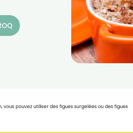
CROQ
on, vous pouvez utiliser des figues surgelées ou des figues