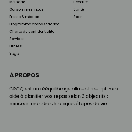
Méthode
Recettes
Qui sommes-nous
Santé
Presse & médias
Sport
Programme ambassadrice
Charte de confidentialité
Services
Fitness
Yoga
À PROPOS
CROQ est un rééquilibrage alimentaire qui vous
aide à planifier vos repas selon 3 objectifs :
minceur, maladie chronique, étapes de vie.