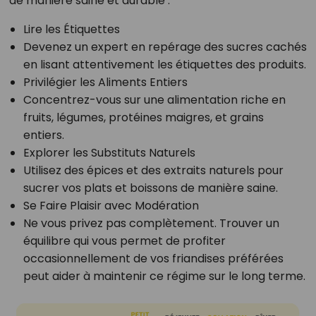
de manière saine et durable :
Lire les Étiquettes
Devenez un expert en repérage des sucres cachés
en lisant attentivement les étiquettes des produits.
Privilégier les Aliments Entiers
Concentrez-vous sur une alimentation riche en
fruits, légumes, protéines maigres, et grains
entiers.
Explorer les Substituts Naturels
Utilisez des épices et des extraits naturels pour
sucrer vos plats et boissons de manière saine.
Se Faire Plaisir avec Modération
Ne vous privez pas complètement. Trouver un
équilibre qui vous permet de profiter
occasionnellement de vos friandises préférées
peut aider à maintenir ce régime sur le long terme.