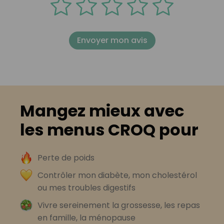
Envoyer mon avis
Mangez mieux avec
les menus CROQ pour
Perte de poids
Contrôler mon diabète, mon cholestérol
ou mes troubles digestifs
Vivre sereinement la grossesse, les repas
en famille, la ménopause