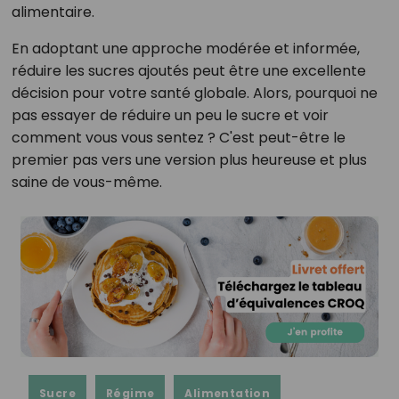
alimentaire.
En adoptant une approche modérée et informée,
réduire les sucres ajoutés peut être une excellente
décision pour votre santé globale. Alors, pourquoi ne
pas essayer de réduire un peu le sucre et voir
comment vous vous sentez ? C'est peut-être le
premier pas vers une version plus heureuse et plus
saine de vous-même.
Sucre
Régime
Alimentation