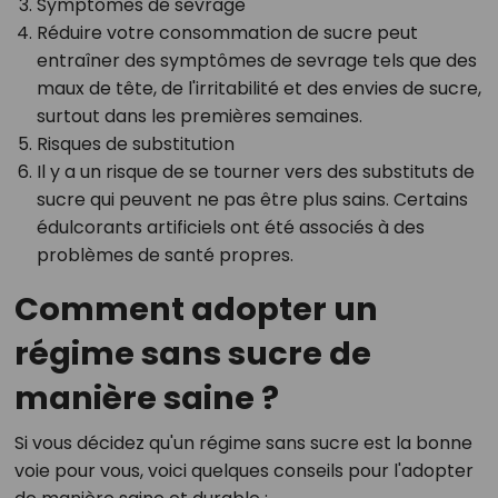
Symptômes de sevrage
Réduire votre consommation de sucre peut
entraîner des symptômes de sevrage tels que des
maux de tête, de l'irritabilité et des envies de sucre,
surtout dans les premières semaines.
Risques de substitution
Il y a un risque de se tourner vers des substituts de
sucre qui peuvent ne pas être plus sains. Certains
édulcorants artificiels ont été associés à des
problèmes de santé propres.
Comment adopter un
régime sans sucre de
manière saine ?
Si vous décidez qu'un régime sans sucre est la bonne
voie pour vous, voici quelques conseils pour l'adopter