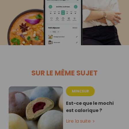
SUR LE MÊME SUJET
MINCEUR
Est-ce que le mochi
est calorique ?
Lire la suite