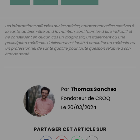
Les informations diffusées sur les articles, notamment celles relatives à
la santé, au bien-être ou à la nutrition, sont fournies à titre indicatif et
ne constituent en aucun cas un diagnostic, un traitement ou une
prescription médicale. L'utilisateur est invité à consulter un médecin ou
un professionnel de santé qualifié pour toute question relative à son
état de santé.
Par
Thomas Sanchez
Fondateur de CROQ
Le
20/03/2024
PARTAGER CET ARTICLE SUR