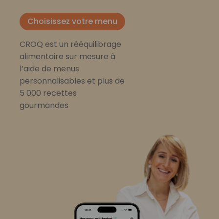
Choisissez votre menu
CROQ est un rééquilibrage
alimentaire sur mesure à
l’aide de menus
personnalisables et plus de
5 000 recettes
gourmandes