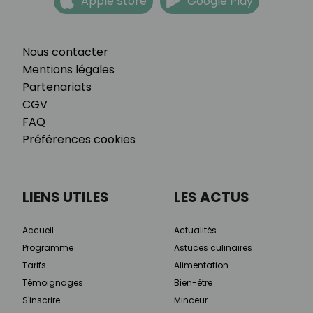
Apple Store
Google Play
Nous contacter
Mentions légales
Partenariats
CGV
FAQ
Préférences cookies
LIENS UTILES
LES ACTUS
Accueil
Actualités
Programme
Astuces culinaires
Tarifs
Alimentation
Témoignages
Bien-être
S'inscrire
Minceur