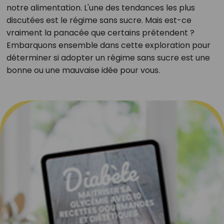
notre alimentation. L'une des tendances les plus
discutées est le régime sans sucre. Mais est-ce
vraiment la panacée que certains prétendent ?
Embarquons ensemble dans cette exploration pour
déterminer si adopter un régime sans sucre est une
bonne ou une mauvaise idée pour vous.