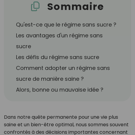
Sommaire
Qu'est-ce que le régime sans sucre ?
Les avantages d'un régime sans
sucre
Les défis du régime sans sucre
Comment adopter un régime sans
sucre de manière saine ?
Alors, bonne ou mauvaise idée ?
Dans notre quête permanente pour une vie plus
saine et un bien-être optimal, nous sommes souvent
confrontés à des décisions importantes concernant