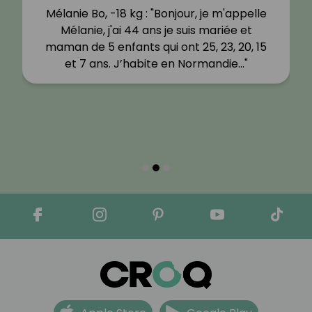
Mélanie Bo, -18 kg : "Bonjour, je m'appelle
Mélanie, j'ai 44 ans je suis mariée et
maman de 5 enfants qui ont 25, 23, 20, 15
et 7 ans. J’habite en Normandie…"