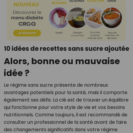
10 idées de recettes sans sucre ajoutée
Alors, bonne ou mauvaise
idée ?
Le régime sans sucre présente de nombreux
avantages potentiels pour la santé, mais il comporte
également ses défis. La clé est de trouver un équilibre
qui fonctionne pour votre style de vie et vos besoins
nutritionnels. Comme toujours, il est recommandé de
consulter un professionnel de la santé avant de faire
des changements significatifs dans votre régime