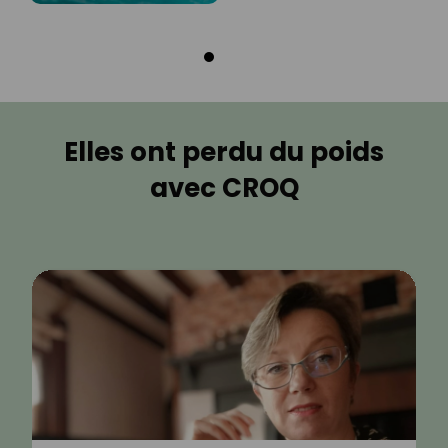
Elles ont perdu du poids
avec CROQ