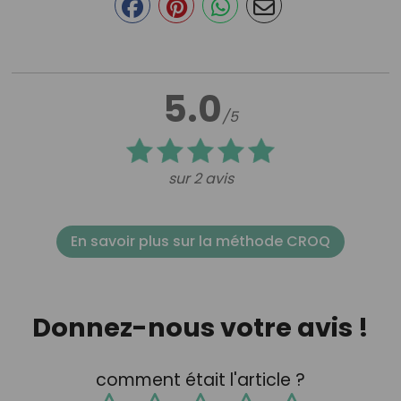
5.0
/5
sur 2 avis
En savoir plus sur la méthode CROQ
Donnez-nous votre avis !
comment était l'article ?