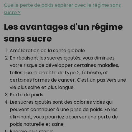
Quelle perte de poids espérer avec le régime sans
sucre ?
Les avantages d'un régime
sans sucre
Amélioration de la santé globale
En réduisant les sucres ajoutés, vous diminuez
votre risque de développer certaines maladies,
telles que le diabète de type 2, l'obésité, et
certaines formes de cancer. C'est un pas vers une
vie plus saine et plus longue.
Perte de poids
Les sucres ajoutés sont des calories vides qui
peuvent contribuer à une prise de poids. En les
éliminant, vous pourriez observer une perte de
poids naturelle et saine.
Énergie plus stable