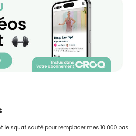
s
 le squat sauté pour remplacer mes 10 000 pas