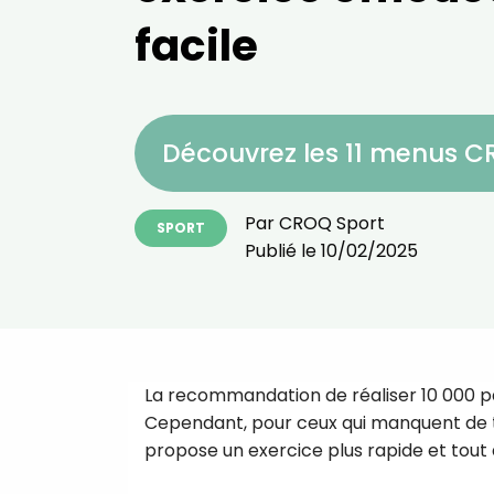
facile
Découvrez les 11 menus 
Par
CROQ Sport
SPORT
Publié le
10/02/2025
La recommandation de réaliser 10 000 p
Cependant, pour ceux qui manquent de t
propose un exercice plus rapide et tout a