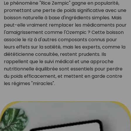
Le phénomène "Rice Zempic" gagne en popularité,
promettant une perte de poids significative avec une
boisson naturelle à base d'ingrédients simples. Mais
peut-elle vraiment remplacer les médicaments pour
l'amaigrissement comme l'Ozempic ? Cette boisson
associe le riz à d'autres composants connus pour
leurs effets sur la satiété, mais les experts, comme la
diététicienne consultée, restent prudents. Ils
rappellent que le suivi médical et une approche
nutritionnelle équilibrée sont essentiels pour perdre
du poids efficacement, et mettent en garde contre
les régimes "miracles".