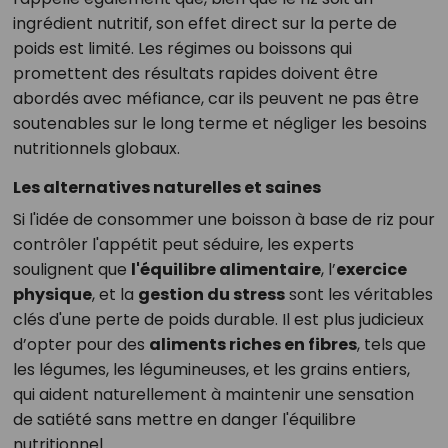
ingrédient nutritif, son effet direct sur la perte de
poids est limité. Les régimes ou boissons qui
promettent des résultats rapides doivent être
abordés avec méfiance, car ils peuvent ne pas être
soutenables sur le long terme et négliger les besoins
nutritionnels globaux.
Les alternatives naturelles et saines
Si l'idée de consommer une boisson à base de riz pour
contrôler l'appétit peut séduire, les experts
soulignent que
l'équilibre alimentaire
, l’
exercice
physique
, et la
gestion du stress
sont les véritables
clés d'une perte de poids durable. Il est plus judicieux
d’opter pour des
aliments riches en fibres
, tels que
les légumes, les légumineuses, et les grains entiers,
qui aident naturellement à maintenir une sensation
de satiété sans mettre en danger l'équilibre
nutritionnel.