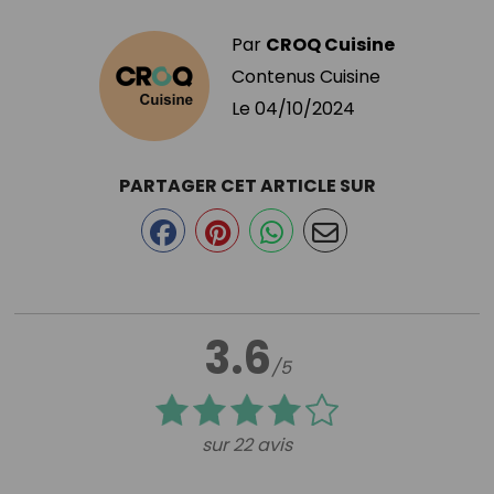
Par
CROQ Cuisine
Contenus Cuisine
Le
04/10/2024
PARTAGER CET ARTICLE SUR
3.6
/5
sur 22 avis