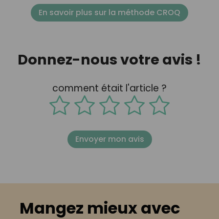
En savoir plus sur la méthode CROQ
Donnez-nous votre avis !
comment était l'article ?
Envoyer mon avis
Mangez mieux avec