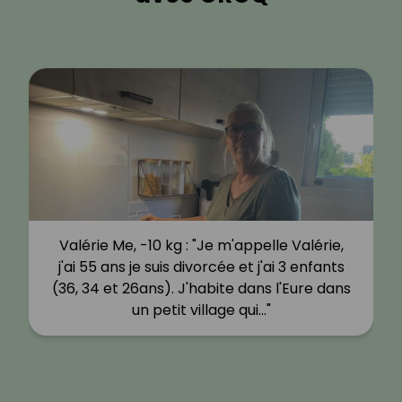
Valérie Me, -10 kg : "Je m'appelle Valérie,
j'ai 55 ans je suis divorcée et j'ai 3 enfants
(36, 34 et 26ans). J'habite dans l'Eure dans
un petit village qui…"