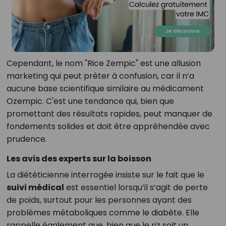
Cependant, le nom "Rice Zempic" est une allusion
marketing qui peut prêter à confusion, car il n’a
aucune base scientifique similaire au médicament
Ozempic. C'est une tendance qui, bien que
promettant des résultats rapides, peut manquer de
fondements solides et doit être appréhendée avec
prudence.
Les avis des experts sur la boisson
La diététicienne interrogée insiste sur le fait que le
suivi médical
est essentiel lorsqu’il s’agit de perte
de poids, surtout pour les personnes ayant des
problèmes métaboliques comme le diabète. Elle
rappelle également que, bien que le riz soit un