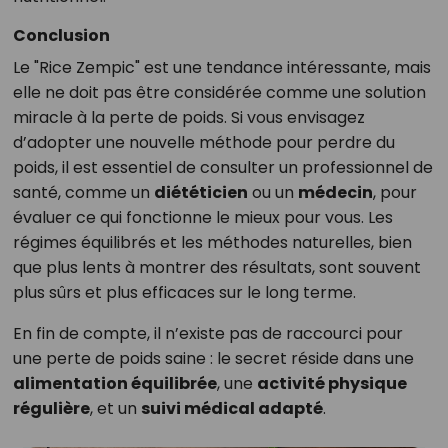
Conclusion
Le "Rice Zempic" est une tendance intéressante, mais
elle ne doit pas être considérée comme une solution
miracle à la perte de poids. Si vous envisagez
d’adopter une nouvelle méthode pour perdre du
poids, il est essentiel de consulter un professionnel de
santé, comme un
diététicien
ou un
médecin
, pour
évaluer ce qui fonctionne le mieux pour vous. Les
régimes équilibrés et les méthodes naturelles, bien
que plus lents à montrer des résultats, sont souvent
plus sûrs et plus efficaces sur le long terme.
En fin de compte, il n’existe pas de raccourci pour
une perte de poids saine : le secret réside dans une
alimentation équilibrée
, une
activité physique
régulière
, et un
suivi médical adapté
.