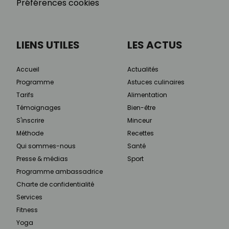
Préférences cookies
LIENS UTILES
LES ACTUS
Accueil
Actualités
Programme
Astuces culinaires
Tarifs
Alimentation
Témoignages
Bien-être
S'inscrire
Minceur
Méthode
Recettes
Qui sommes-nous
Santé
Presse & médias
Sport
Programme ambassadrice
Charte de confidentialité
Services
Fitness
Yoga