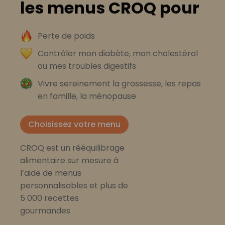
les menus CROQ pour
Perte de poids
Contrôler mon diabète, mon cholestérol
ou mes troubles digestifs
Vivre sereinement la grossesse, les repas
en famille, la ménopause
Choisissez votre menu
CROQ est un rééquilibrage
alimentaire sur mesure à
l’aide de menus
personnalisables et plus de
5 000 recettes
gourmandes