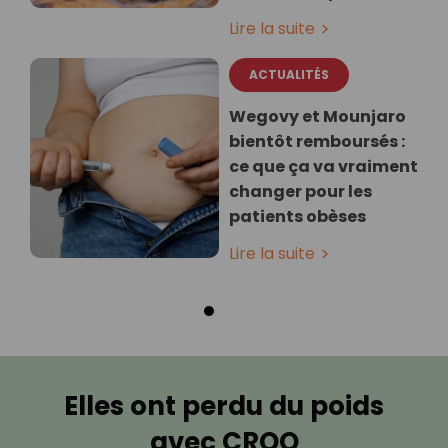
Lire la suite
ACTUALITÉS
Wegovy et Mounjaro
bientôt remboursés :
ce que ça va vraiment
changer pour les
patients obèses
Lire la suite
Elles ont perdu du poids
avec CROQ