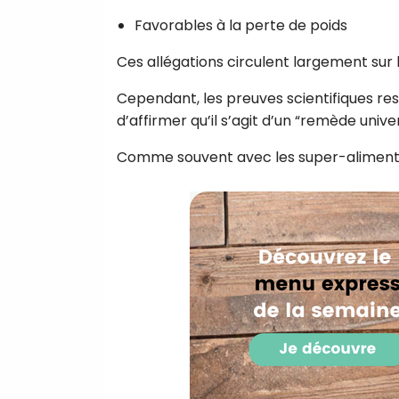
Favorables à la perte de poids
Ces allégations circulent largement sur 
Cependant, les preuves scientifiques re
d’affirmer qu’il s’agit d’un “remède univer
Comme souvent avec les super-aliments, 