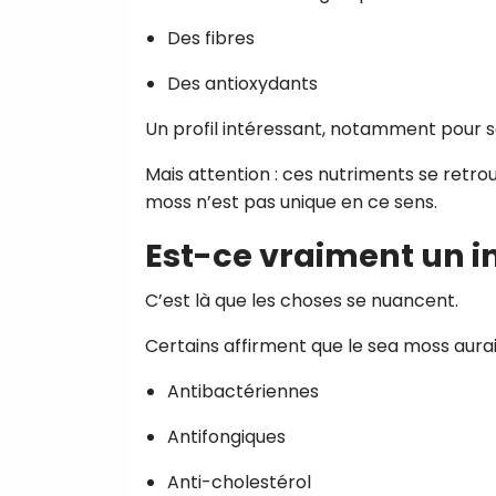
Des fibres
Des antioxydants
Un profil intéressant, notamment pour so
Mais attention : ces nutriments se retro
moss n’est pas unique en ce sens.
Est-ce vraiment un i
C’est là que les choses se nuancent.
Certains affirment que le sea moss aurai
Antibactériennes
Antifongiques
Anti-cholestérol