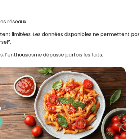
les réseaux.
stent limitées. Les données disponibles ne permettent pa
sel”.
l’enthousiasme dépasse parfois les faits.