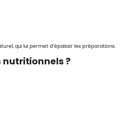
aturel, qui lui permet d’épaissir les préparations.
 nutritionnels ?
: