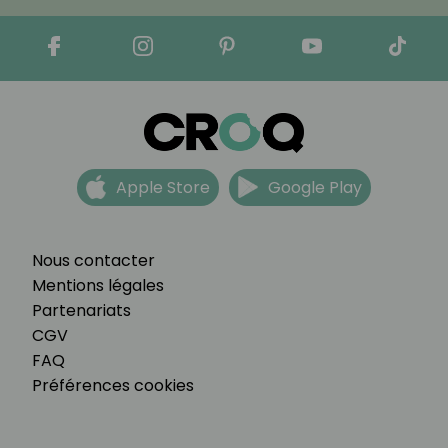
Apple Store
Google Play
Nous contacter
Mentions légales
Partenariats
CGV
FAQ
Préférences cookies