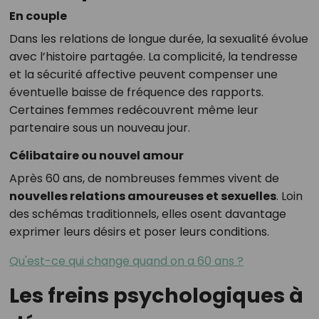
En couple
Dans les relations de longue durée, la sexualité évolue
avec l’histoire partagée. La complicité, la tendresse
et la sécurité affective peuvent compenser une
éventuelle baisse de fréquence des rapports.
Certaines femmes redécouvrent même leur
partenaire sous un nouveau jour.
Célibataire ou nouvel amour
Après 60 ans, de nombreuses femmes vivent de
nouvelles relations amoureuses et sexuelles
. Loin
des schémas traditionnels, elles osent davantage
exprimer leurs désirs et poser leurs conditions.
Qu'est-ce qui change quand on a 60 ans ?
Les freins psychologiques à