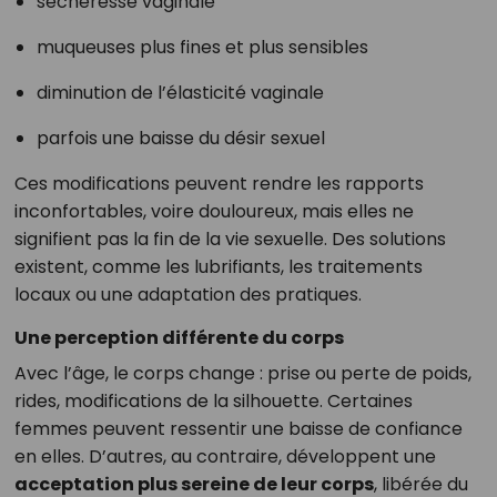
sécheresse vaginale
muqueuses plus fines et plus sensibles
diminution de l’élasticité vaginale
parfois une baisse du désir sexuel
Ces modifications peuvent rendre les rapports
inconfortables, voire douloureux, mais elles ne
signifient pas la fin de la vie sexuelle. Des solutions
existent, comme les lubrifiants, les traitements
locaux ou une adaptation des pratiques.
Une perception différente du corps
Avec l’âge, le corps change : prise ou perte de poids,
rides, modifications de la silhouette. Certaines
femmes peuvent ressentir une baisse de confiance
en elles. D’autres, au contraire, développent une
acceptation plus sereine de leur corps
, libérée du