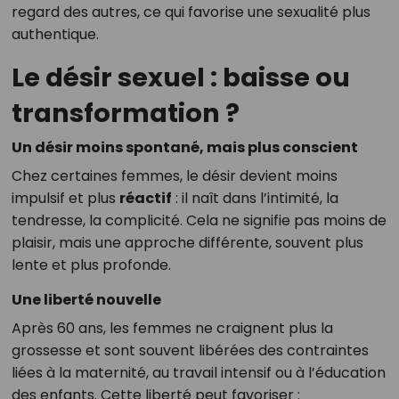
regard des autres, ce qui favorise une sexualité plus
authentique.
Le désir sexuel : baisse ou
transformation ?
Un désir moins spontané, mais plus conscient
Chez certaines femmes, le désir devient moins
impulsif et plus
réactif
: il naît dans l’intimité, la
tendresse, la complicité. Cela ne signifie pas moins de
plaisir, mais une approche différente, souvent plus
lente et plus profonde.
Une liberté nouvelle
Après 60 ans, les femmes ne craignent plus la
grossesse et sont souvent libérées des contraintes
liées à la maternité, au travail intensif ou à l’éducation
des enfants. Cette liberté peut favoriser :