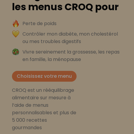
les menus CROQ pour
Perte de poids
Contrôler mon diabète, mon cholestérol
ou mes troubles digestifs
Vivre sereinement la grossesse, les repas
en famille, la ménopause
Choisissez votre menu
CROQ est un rééquilibrage
alimentaire sur mesure à
l’aide de menus
personnalisables et plus de
5 000 recettes
gourmandes