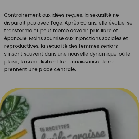
Contrairement aux idées reçues, la sexualité ne
disparaît pas avec l’âge. Après 60 ans, elle évolue, se
transforme et peut même devenir plus libre et
épanouie. Moins soumise aux injonctions sociales et
reproductives, la sexualité des femmes seniors
s’inscrit souvent dans une nouvelle dynamique, où le
plaisir, la complicité et la connaissance de soi
prennent une place centrale.