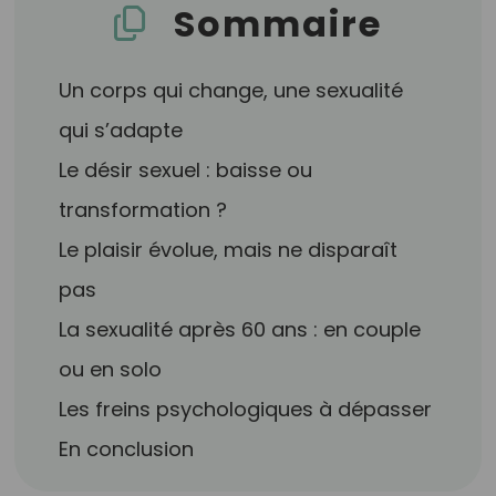
Sommaire
Un corps qui change, une sexualité
qui s’adapte
Le désir sexuel : baisse ou
transformation ?
Le plaisir évolue, mais ne disparaît
pas
La sexualité après 60 ans : en couple
ou en solo
Les freins psychologiques à dépasser
En conclusion