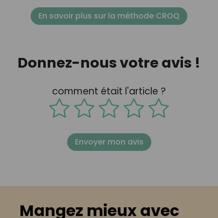
En savoir plus sur la méthode CROQ
Donnez-nous votre avis !
comment était l'article ?
Envoyer mon avis
Mangez mieux avec