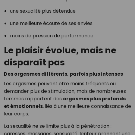
une sexualité plus détendue
une meilleure écoute de ses envies
moins de pression de performance
Le plaisir évolue, mais ne
disparaît pas
Des orgasmes différents, parfois plus intenses
Les orgasmes peuvent être moins fréquents ou
demander plus de stimulation, mais de nombreuses
femmes rapportent des
orgasmes plus profonds
et émotionnels
, liés à une meilleure connaissance de
leur corps.
La sexualité ne se limite plus à la pénétration :
caresses, massages, sensualité, lenteur prennent une