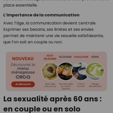
place essentielle.
L’importance de la communication
Avec l’âge, la communication devient centrale.
Exprimer ses besoins, ses limites et ses envies
permet de maintenir une vie sexuelle satisfaisante,
que l’on soit en couple ou non.
La sexualité après 60 ans :
en couple ou en solo