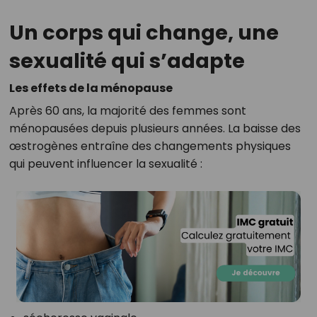
Un corps qui change, une
sexualité qui s’adapte
Les effets de la ménopause
Après 60 ans, la majorité des femmes sont
ménopausées depuis plusieurs années. La baisse des
œstrogènes entraîne des changements physiques
qui peuvent influencer la sexualité :