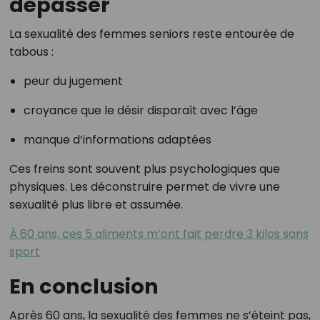
dépasser
La sexualité des femmes seniors reste entourée de
tabous :
peur du jugement
croyance que le désir disparaît avec l’âge
manque d’informations adaptées
Ces freins sont souvent plus psychologiques que
physiques. Les déconstruire permet de vivre une
sexualité plus libre et assumée.
À 60 ans, ces 5 aliments m’ont fait perdre 3 kilos sans
sport
En conclusion
Après 60 ans, la sexualité des femmes ne s’éteint pas,