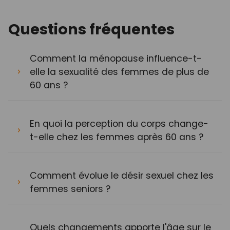
Questions fréquentes
Comment la ménopause influence-t-
elle la sexualité des femmes de plus de
60 ans ?
En quoi la perception du corps change-
t-elle chez les femmes après 60 ans ?
Comment évolue le désir sexuel chez les
femmes seniors ?
Quels changements apporte l'âge sur le