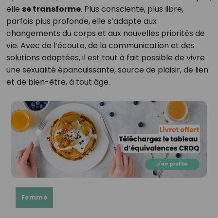
elle
se transforme
. Plus consciente, plus libre,
parfois plus profonde, elle s’adapte aux
changements du corps et aux nouvelles priorités de
vie. Avec de l’écoute, de la communication et des
solutions adaptées, il est tout à fait possible de vivre
une sexualité épanouissante, source de plaisir, de lien
et de bien-être, à tout âge.
Femme