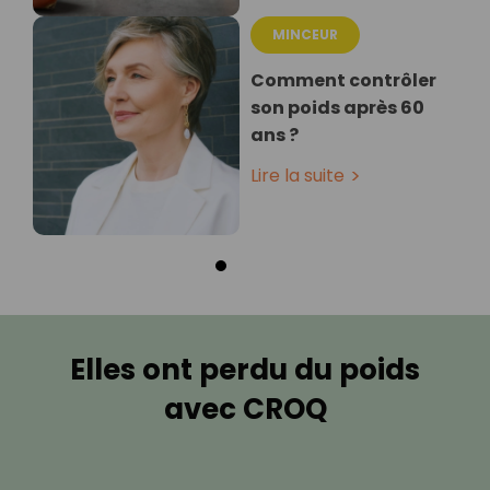
MINCEUR
Comment contrôler
son poids après 60
ans ?
Lire la suite
Elles ont perdu du poids
avec CROQ