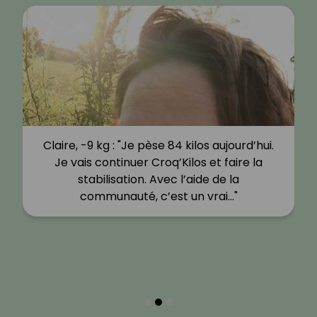
Claire, -9 kg : "Je pèse 84 kilos aujourd’hui.
Je vais continuer Croq’Kilos et faire la
stabilisation. Avec l’aide de la
communauté, c’est un vrai…"