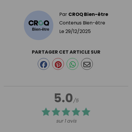
Par
CROQ Bien-être
Contenus Bien-être
Le
29/12/2025
PARTAGER CET ARTICLE SUR
5.0
/5
sur 1 avis