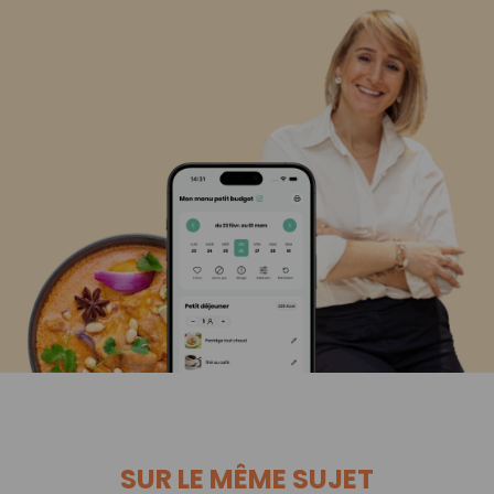
SUR LE MÊME SUJET