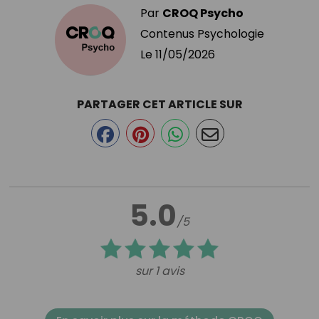
Par
CROQ Psycho
Contenus Psychologie
Le
11/05/2026
PARTAGER CET ARTICLE SUR
5.0
/5
sur 1 avis