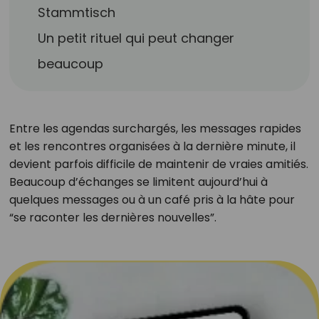
Stammtisch
Un petit rituel qui peut changer
beaucoup
Entre les agendas surchargés, les messages rapides
et les rencontres organisées à la dernière minute, il
devient parfois difficile de maintenir de vraies amitiés.
Beaucoup d’échanges se limitent aujourd’hui à
quelques messages ou à un café pris à la hâte pour
“se raconter les dernières nouvelles”.