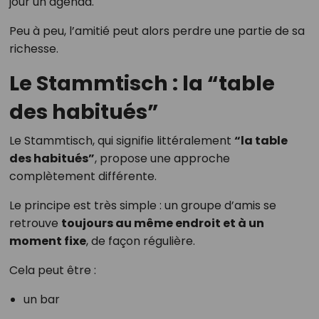
jour un agenda.
Peu à peu, l’amitié peut alors perdre une partie de sa
richesse.
Le Stammtisch : la “table
des habitués”
Le Stammtisch, qui signifie littéralement
“la table
des habitués”
, propose une approche
complètement différente.
Le principe est très simple : un groupe d’amis se
retrouve
toujours au même endroit et à un
moment fixe
, de façon régulière.
Cela peut être :
un bar