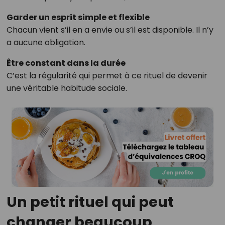
Garder un esprit simple et flexible
Chacun vient s’il en a envie ou s’il est disponible. Il n’y
a aucune obligation.
Être constant dans la durée
C’est la régularité qui permet à ce rituel de devenir
une véritable habitude sociale.
Un petit rituel qui peut
changer beaucoup