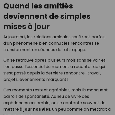
Quand les amitiés
deviennent de simples
mises à jour
Aujourd’hui, les relations amicales souffrent parfois
d’un phénomène bien connu : les rencontres se
transforment en séances de rattrapage.
On se retrouve après plusieurs mois sans se voir et
l’on passe l’essentiel du moment à raconter ce qui
s’est passé depuis la dernière rencontre : travail,
projets, événements marquants.
Ces moments restent agréables, mais ils manquent
parfois de spontanéité. Au lieu de vivre des
expériences ensemble, on se contente souvent de
mettre à jour nos vies
, un peu comme on mettrait à