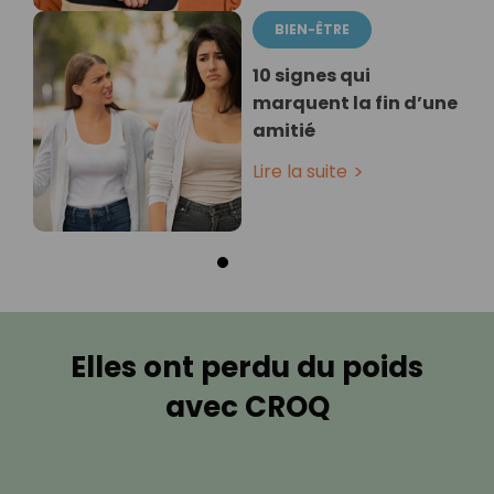
BIEN-ÊTRE
10 signes qui
marquent la fin d’une
amitié
Lire la suite
Elles ont perdu du poids
avec CROQ