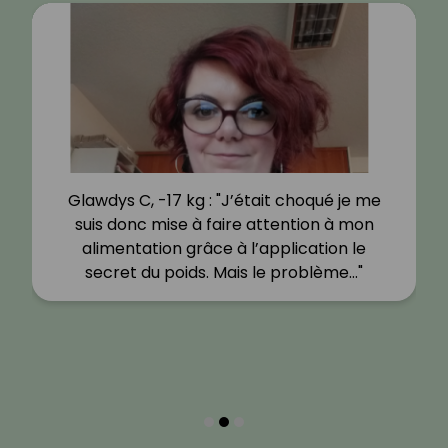
Glawdys C, -17 kg : "J’était choqué je me
suis donc mise à faire attention à mon
alimentation grâce à l’application le
secret du poids. Mais le problème…"