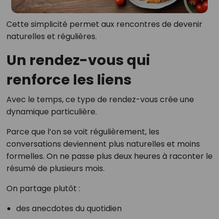
Cette simplicité permet aux rencontres de devenir
naturelles et régulières.
Un rendez-vous qui
renforce les liens
Avec le temps, ce type de rendez-vous crée une
dynamique particulière.
Parce que l’on se voit régulièrement, les
conversations deviennent plus naturelles et moins
formelles. On ne passe plus deux heures à raconter le
résumé de plusieurs mois.
On partage plutôt :
des anecdotes du quotidien