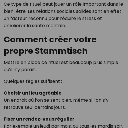
Ce type de rituel peut jouer un rôle important dans le
bien-être. Les relations sociales solides sont en effet
un facteur reconnu pour réduire le stress et
améliorer la santé mentale.
Comment créer votre
propre Stammtisch
Mettre en place ce rituel est beaucoup plus simple
qu’il n’y paraît.
Quelques règles suffisent :
Choisir un lieu agréable
Un endroit où l’on se sent bien, même si l’on s’y
retrouve seul certains jours.
Fixer un rendez-vous régulier
Par exemple un jeudi par mois, ou tous les mardis soir.