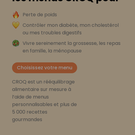
Perte de poids
Contrôler mon diabète, mon cholestérol
ou mes troubles digestifs
Vivre sereinement la grossesse, les repas
en famille, la ménopause
Choisissez votre menu
CROQ est un rééquilibrage
alimentaire sur mesure à
l’aide de menus
personnalisables et plus de
5 000 recettes
gourmandes