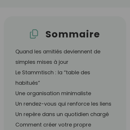
Sommaire
Quand les amitiés deviennent de
simples mises à jour
Le Stammtisch : la “table des
habitués”
Une organisation minimaliste
Un rendez-vous qui renforce les liens
Un repère dans un quotidien chargé
Comment créer votre propre