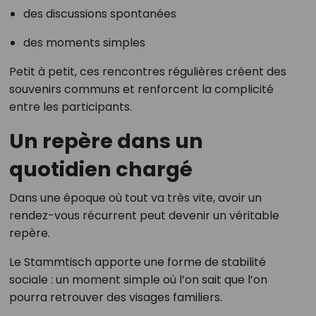
des discussions spontanées
des moments simples
Petit à petit, ces rencontres régulières créent des
souvenirs communs et renforcent la complicité
entre les participants.
Un repère dans un
quotidien chargé
Dans une époque où tout va très vite, avoir un
rendez-vous récurrent peut devenir un véritable
repère.
Le Stammtisch apporte une forme de stabilité
sociale : un moment simple où l’on sait que l’on
pourra retrouver des visages familiers.