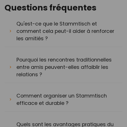
Questions fréquentes
Qu'est-ce que le Stammtisch et
comment cela peut-il aider à renforcer
les amitiés ?
Pourquoi les rencontres traditionnelles
entre amis peuvent-elles affaiblir les
relations ?
Comment organiser un Stammtisch
efficace et durable ?
Quels sont les avantages pratiques du