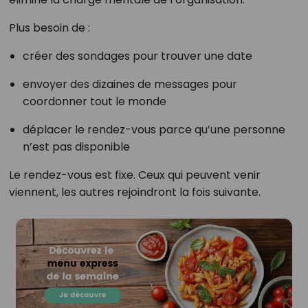
Plus besoin de :
créer des sondages pour trouver une date
envoyer des dizaines de messages pour
coordonner tout le monde
déplacer le rendez-vous parce qu’une personne
n’est pas disponible
Le rendez-vous est fixe. Ceux qui peuvent venir
viennent, les autres rejoindront la fois suivante.