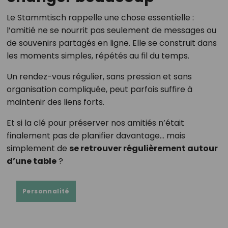
Le Stammtisch rappelle une chose essentielle :
l’amitié ne se nourrit pas seulement de messages ou
de souvenirs partagés en ligne. Elle se construit dans
les moments simples, répétés au fil du temps.
Un rendez-vous régulier, sans pression et sans
organisation compliquée, peut parfois suffire à
maintenir des liens forts.
Et si la clé pour préserver nos amitiés n’était
finalement pas de planifier davantage… mais
simplement de
se retrouver régulièrement autour
d’une table
?
Personnalité