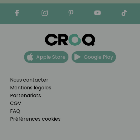
Apple Store
Google Play
Nous contacter
Mentions légales
Partenariats
CGV
FAQ
Préférences cookies