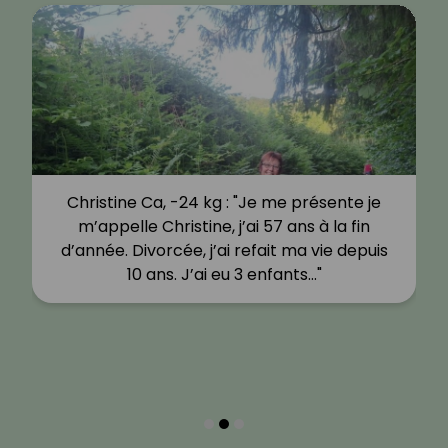
Christine Ca, -24 kg : "Je me présente je
m’appelle Christine, j’ai 57 ans à la fin
d’année. Divorcée, j’ai refait ma vie depuis
10 ans. J’ai eu 3 enfants…"