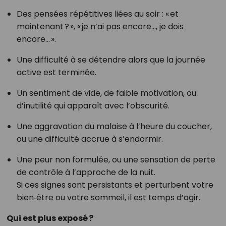
Des pensées répétitives liées au soir : « et
maintenant ? », « je n’ai pas encore…, je dois
encore… ».
Une difficulté à se détendre alors que la journée
active est terminée.
Un sentiment de vide, de faible motivation, ou
d’inutilité qui apparaît avec l’obscurité.
Une aggravation du malaise à l’heure du coucher,
ou une difficulté accrue à s’endormir.
Une peur non formulée, ou une sensation de perte
de contrôle à l’approche de la nuit.
Si ces signes sont persistants et perturbent votre
bien‑être ou votre sommeil, il est temps d’agir.
Qui est plus exposé ?