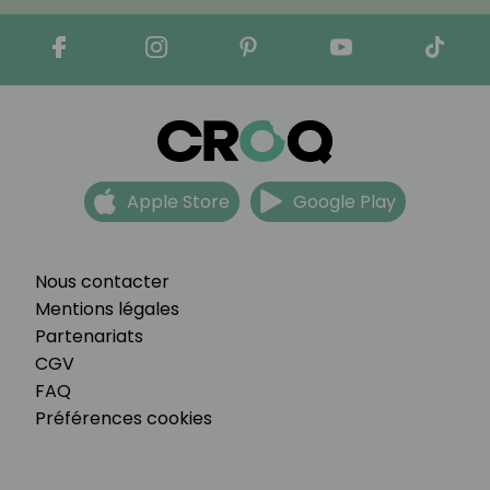
Apple Store
Google Play
Nous contacter
Mentions légales
Partenariats
CGV
FAQ
Préférences cookies