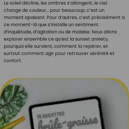
Le soleil décline, les ombres s’allongent, le ciel
change de couleur… pour beaucoup, c’est un
moment apaisant. Pour d’autres, c’est précisément à
ce moment-là que s’installe un sentiment
d’inquiétude, d’agitation ou de malaise. Nous allons
explorer ensemble ce qu’est la sunset anxiety,
pourquoi elle survient, comment la repérer, et
surtout comment agir pour retrouver sérénité et
confort.