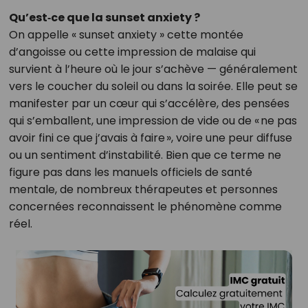
Qu’est‑ce que la sunset anxiety ?
On appelle « sunset anxiety » cette montée
d’angoisse ou cette impression de malaise qui
survient à l’heure où le jour s’achève — généralement
vers le coucher du soleil ou dans la soirée. Elle peut se
manifester par un cœur qui s’accélère, des pensées
qui s’emballent, une impression de vide ou de « ne pas
avoir fini ce que j’avais à faire », voire une peur diffuse
ou un sentiment d’instabilité. Bien que ce terme ne
figure pas dans les manuels officiels de santé
mentale, de nombreux thérapeutes et personnes
concernées reconnaissent le phénomène comme
réel.