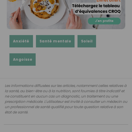
Anxiété
Santé mentale
Soleil
Angoisse
Les informations diffusées sur les articles, notamment celles relatives à
la santé, au bien-être ou à la nutrition, sont fournies à titre indicatif et
ne constituent en aucun cas un diagnostic, un traitement ou une
prescription médicale. L'utilisateur est invité à consulter un médecin ou
un professionnel de santé qualifié pour toute question relative à son
état de santé.