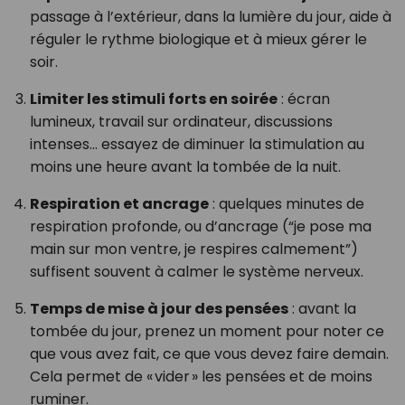
passage à l’extérieur, dans la lumière du jour, aide à
réguler le rythme biologique et à mieux gérer le
soir.
Limiter les stimuli forts en soirée
: écran
lumineux, travail sur ordinateur, discussions
intenses… essayez de diminuer la stimulation au
moins une heure avant la tombée de la nuit.
Respiration et ancrage
: quelques minutes de
respiration profonde, ou d’ancrage (“je pose ma
main sur mon ventre, je respires calmement”)
suffisent souvent à calmer le système nerveux.
Temps de mise à jour des pensées
: avant la
tombée du jour, prenez un moment pour noter ce
que vous avez fait, ce que vous devez faire demain.
Cela permet de « vider » les pensées et de moins
ruminer.