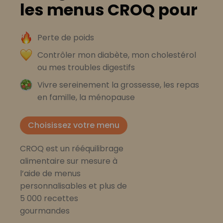
les menus CROQ pour
Perte de poids
Contrôler mon diabète, mon cholestérol
ou mes troubles digestifs
Vivre sereinement la grossesse, les repas
en famille, la ménopause
Choisissez votre menu
CROQ est un rééquilibrage
alimentaire sur mesure à
l’aide de menus
personnalisables et plus de
5 000 recettes
gourmandes