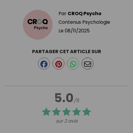
Par
CROQ Psycho
Contenus Psychologie
Le
08/11/2025
PARTAGER CET ARTICLE SUR
5.0
/5
sur 2 avis