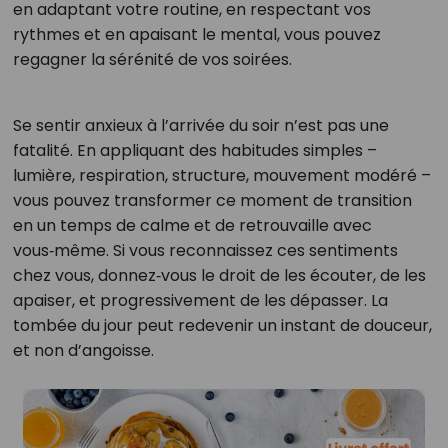
en adaptant votre routine, en respectant vos
rythmes et en apaisant le mental, vous pouvez
regagner la sérénité de vos soirées.
Se sentir anxieux à l’arrivée du soir n’est pas une
fatalité. En appliquant des habitudes simples –
lumière, respiration, structure, mouvement modéré –
vous pouvez transformer ce moment de transition
en un temps de calme et de retrouvaille avec
vous‑même. Si vous reconnaissez ces sentiments
chez vous, donnez‑vous le droit de les écouter, de les
apaiser, et progressivement de les dépasser. La
tombée du jour peut redevenir un instant de douceur,
et non d’angoisse.