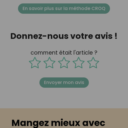
En savoir plus sur la méthode CROQ
Donnez-nous votre avis !
comment était l'article ?
Envoyer mon avis
Mangez mieux avec