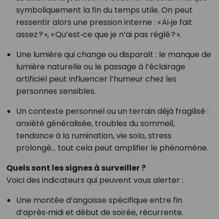
symboliquement la fin du temps utile. On peut
ressentir alors une pression interne : « Ai‑je fait
assez ? », « Qu’est‑ce que je n’ai pas réglé ? ».
Une lumière qui change ou disparaît : le manque de
lumière naturelle ou le passage à l’éclairage
artificiel peut influencer l’humeur chez les
personnes sensibles.
Un contexte personnel ou un terrain déjà fragilisé :
anxiété généralisée, troubles du sommeil,
tendance à la rumination, vie solo, stress
prolongé… tout cela peut amplifier le phénomène.
Quels sont les signes à surveiller ?
Voici des indicateurs qui peuvent vous alerter :
Une montée d’angoisse spécifique entre fin
d’après‑midi et début de soirée, récurrente.