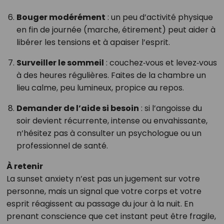
Bouger modérément
: un peu d’activité physique
en fin de journée (marche, étirement) peut aider à
libérer les tensions et à apaiser l’esprit.
Surveiller le sommeil
: couchez‑vous et levez‑vous
à des heures régulières. Faites de la chambre un
lieu calme, peu lumineux, propice au repos.
Demander de l’aide si besoin
: si l’angoisse du
soir devient récurrente, intense ou envahissante,
n’hésitez pas à consulter un psychologue ou un
professionnel de santé.
À retenir
La sunset anxiety n’est pas un jugement sur votre
personne, mais un signal que votre corps et votre
esprit réagissent au passage du jour à la nuit. En
prenant conscience que cet instant peut être fragile,