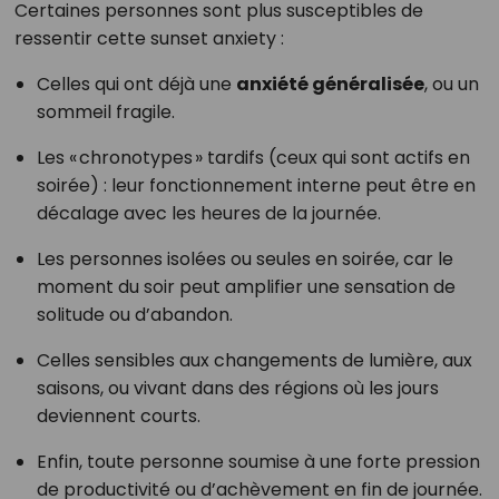
Certaines personnes sont plus susceptibles de
ressentir cette sunset anxiety :
Celles qui ont déjà une
anxiété généralisée
, ou un
sommeil fragile.
Les « chronotypes » tardifs (ceux qui sont actifs en
soirée) : leur fonctionnement interne peut être en
décalage avec les heures de la journée.
Les personnes isolées ou seules en soirée, car le
moment du soir peut amplifier une sensation de
solitude ou d’abandon.
Celles sensibles aux changements de lumière, aux
saisons, ou vivant dans des régions où les jours
deviennent courts.
Enfin, toute personne soumise à une forte pression
de productivité ou d’achèvement en fin de journée.