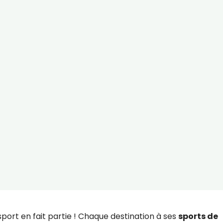
 sport en fait partie ! Chaque destination à ses
sports de