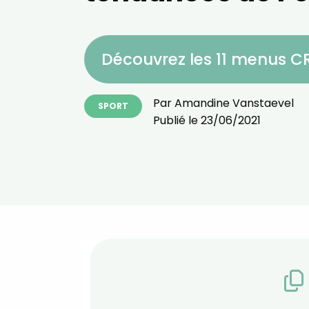
Découvrez les 11 menus 
Par
Amandine Vanstaevel
SPORT
Publié le
23/06/2021