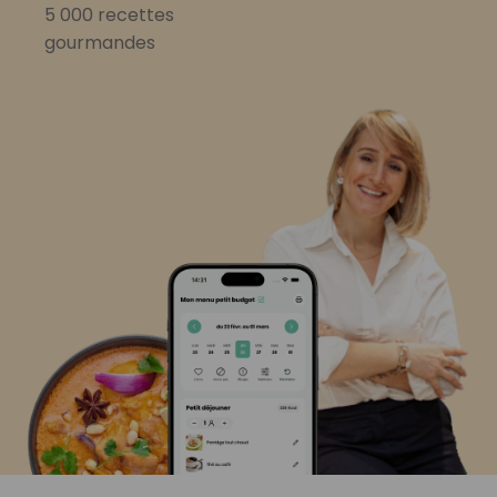
5 000 recettes
gourmandes