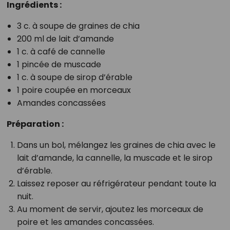
Ingrédients :
3 c. à soupe de graines de chia
200 ml de lait d’amande
1 c. à café de cannelle
1 pincée de muscade
1 c. à soupe de sirop d’érable
1 poire coupée en morceaux
Amandes concassées
Préparation :
Dans un bol, mélangez les graines de chia avec le
lait d’amande, la cannelle, la muscade et le sirop
d’érable.
Laissez reposer au réfrigérateur pendant toute la
nuit.
Au moment de servir, ajoutez les morceaux de
poire et les amandes concassées.