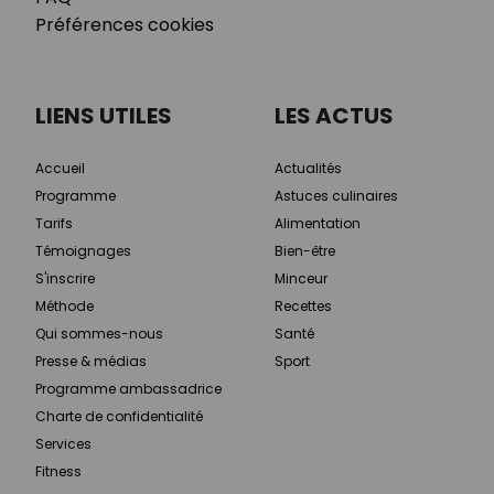
Préférences cookies
LIENS UTILES
LES ACTUS
Accueil
Actualités
Programme
Astuces culinaires
Tarifs
Alimentation
Témoignages
Bien-être
S'inscrire
Minceur
Méthode
Recettes
Qui sommes-nous
Santé
Presse & médias
Sport
Programme ambassadrice
Charte de confidentialité
Services
Fitness