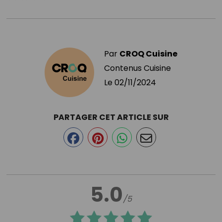
Par
CROQ Cuisine
Contenus Cuisine
Le
02/11/2024
PARTAGER CET ARTICLE SUR
5.0
/5