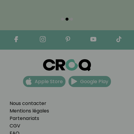
Apple Store
Google Play
Nous contacter
Mentions légales
Partenariats
CGV
FAQ