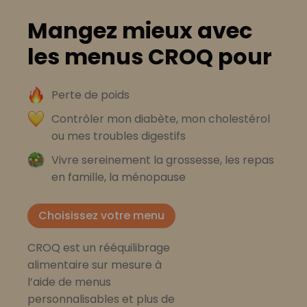
Mangez mieux avec
les menus CROQ pour
Perte de poids
Contrôler mon diabète, mon cholestérol
ou mes troubles digestifs
Vivre sereinement la grossesse, les repas
en famille, la ménopause
Choisissez votre menu
CROQ est un rééquilibrage
alimentaire sur mesure à
l’aide de menus
personnalisables et plus de