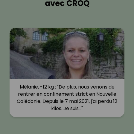
avec CROQ
Mélanie, -12 kg : "De plus, nous venons de
rentrer en confinement strict en Nouvelle
Calédonie. Depuis le 7 mai 2021, j'ai perdu 12
kilos. Je suis…"