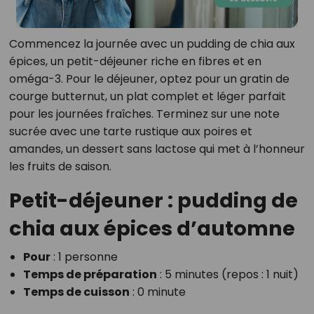
Commencez la journée avec un pudding de chia aux
épices, un petit-déjeuner riche en fibres et en
oméga-3. Pour le déjeuner, optez pour un gratin de
courge butternut, un plat complet et léger parfait
pour les journées fraîches. Terminez sur une note
sucrée avec une tarte rustique aux poires et
amandes, un dessert sans lactose qui met à l’honneur
les fruits de saison.
Petit-déjeuner : pudding de
chia aux épices d’automne
Pour
: 1 personne
Temps de préparation
: 5 minutes (repos : 1 nuit)
Temps de cuisson
: 0 minute