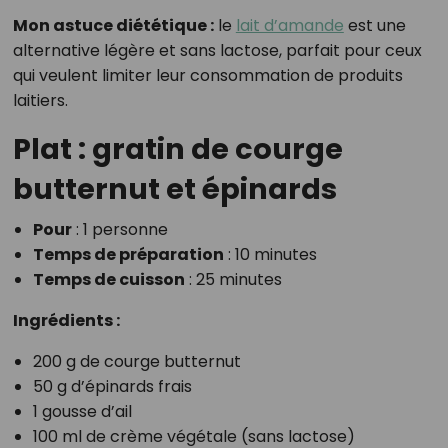
Mon astuce diététique :
le
lait d’amande
est une
alternative légère et sans lactose, parfait pour ceux
qui veulent limiter leur consommation de produits
laitiers.
Plat : gratin de courge
butternut et épinards
Pour
: 1 personne
Temps de préparation
: 10 minutes
Temps de cuisson
: 25 minutes
Ingrédients :
200 g de courge butternut
50 g d’épinards frais
1 gousse d’ail
100 ml de crème végétale (sans lactose)