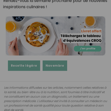
Rendez-vous la semaine prochaine pour de nouvelles
inspirations culinaires !
Recette légère
Novembre
Les informations diffusées sur les articles, notamment celles relatives à
la santé, au bien-être ou à la nutrition, sont fournies à titre indicatif et
ne constituent en aucun cas un diagnostic, un traitement ou une
prescription médicale. L'utilisateur est invité à consulter un médecin ou
un professionnel de santé qualifié pour toute question relative à son
état de santé.