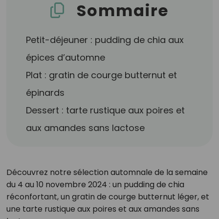
Sommaire
Petit-déjeuner : pudding de chia aux
épices d’automne
Plat : gratin de courge butternut et
épinards
Dessert : tarte rustique aux poires et
aux amandes sans lactose
Découvrez notre sélection automnale de la semaine
du 4 au 10 novembre 2024 : un pudding de chia
réconfortant, un gratin de courge butternut léger, et
une tarte rustique aux poires et aux amandes sans