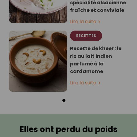
spécialité alsacienne
fraîche et conviviale
Lire la suite
RECETTES
Recette de kheer : le
riz au lait indien
parfumé à la
cardamome
Lire la suite
Elles ont perdu du poids