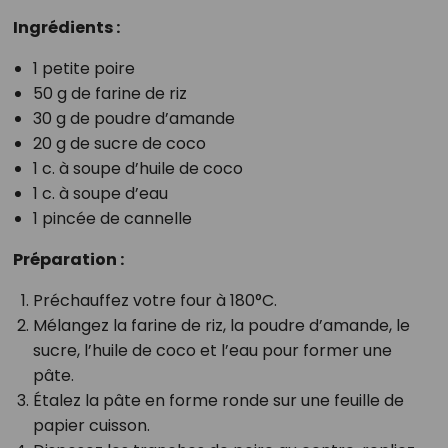
Ingrédients :
1 petite poire
50 g de farine de riz
30 g de poudre d’amande
20 g de sucre de coco
1 c. à soupe d’huile de coco
1 c. à soupe d’eau
1 pincée de cannelle
Préparation :
Préchauffez votre four à 180°C.
Mélangez la farine de riz, la poudre d’amande, le
sucre, l’huile de coco et l’eau pour former une
pâte.
Étalez la pâte en forme ronde sur une feuille de
papier cuisson.