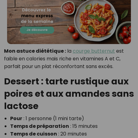
Mon astuce diététique :
la
courge butternut
est
faible en calories mais riche en vitamines A et C,
parfait pour un plat réconfortant sans excès.
Dessert : tarte rustique aux
poires et aux amandes sans
lactose
Pour
: 1 personne (1 mini tarte)
Temps de préparation
: 15 minutes
Temps de cuisson
: 20 minutes