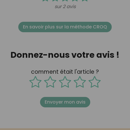
sur 2 avis
En savoir plus sur la méthode CROQ
Donnez-nous votre avis !
comment était l'article ?
Envoyer mon avis