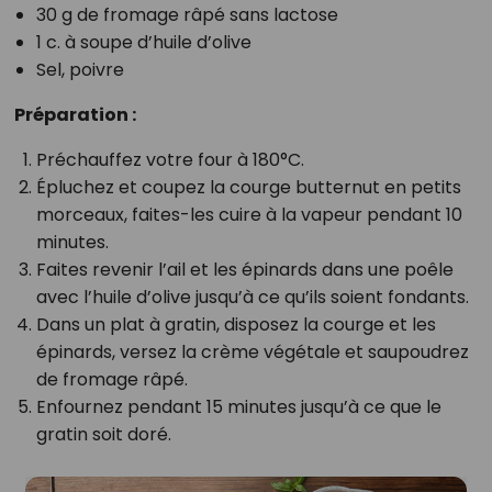
30 g de fromage râpé sans lactose
1 c. à soupe d’huile d’olive
Sel, poivre
Préparation :
Préchauffez votre four à 180°C.
Épluchez et coupez la courge butternut en petits
morceaux, faites-les cuire à la vapeur pendant 10
minutes.
Faites revenir l’ail et les épinards dans une poêle
avec l’huile d’olive jusqu’à ce qu’ils soient fondants.
Dans un plat à gratin, disposez la courge et les
épinards, versez la crème végétale et saupoudrez
de fromage râpé.
Enfournez pendant 15 minutes jusqu’à ce que le
gratin soit doré.