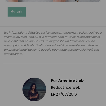
Maigrir
Les informations diffusées sur les articles, notamment celles relatives à
la santé, au bien-être ou à la nutrition, sont fournies à titre indicatif et
ne constituent en aucun cas un diagnostic, un traitement ou une
prescription médicale. L'utilisateur est invité à consulter un médecin ou
un professionnel de santé qualifié pour toute question relative à son
état de santé.
Par
Ameline Lieb
Rédactrice web
Le
27/07/2018