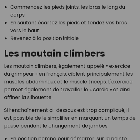
Commencez les pieds joints, les bras le long du
corps
En sautant écartez les pieds et tendez vos bras
vers le haut
Revenez à la position initiale
Les moutain climbers
Les moutain climbers, également appelé « exercice
du grimpeur » en français, ciblent principalement les
muscles abdominaux et le muscle triceps. L'exercice
permet également de travailler le « cardio » et ainsi
affiner la silhouette.
Si l’enchaînement ci-dessous est trop compliqué, il
est possible de le simplifier en marquant un temps de
pause pendant le changement de jambes.
En position pompe pour démarrer, sur la pointe