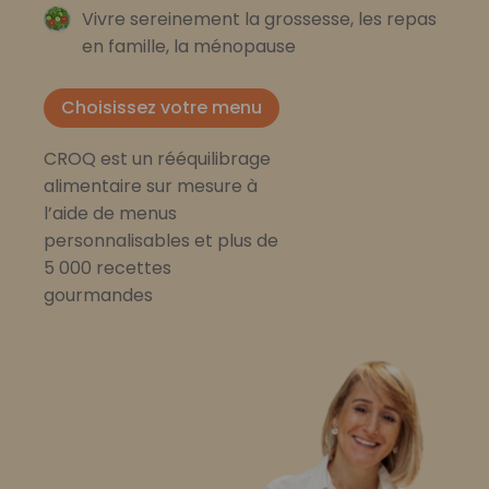
Vivre sereinement la grossesse, les repas
en famille, la ménopause
Choisissez votre menu
CROQ est un rééquilibrage
alimentaire sur mesure à
l’aide de menus
personnalisables et plus de
5 000 recettes
gourmandes