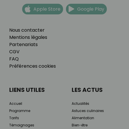
Apple Store
Google Play
Nous contacter
Mentions légales
Partenariats
CGV
FAQ
Préférences cookies
LIENS UTILES
LES ACTUS
Accueil
Actualités
Programme
Astuces culinaires
Tarifs
Alimentation
Témoignages
Bien-être