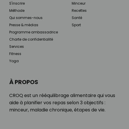
S'inscrire
Minceur
Méthode
Recettes
Qui sommes-nous
Santé
Presse & médias
Sport
Programme ambassadrice
Charte de confidentialité
Services
Fitness
Yoga
À PROPOS
CROQ est un rééquilibrage alimentaire qui vous
aide à planifier vos repas selon 3 objectifs :
minceur, maladie chronique, étapes de vie.