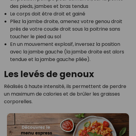
des pieds, jambes et bras tendus
Le corps doit être droit et gainé
Pliez la jambe droite, amenez votre genou droit
près de votre coude droit sous la poitrine sans
toucher le pied au sol
En un mouvement explosif, inversez la position
avec la jambe gauche (la jambe droite est alors
tendue et la jambe gauche pliée).
Les levés de genoux
Réalisés à haute intensité, ils permettent de perdre
un maximum de calories et de brûler les graisses
corporelles.