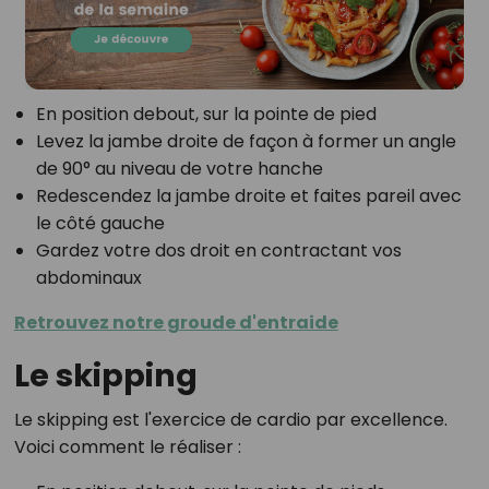
En position debout, sur la pointe de pied
Levez la jambe droite de façon à former un angle
de 90° au niveau de votre hanche
Redescendez la jambe droite et faites pareil avec
le côté gauche
Gardez votre dos droit en contractant vos
abdominaux
Retrouvez notre groude d'entraide
Le skipping
Le skipping est l'exercice de cardio par excellence.
Voici comment le réaliser :