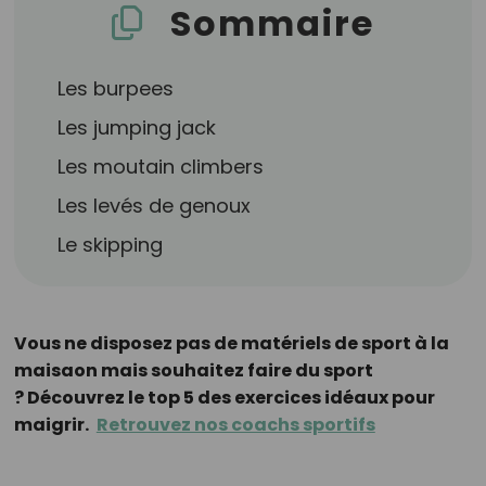
Sommaire
Les burpees
Les jumping jack
Les moutain climbers
Les levés de genoux
Le skipping
Vous ne disposez pas de matériels de sport à la
maisaon mais souhaitez faire du sport
? Découvrez le top 5 des exercices idéaux pour
maigrir.
Retrouvez nos coachs sportifs