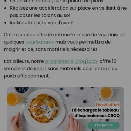
En position debout, sur la pointe de pieds
Réalisez une accélération sur place en veillant à ne
pas poser les talons au sol
Inclinez le buste vers l'avant
Cette séance à haute intensité risque de vous laisser
quelques
courbatures
mais vous permettra de
maigrir et ce, sans matériels nécessaires.
Par ailleurs, notre
programme Croq'Body
offre 10
semaines de sport sans matériels pour perdre du
poids efficacement.