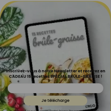
Inscrivez-vous à notre Newsletter et recevez en
CADEAU 15 recettes SPÉCIAL BRÛLE-GRAISSE !
Je télécharge