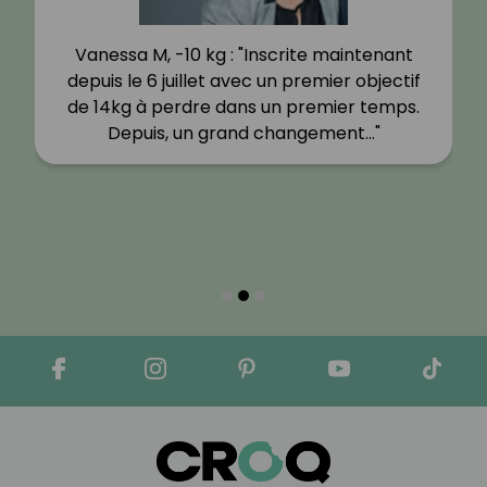
Vanessa M, -10 kg : "Inscrite maintenant
depuis le 6 juillet avec un premier objectif
de 14kg à perdre dans un premier temps.
Depuis, un grand changement…"