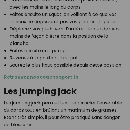
avec les mains le long du corps
Faites ensuite un squat, en veillant à ce que vos
genoux ne dépassent pas vos pointes de pieds
Déplacez vos pieds vers l'arrière, descendez vos
mains de façon à être dans la position de la
planche
Faites ensuite une pompe
Revenez à la position du squat
Sautez le plus haut possible depuis cette position
Retrouvez nos coachs sportifs
Les jumping jack
Les jumping jack permettent de muscler l'ensemble
du corps tout en brûlant un maximum de graisses.
Étant très simple, il peut être pratiqué sans danger
de blessures.