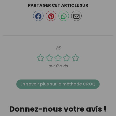
PARTAGER CET ARTICLE SUR
/5
sur 0 avis
En savoir plus sur la méthode CROQ
Donnez-nous votre avis !