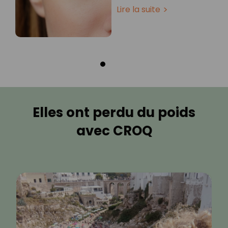
Lire la suite
Elles ont perdu du poids
avec CROQ