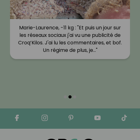
Marie-Laurence, -11 kg : "Et puis un jour sur
les réseaux sociaux j'ai vu une publicité de
Croq’Kilos. J'ai lu les commentaires, et bof.
Un régime de plus, je…"