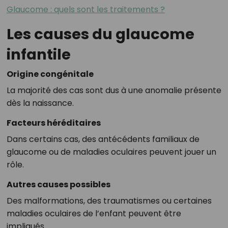
Glaucome : quels sont les traitements ?
Les causes du glaucome
infantile
Origine congénitale
La majorité des cas sont dus à une anomalie présente
dès la naissance.
Facteurs héréditaires
Dans certains cas, des antécédents familiaux de
glaucome ou de maladies oculaires peuvent jouer un
rôle.
Autres causes possibles
Des malformations, des traumatismes ou certaines
maladies oculaires de l’enfant peuvent être
impliqués.