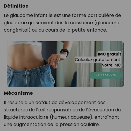
Définition
Le glaucome infantile est une forme particulière de
glaucome qui survient dès la naissance (glaucome
congénital) ou au cours de la petite enfance.
Mécanisme
Il résulte d’un défaut de développement des
structures de l’œil responsables de l’évacuation du
liquide intraoculaire (humeur aqueuse), entraînant
une augmentation de la pression oculaire.