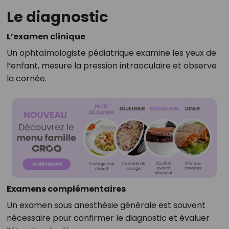
Le diagnostic
L’examen clinique
Un ophtalmologiste pédiatrique examine les yeux de
l’enfant, mesure la pression intraoculaire et observe
la cornée.
Examens complémentaires
Un examen sous anesthésie générale est souvent
nécessaire pour confirmer le diagnostic et évaluer