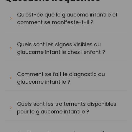
Qu'est-ce que le glaucome infantile et
comment se manifeste-t-il ?
Quels sont les signes visibles du
glaucome infantile chez l'enfant ?
Comment se fait le diagnostic du
glaucome infantile ?
Quels sont les traitements disponibles
pour le glaucome infantile ?