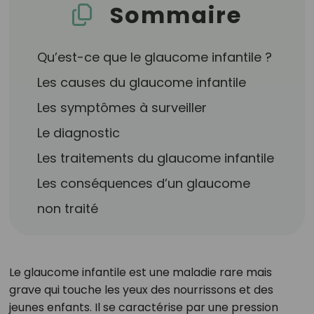
Sommaire
Qu’est-ce que le glaucome infantile ?
Les causes du glaucome infantile
Les symptômes à surveiller
Le diagnostic
Les traitements du glaucome infantile
Les conséquences d’un glaucome
non traité
Le glaucome infantile est une maladie rare mais
grave qui touche les yeux des nourrissons et des
jeunes enfants. Il se caractérise par une pression