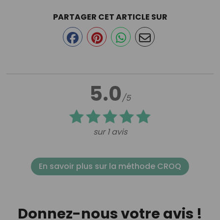
PARTAGER CET ARTICLE SUR
5.0
/5
sur 1 avis
En savoir plus sur la méthode CROQ
Donnez-nous votre avis !