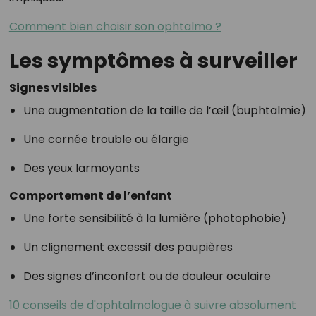
Comment bien choisir son ophtalmo ?
Les symptômes à surveiller
Signes visibles
Une augmentation de la taille de l’œil (buphtalmie)
Une cornée trouble ou élargie
Des yeux larmoyants
Comportement de l’enfant
Une forte sensibilité à la lumière (photophobie)
Un clignement excessif des paupières
Des signes d’inconfort ou de douleur oculaire
10 conseils de d'ophtalmologue à suivre absolument