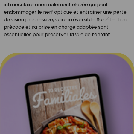
intraoculaire anormalement élevée qui peut
endommager le nerf optique et entraîner une perte
de vision progressive, voire irréversible. Sa détection
précoce et sa prise en charge adaptée sont
essentielles pour préserver la vue de l’enfant.