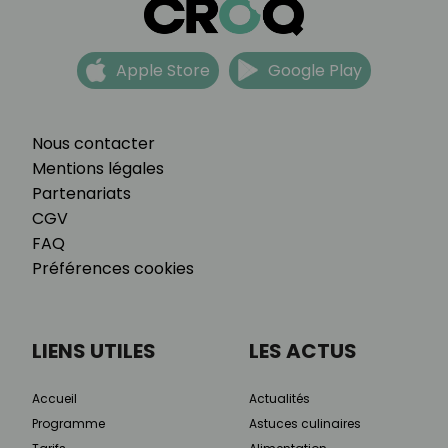
Apple Store
Google Play
Nous contacter
Mentions légales
Partenariats
CGV
FAQ
Préférences cookies
LIENS UTILES
LES ACTUS
Accueil
Actualités
Programme
Astuces culinaires