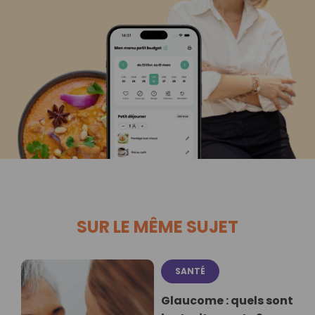
SUR LE MÊME SUJET
SANTÉ
Glaucome : quels sont