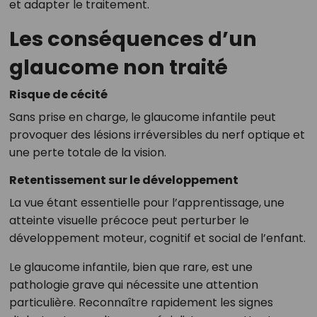
et adapter le traitement.
Les conséquences d’un
glaucome non traité
Risque de cécité
Sans prise en charge, le glaucome infantile peut
provoquer des lésions irréversibles du nerf optique et
une perte totale de la vision.
Retentissement sur le développement
La vue étant essentielle pour l’apprentissage, une
atteinte visuelle précoce peut perturber le
développement moteur, cognitif et social de l’enfant.
Le glaucome infantile, bien que rare, est une
pathologie grave qui nécessite une attention
particulière. Reconnaître rapidement les signes