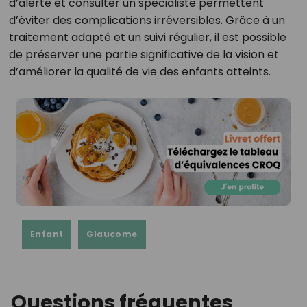
d’alerte et consulter un spécialiste permettent
d’éviter des complications irréversibles. Grâce à un
traitement adapté et un suivi régulier, il est possible
de préserver une partie significative de la vision et
d’améliorer la qualité de vie des enfants atteints.
Enfant
Glaucome
Questions fréquentes