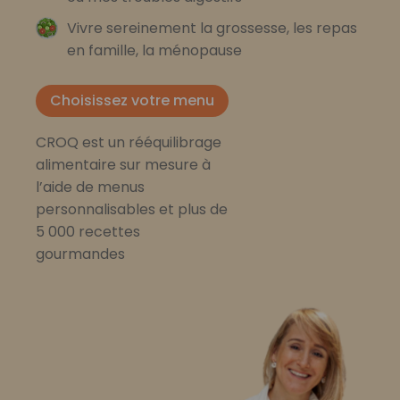
Vivre sereinement la grossesse, les repas
en famille, la ménopause
Choisissez votre menu
CROQ est un rééquilibrage
alimentaire sur mesure à
l’aide de menus
personnalisables et plus de
5 000 recettes
gourmandes