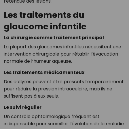
l’étendue des lésions.
Les traitements du
glaucome infantile
La chirurgie comme traitement principal
La plupart des glaucomes infantiles nécessitent une
intervention chirurgicale pour rétablir l’évacuation
normale de l’humeur aqueuse.
Les traitements médicamenteux
Des collyres peuvent être prescrits temporairement
pour réduire la pression intraoculaire, mais ils ne
suffisent pas à eux seuls.
Le suivi régulier
Un contrôle ophtalmologique fréquent est
indispensable pour surveiller l’évolution de la maladie