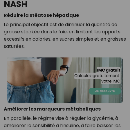
NASH
Réduire la stéatose hépatique
Le principal objectif est de diminuer la quantité de
graisse stockée dans le foie, en limitant les apports
excessifs en calories, en sucres simples et en graisses
saturées.
Améliorer les marqueurs métaboliques
En parallèle, le régime vise à réguler la glycémie, à
améliorer la sensibilité à l’insuline, à faire baisser les