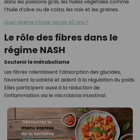
dans les poissons gras, les huiles végétales comme
l’huile d’olive ou de colza, les noix et les graines.
Quel régime choisir après 40 ans ?
Le rôle des fibres dans le
régime NASH
Soutenir le métabolisme
Les fibres ralentissent l’absorption des glucides,
favorisent la satiété et aident à la régulation du poids.
Elles participent aussi à la réduction de
l’inflammation via le microbiote intestinal.