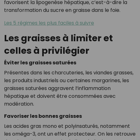
favorisent la lipogenèse hépatique, c’est-à-dire la
transformation du sucre en graisse dans le foie.
Les 5 régimes les plus faciles à suivre
Les graisses à limiter et
celles à privilégier
Éviter les graisses saturées
Présentes dans les charcuteries, les viandes grasses,
les produits industriels ou certaines margarines, les
graisses saturées aggravent l’inflammation
hépatique et doivent être consommées avec
modération.
Favoriser les bonnes graisses
Les acides gras mono et polyinsaturés, notamment
les oméga-3, ont un effet protecteur. On les retrouve