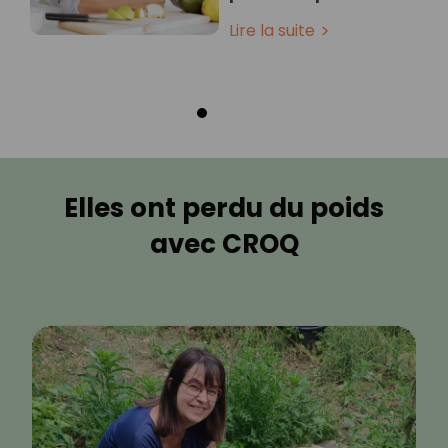
Lire la suite
Elles ont perdu du poids
avec CROQ