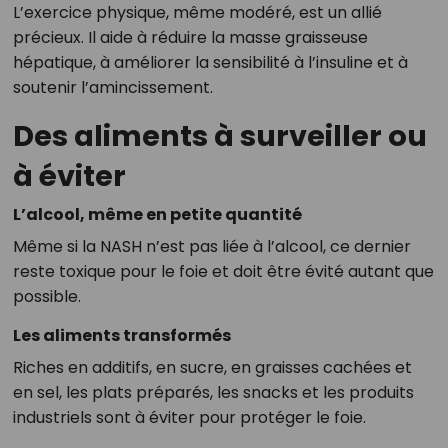
L’exercice physique, même modéré, est un allié
précieux. Il aide à réduire la masse graisseuse
hépatique, à améliorer la sensibilité à l’insuline et à
soutenir l’amincissement.
Des aliments à surveiller ou
à éviter
L’alcool, même en petite quantité
Même si la NASH n’est pas liée à l’alcool, ce dernier
reste toxique pour le foie et doit être évité autant que
possible.
Les aliments transformés
Riches en additifs, en sucre, en graisses cachées et
en sel, les plats préparés, les snacks et les produits
industriels sont à éviter pour protéger le foie.