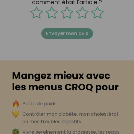
comment était l'article ?
Envoyer mon avis
Mangez mieux avec
les menus CROQ pour
Perte de poids
Contrôler mon diabète, mon cholestérol
ou mes troubles digestifs
Vivre sereinement la grossesse, les repas