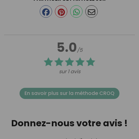
5.0
/5
sur 1 avis
En savoir plus sur la méthode CROQ
Donnez-nous votre avis !