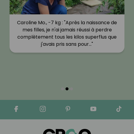
Caroline Mo., -7 kg : "Après la naissance de
mes filles, je n'ai jamais réussi à perdre
complètement tous les kilos superflus que
j'avais pris sans pour…"