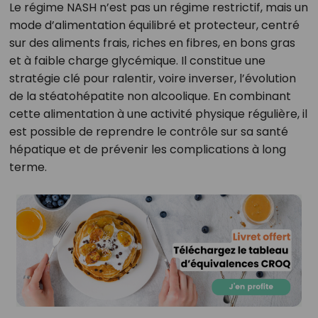
Le régime NASH n’est pas un régime restrictif, mais un
mode d’alimentation équilibré et protecteur, centré
sur des aliments frais, riches en fibres, en bons gras
et à faible charge glycémique. Il constitue une
stratégie clé pour ralentir, voire inverser, l’évolution
de la stéatohépatite non alcoolique. En combinant
cette alimentation à une activité physique régulière, il
est possible de reprendre le contrôle sur sa santé
hépatique et de prévenir les complications à long
terme.