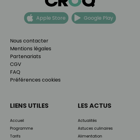
Apple Store
Google Play
Nous contacter
Mentions légales
Partenariats
CGV
FAQ
Préférences cookies
LIENS UTILES
LES ACTUS
Accueil
Actualités
Programme
Astuces culinaires
Tarifs
Alimentation