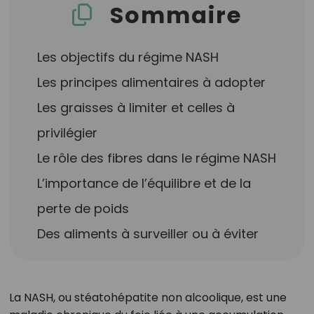
Sommaire
Les objectifs du régime NASH
Les principes alimentaires à adopter
Les graisses à limiter et celles à
privilégier
Le rôle des fibres dans le régime NASH
L’importance de l’équilibre et de la
perte de poids
Des aliments à surveiller ou à éviter
La NASH, ou stéatohépatite non alcoolique, est une