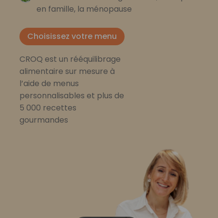
en famille, la ménopause
Choisissez votre menu
CROQ est un rééquilibrage
alimentaire sur mesure à
l’aide de menus
personnalisables et plus de
5 000 recettes
gourmandes