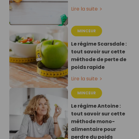
Lire la suite
MINCEUR
Le régime Scarsdale :
tout savoir sur cette
méthode de perte de
poids rapide
Lire la suite
MINCEUR
Le régime Antoine :
tout savoir sur cette
méthode mono-
alimentaire pour
perdre du poids