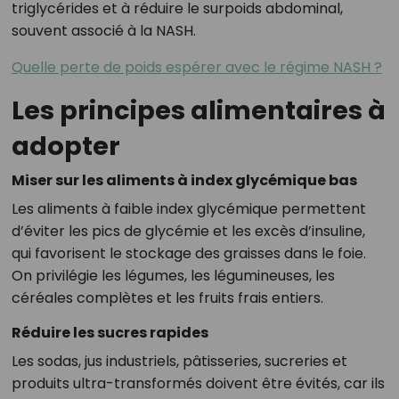
triglycérides et à réduire le surpoids abdominal,
souvent associé à la NASH.
Quelle perte de poids espérer avec le régime NASH ?
Les principes alimentaires à
adopter
Miser sur les aliments à index glycémique bas
Les aliments à faible index glycémique permettent
d’éviter les pics de glycémie et les excès d’insuline,
qui favorisent le stockage des graisses dans le foie.
On privilégie les légumes, les légumineuses, les
céréales complètes et les fruits frais entiers.
Réduire les sucres rapides
Les sodas, jus industriels, pâtisseries, sucreries et
produits ultra-transformés doivent être évités, car ils