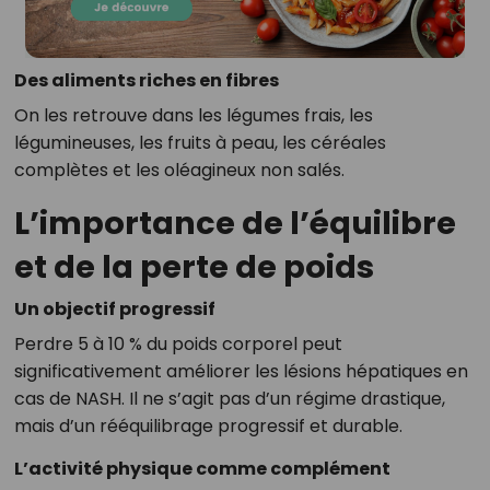
Des aliments riches en fibres
On les retrouve dans les légumes frais, les
légumineuses, les fruits à peau, les céréales
complètes et les oléagineux non salés.
L’importance de l’équilibre
et de la perte de poids
Un objectif progressif
Perdre 5 à 10 % du poids corporel peut
significativement améliorer les lésions hépatiques en
cas de NASH. Il ne s’agit pas d’un régime drastique,
mais d’un rééquilibrage progressif et durable.
L’activité physique comme complément