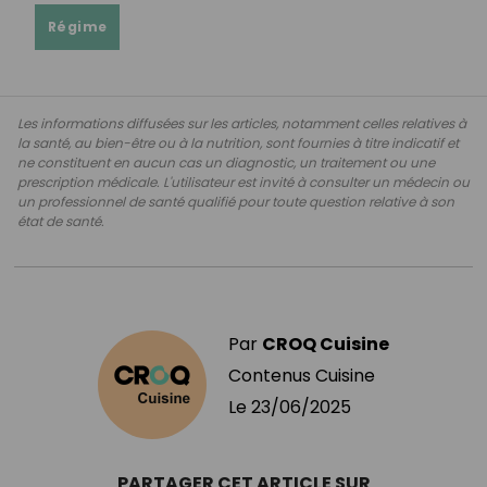
Régime
Les informations diffusées sur les articles, notamment celles relatives à
la santé, au bien-être ou à la nutrition, sont fournies à titre indicatif et
ne constituent en aucun cas un diagnostic, un traitement ou une
prescription médicale. L'utilisateur est invité à consulter un médecin ou
un professionnel de santé qualifié pour toute question relative à son
état de santé.
Par
CROQ Cuisine
Contenus Cuisine
Le
23/06/2025
PARTAGER CET ARTICLE SUR