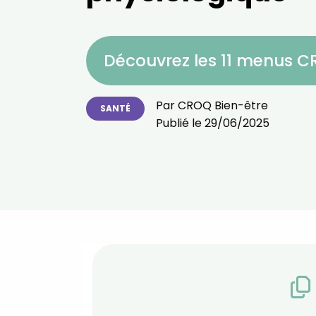
Découvrez les 11 menus 
Par
CROQ Bien-être
SANTÉ
Publié le
29/06/2025