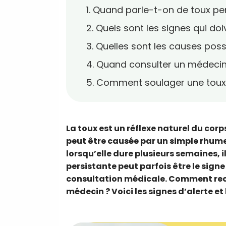
1. Quand parle-t-on de toux pe
2. Quels sont les signes qui doi
3. Quelles sont les causes poss
4. Quand consulter un médecin
5. Comment soulager une toux 
La toux est un réflexe naturel du corps
peut être causée par un simple rhume
lorsqu’elle dure plusieurs semaines, i
persistante peut parfois être le sign
consultation médicale. Comment rec
médecin ? Voici les signes d’alerte et