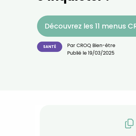
Découvrez les 11 menus 
Par
CROQ Bien-être
SANTÉ
Publié le
19/03/2025