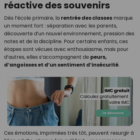
réactive des souvenirs
Dès l’école primaire, la
rentrée des classes
marque
un moment fort : séparation avec les parents,
découverte d’un nouvel environnement, pression des
notes et de la discipline. Pour certains enfants, ces
étapes sont vécues avec enthousiasme, mais pour
d’autres, elles s’accompagnent de
peurs,
d’angoisses et d’un sentiment d’insécurité
.
Ces émotions, imprimées très tôt, peuvent resurgir à