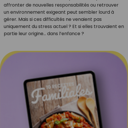
affronter de nouvelles responsabilités ou retrouver
un environnement exigeant peut sembler lourd à
gérer. Mais si ces difficultés ne venaient pas
uniquement du stress actuel ? Et si elles trouvaient en
partie leur origine… dans l’enfance ?