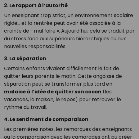
2. Le rapport à l’autorité
Un enseignant trop strict, un environnement scolaire
rigide… et la rentrée peut avoir été associée à la
crainte de « mal faire ». Aujourd’hui, cela se traduit par
du stress face aux supérieurs hiérarchiques ou aux
nouvelles responsabilités.
3. La séparation
Certains enfants vivaient difficilement le fait de
quitter leurs parents le matin. Cette angoisse de
séparation peut se transformer plus tard en
malaise à l’idée de quitter son cocon
(les
vacances, la maison, le repos) pour retrouver le
rythme du travail.
4. Le sentiment de comparaison
Les premières notes, les remarques des enseignants
ou la comparaison avec les camarades ont pu créer