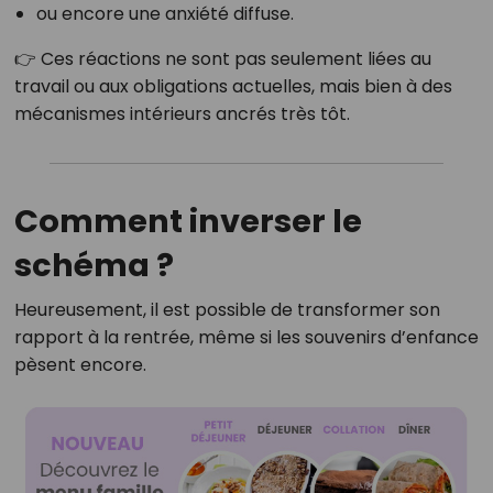
ou encore une anxiété diffuse.
👉 Ces réactions ne sont pas seulement liées au
travail ou aux obligations actuelles, mais bien à des
mécanismes intérieurs ancrés très tôt.
Comment inverser le
schéma ?
Heureusement, il est possible de transformer son
rapport à la rentrée, même si les souvenirs d’enfance
pèsent encore.