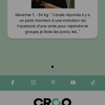
Séverine T, -34 kg : "J’avais répondu il y a
un petit moment à une invitation via
Facebook d’une amie pour rejoindre le
groupe, je lisais les posts, les…"