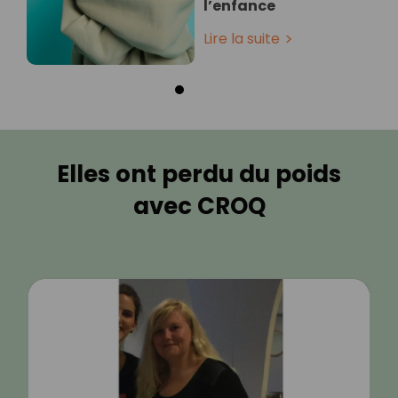
l’enfance
Lire la suite
Elles ont perdu du poids
avec CROQ