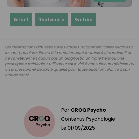
Enfant
Septembre
Rentrée
Les informations diffusées sur les articles, notamment celles relatives à
la santé, au bien-être ou à la nutrition, sont fournies à titre indicatif et
ne constituent en aucun cas un diagnostic, un traitement ou une
prescription médicale. L'utilisateur est invité à consulter un médecin ou
un professionnel de santé qualifié pour toute question relative à son
état de santé.
Par
CROQ Psycho
Contenus Psychologie
Le
01/09/2025