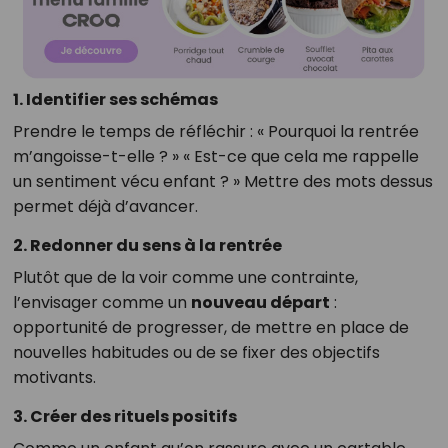
1. Identifier ses schémas
Prendre le temps de réfléchir : « Pourquoi la rentrée
m’angoisse-t-elle ? » « Est-ce que cela me rappelle
un sentiment vécu enfant ? » Mettre des mots dessus
permet déjà d’avancer.
2. Redonner du sens à la rentrée
Plutôt que de la voir comme une contrainte,
l’envisager comme un
nouveau départ
:
opportunité de progresser, de mettre en place de
nouvelles habitudes ou de se fixer des objectifs
motivants.
3. Créer des rituels positifs