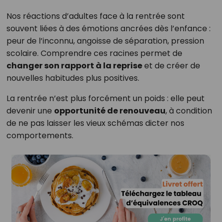
Nos réactions d’adultes face à la rentrée sont
souvent liées à des émotions ancrées dès l’enfance :
peur de l’inconnu, angoisse de séparation, pression
scolaire. Comprendre ces racines permet de
changer son rapport à la reprise
et de créer de
nouvelles habitudes plus positives.
La rentrée n’est plus forcément un poids : elle peut
devenir une
opportunité de renouveau
, à condition
de ne pas laisser les vieux schémas dicter nos
comportements.