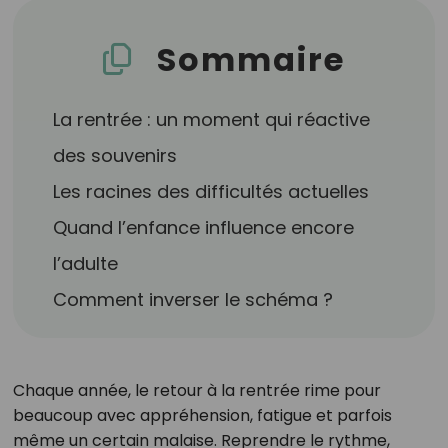
Sommaire
La rentrée : un moment qui réactive
des souvenirs
Les racines des difficultés actuelles
Quand l’enfance influence encore
l’adulte
Comment inverser le schéma ?
Chaque année, le retour à la rentrée rime pour
beaucoup avec appréhension, fatigue et parfois
même un certain malaise. Reprendre le rythme,