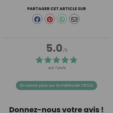
PARTAGER CET ARTICLE SUR
5.0
/5
sur 1 avis
En savoir plus sur la méthode CROQ
Donnez-nous votre avis !