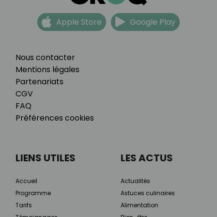
Apple Store
Google Play
Nous contacter
Mentions légales
Partenariats
CGV
FAQ
Préférences cookies
LIENS UTILES
LES ACTUS
Accueil
Actualités
Programme
Astuces culinaires
Tarifs
Alimentation