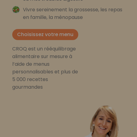
Vivre sereinement la grossesse, les repas
en famille, la ménopause
Choisissez votre menu
CROQ est un rééquilibrage
alimentaire sur mesure à
l’aide de menus
personnalisables et plus de
5 000 recettes
gourmandes