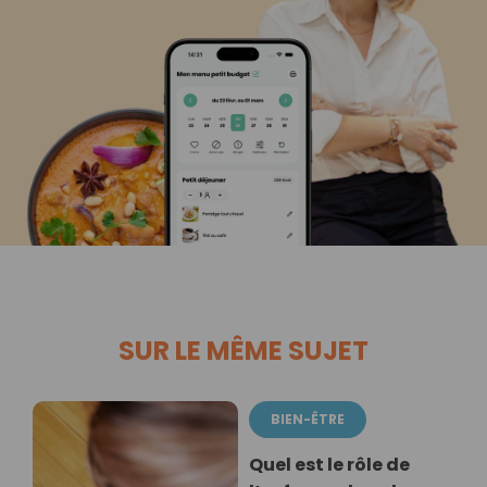
SUR LE MÊME SUJET
BIEN-ÊTRE
Quel est le rôle de