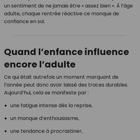
un sentiment de ne jamais être « assez bien ». À l’âge
adulte, chaque rentrée réactive ce manque de
confiance en soi.
Quand l’enfance influence
encore l’adulte
Ce qui était autrefois un moment marquant de
l’année peut donc avoir laissé des traces durables.
Aujourd’hui, cela se manifeste par :
une fatigue intense dès la reprise,
un manque d’enthousiasme,
une tendance à procrastiner,