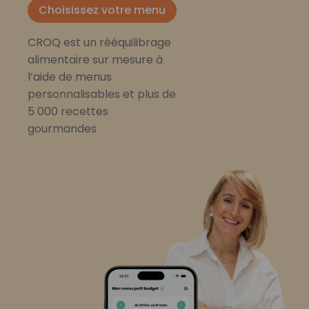
Choisissez votre menu
CROQ est un rééquilibrage
alimentaire sur mesure à
l’aide de menus
personnalisables et plus de
5 000 recettes
gourmandes