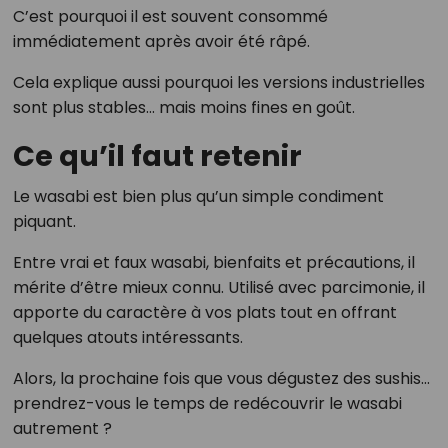
C’est pourquoi il est souvent consommé
immédiatement après avoir été râpé.
Cela explique aussi pourquoi les versions industrielles
sont plus stables… mais moins fines en goût.
Ce qu’il faut retenir
Le wasabi est bien plus qu’un simple condiment
piquant.
Entre vrai et faux wasabi, bienfaits et précautions, il
mérite d’être mieux connu. Utilisé avec parcimonie, il
apporte du caractère à vos plats tout en offrant
quelques atouts intéressants.
Alors, la prochaine fois que vous dégustez des sushis…
prendrez-vous le temps de redécouvrir le wasabi
autrement ?