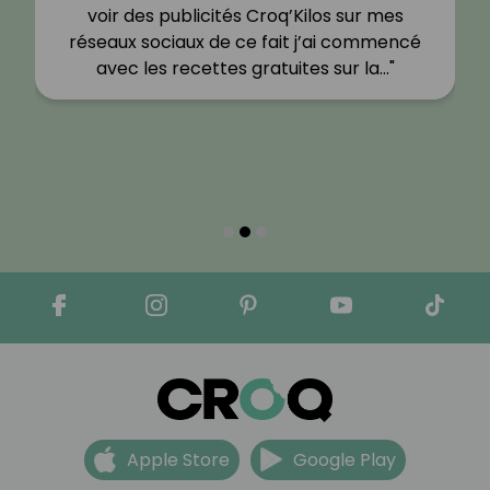
voir des publicités Croq’Kilos sur mes
réseaux sociaux de ce fait j’ai commencé
avec les recettes gratuites sur la…"
Apple Store
Google Play