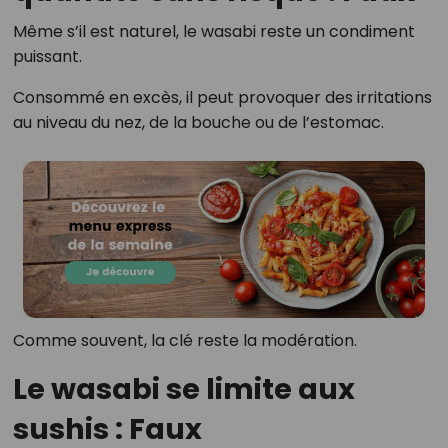
Même s’il est naturel, le wasabi reste un condiment
puissant.
Consommé en excès, il peut provoquer des irritations
au niveau du nez, de la bouche ou de l’estomac.
Comme souvent, la clé reste la modération.
Le wasabi se limite aux
sushis : Faux