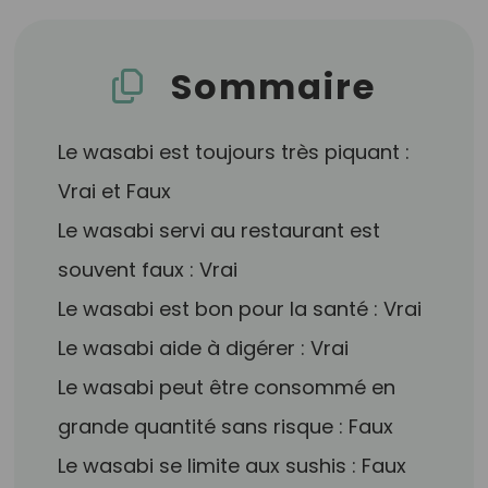
Sommaire
Le wasabi est toujours très piquant :
Vrai et Faux
Le wasabi servi au restaurant est
souvent faux : Vrai
Le wasabi est bon pour la santé : Vrai
Le wasabi aide à digérer : Vrai
Le wasabi peut être consommé en
grande quantité sans risque : Faux
Le wasabi se limite aux sushis : Faux