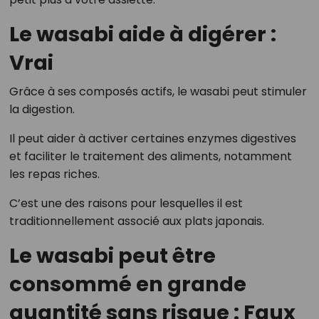
Le wasabi aide à digérer :
Vrai
Grâce à ses composés actifs, le wasabi peut stimuler
la digestion.
Il peut aider à activer certaines enzymes digestives
et faciliter le traitement des aliments, notamment
les repas riches.
C’est une des raisons pour lesquelles il est
traditionnellement associé aux plats japonais.
Le wasabi peut être
consommé en grande
quantité sans risque : Faux