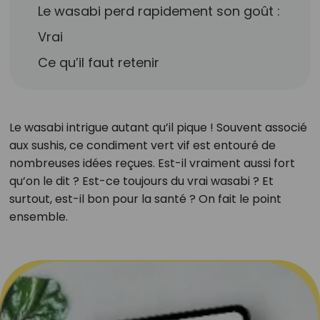
Le wasabi perd rapidement son goût :
Vrai
Ce qu’il faut retenir
Le wasabi intrigue autant qu’il pique ! Souvent associé
aux sushis, ce condiment vert vif est entouré de
nombreuses idées reçues. Est-il vraiment aussi fort
qu’on le dit ? Est-ce toujours du vrai wasabi ? Et
surtout, est-il bon pour la santé ? On fait le point
ensemble.