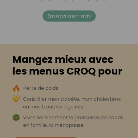
Envoyer mon avis
Mangez mieux avec
les menus CROQ pour
Perte de poids
Contrôler mon diabète, mon cholestérol
ou mes troubles digestifs
Vivre sereinement la grossesse, les repas
en famille, la ménopause