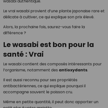
wasabi authentique.
Le vrai wasabi provient d’une plante japonaise rare et
délicate à cultiver, ce qui explique son prix élevé.
Alors, la prochaine fois, saurez-vous faire la
différence ?
Le wasabi est bon pour la
santé : Vrai
Le wasabi contient des composés intéressants pour
l’organisme, notamment des
antioxydants
.
Il est aussi reconnu pour ses propriétés
antibactériennes, ce qui explique pourquoi il
accompagne souvent le poisson cru.
Même en petite quantité, il peut donc apporter un
petit plus à votre assiette.