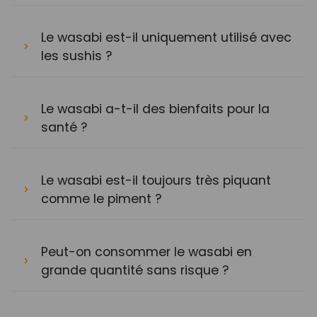
Le wasabi est-il uniquement utilisé avec
les sushis ?
Le wasabi a-t-il des bienfaits pour la
santé ?
Le wasabi est-il toujours très piquant
comme le piment ?
Peut-on consommer le wasabi en
grande quantité sans risque ?