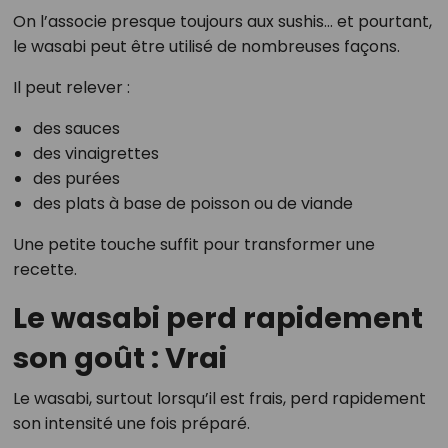
On l’associe presque toujours aux sushis… et pourtant,
le wasabi peut être utilisé de nombreuses façons.
Il peut relever :
des sauces
des vinaigrettes
des purées
des plats à base de poisson ou de viande
Une petite touche suffit pour transformer une
recette.
Le wasabi perd rapidement
son goût : Vrai
Le wasabi, surtout lorsqu’il est frais, perd rapidement
son intensité une fois préparé.