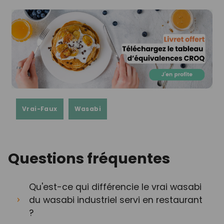
Vrai-Faux
Wasabi
Questions fréquentes
Qu'est-ce qui différencie le vrai wasabi
du wasabi industriel servi en restaurant
?