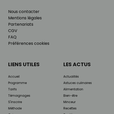
Nous contacter
Mentions légales
Partenariats
CGV
FAQ
Préférences cookies
LIENS UTILES
LES ACTUS
Accueil
Actualités
Programme
Astuces culinaires
Tarifs
Alimentation
Témoignages
Bien-être
S'inscrire
Minceur
Méthode
Recettes