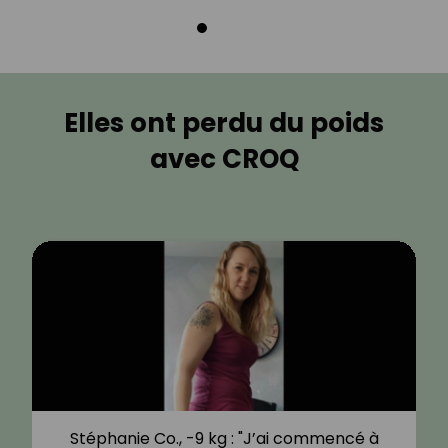
Elles ont perdu du poids
avec CROQ
Stéphanie Co., -9 kg : "J’ai commencé à