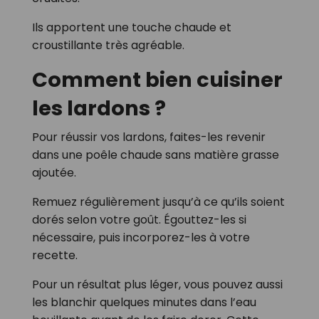
Ils apportent une touche chaude et
croustillante très agréable.
Comment bien cuisiner
les lardons ?
Pour réussir vos lardons, faites-les revenir
dans une poêle chaude sans matière grasse
ajoutée.
Remuez régulièrement jusqu’à ce qu’ils soient
dorés selon votre goût. Égouttez-les si
nécessaire, puis incorporez-les à votre
recette.
Pour un résultat plus léger, vous pouvez aussi
les blanchir quelques minutes dans l’eau