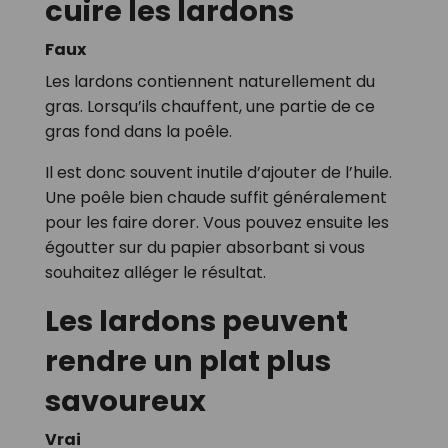
cuire les lardons
Faux
Les lardons contiennent naturellement du
gras. Lorsqu’ils chauffent, une partie de ce
gras fond dans la poêle.
Il est donc souvent inutile d’ajouter de l’huile.
Une poêle bien chaude suffit généralement
pour les faire dorer. Vous pouvez ensuite les
égoutter sur du papier absorbant si vous
souhaitez alléger le résultat.
Les lardons peuvent
rendre un plat plus
savoureux
Vrai