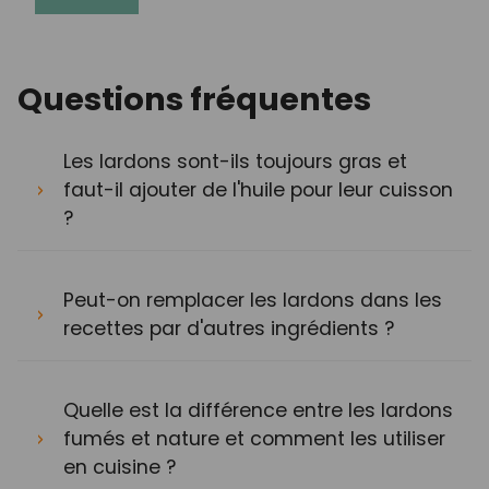
Questions fréquentes
Les lardons sont-ils toujours gras et
faut-il ajouter de l'huile pour leur cuisson
?
Peut-on remplacer les lardons dans les
recettes par d'autres ingrédients ?
Quelle est la différence entre les lardons
fumés et nature et comment les utiliser
en cuisine ?