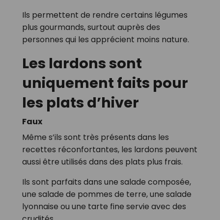
Ils permettent de rendre certains légumes
plus gourmands, surtout auprès des
personnes qui les apprécient moins nature.
Les lardons sont
uniquement faits pour
les plats d’hiver
Faux
Même s’ils sont très présents dans les
recettes réconfortantes, les lardons peuvent
aussi être utilisés dans des plats plus frais.
Ils sont parfaits dans une salade composée,
une salade de pommes de terre, une salade
lyonnaise ou une tarte fine servie avec des
crudités.