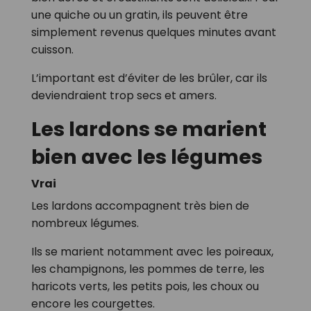
une quiche ou un gratin, ils peuvent être
simplement revenus quelques minutes avant
cuisson.
L’important est d’éviter de les brûler, car ils
deviendraient trop secs et amers.
Les lardons se marient
bien avec les légumes
Vrai
Les lardons accompagnent très bien de
nombreux légumes.
Ils se marient notamment avec les poireaux,
les champignons, les pommes de terre, les
haricots verts, les petits pois, les choux ou
encore les courgettes.