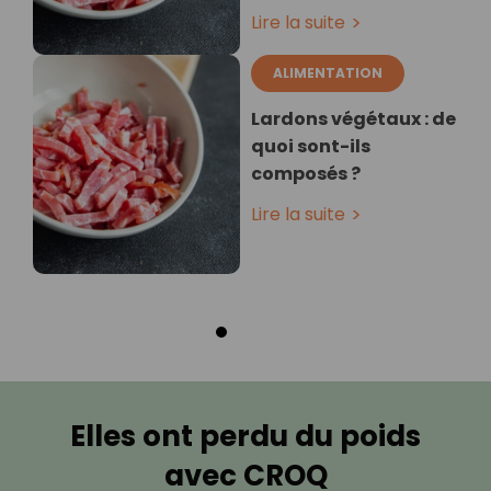
Lire la suite
ALIMENTATION
Lardons végétaux : de
quoi sont-ils
composés ?
Lire la suite
Elles ont perdu du poids
avec CROQ