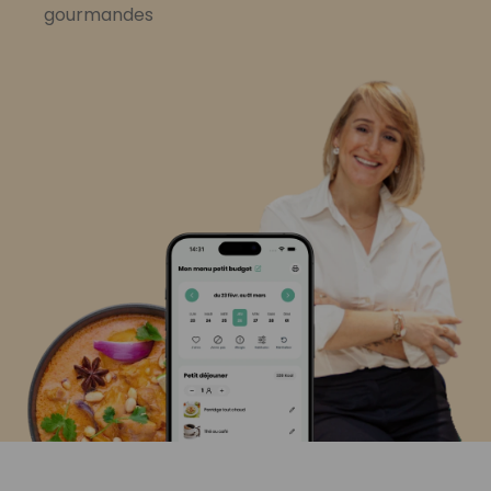
gourmandes