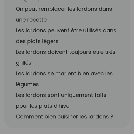
On peut remplacer les lardons dans
une recette
Les lardons peuvent être utilisés dans
des plats légers
Les lardons doivent toujours être très
grillés
Les lardons se marient bien avec les
légumes
Les lardons sont uniquement faits
pour les plats d’hiver
Comment bien cuisiner les lardons ?