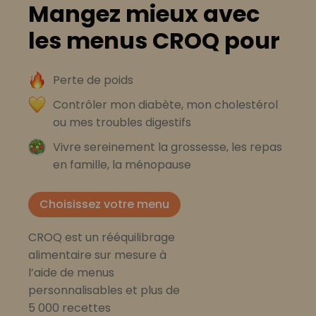
Mangez mieux avec
les menus CROQ pour
Perte de poids
Contrôler mon diabète, mon cholestérol
ou mes troubles digestifs
Vivre sereinement la grossesse, les repas
en famille, la ménopause
Choisissez votre menu
CROQ est un rééquilibrage
alimentaire sur mesure à
l’aide de menus
personnalisables et plus de
5 000 recettes