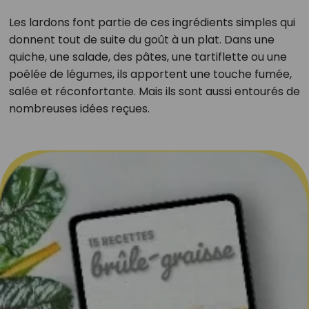
Les lardons font partie de ces ingrédients simples qui
donnent tout de suite du goût à un plat. Dans une
quiche, une salade, des pâtes, une tartiflette ou une
poêlée de légumes, ils apportent une touche fumée,
salée et réconfortante. Mais ils sont aussi entourés de
nombreuses idées reçues.