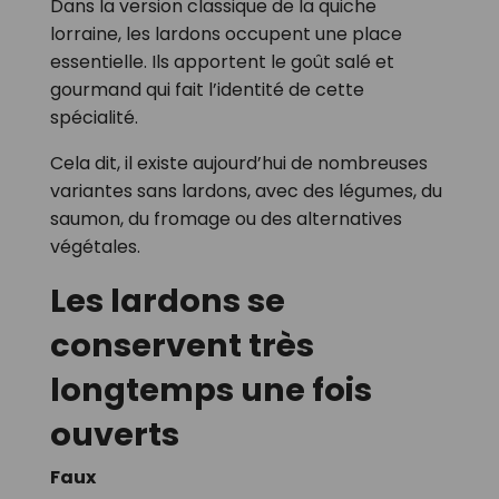
Dans la version classique de la quiche
lorraine, les lardons occupent une place
essentielle. Ils apportent le goût salé et
gourmand qui fait l’identité de cette
spécialité.
Cela dit, il existe aujourd’hui de nombreuses
variantes sans lardons, avec des légumes, du
saumon, du fromage ou des alternatives
végétales.
Les lardons se
conservent très
longtemps une fois
ouverts
Faux