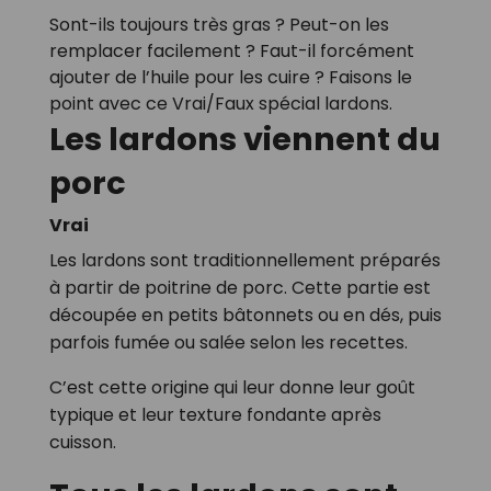
Sont-ils toujours très gras ? Peut-on les
remplacer facilement ? Faut-il forcément
ajouter de l’huile pour les cuire ? Faisons le
point avec ce Vrai/Faux spécial lardons.
Les lardons viennent du
porc
Vrai
Les lardons sont traditionnellement préparés
à partir de poitrine de porc. Cette partie est
découpée en petits bâtonnets ou en dés, puis
parfois fumée ou salée selon les recettes.
C’est cette origine qui leur donne leur goût
typique et leur texture fondante après
cuisson.