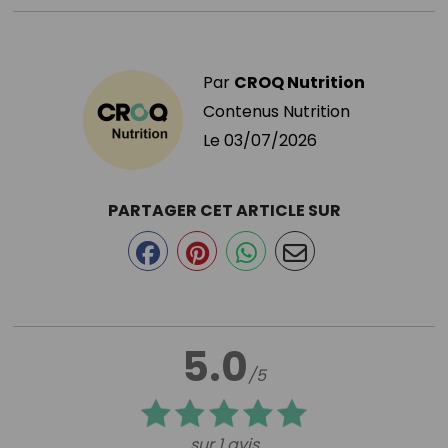
Par
CROQ Nutrition
Contenus Nutrition
Le
03/07/2026
PARTAGER CET ARTICLE SUR
5.0
/5
sur 1 avis