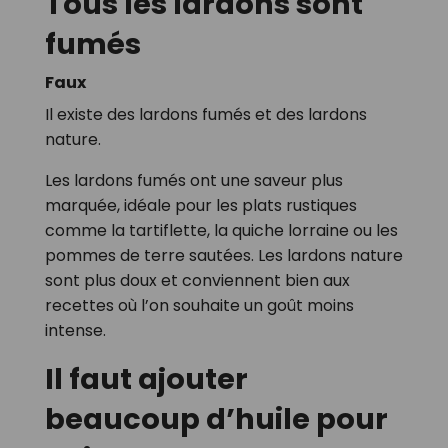
Tous les lardons sont
fumés
Faux
Il existe des lardons fumés et des lardons
nature.
Les lardons fumés ont une saveur plus
marquée, idéale pour les plats rustiques
comme la tartiflette, la quiche lorraine ou les
pommes de terre sautées. Les lardons nature
sont plus doux et conviennent bien aux
recettes où l’on souhaite un goût moins
intense.
Il faut ajouter
beaucoup d’huile pour