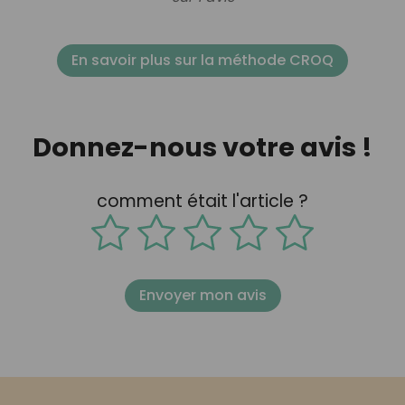
En savoir plus sur la méthode CROQ
Donnez-nous votre avis !
comment était l'article ?
Envoyer mon avis