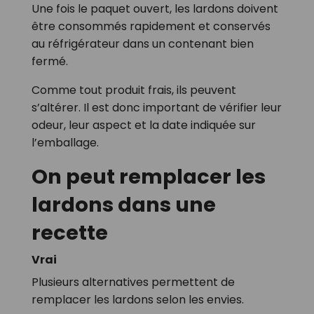
Une fois le paquet ouvert, les lardons doivent
être consommés rapidement et conservés
au réfrigérateur dans un contenant bien
fermé.
Comme tout produit frais, ils peuvent
s’altérer. Il est donc important de vérifier leur
odeur, leur aspect et la date indiquée sur
l’emballage.
On peut remplacer les
lardons dans une
recette
Vrai
Plusieurs alternatives permettent de
remplacer les lardons selon les envies.