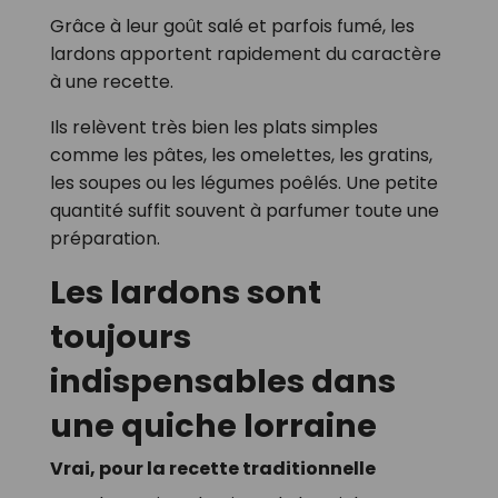
Grâce à leur goût salé et parfois fumé, les
lardons apportent rapidement du caractère
à une recette.
Ils relèvent très bien les plats simples
comme les pâtes, les omelettes, les gratins,
les soupes ou les légumes poêlés. Une petite
quantité suffit souvent à parfumer toute une
préparation.
Les lardons sont
toujours
indispensables dans
une quiche lorraine
Vrai, pour la recette traditionnelle