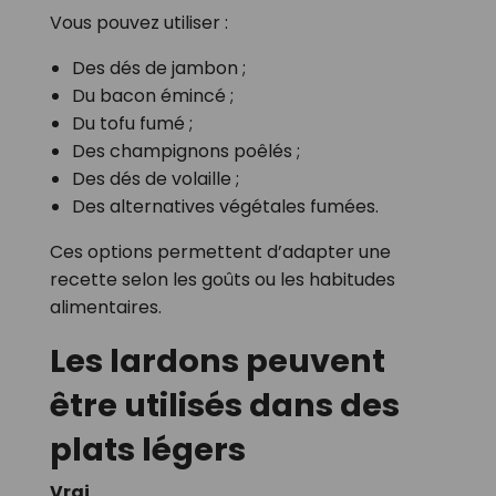
Vous pouvez utiliser :
Des dés de jambon ;
Du bacon émincé ;
Du tofu fumé ;
Des champignons poêlés ;
Des dés de volaille ;
Des alternatives végétales fumées.
Ces options permettent d’adapter une
recette selon les goûts ou les habitudes
alimentaires.
Les lardons peuvent
être utilisés dans des
plats légers
Vrai