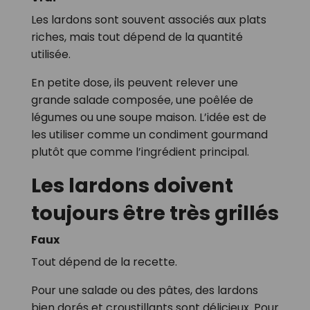
Les lardons sont souvent associés aux plats
riches, mais tout dépend de la quantité
utilisée.
En petite dose, ils peuvent relever une
grande salade composée, une poêlée de
légumes ou une soupe maison. L’idée est de
les utiliser comme un condiment gourmand
plutôt que comme l’ingrédient principal.
Les lardons doivent
toujours être très grillés
Faux
Tout dépend de la recette.
Pour une salade ou des pâtes, des lardons
bien dorés et croustillants sont délicieux. Pour