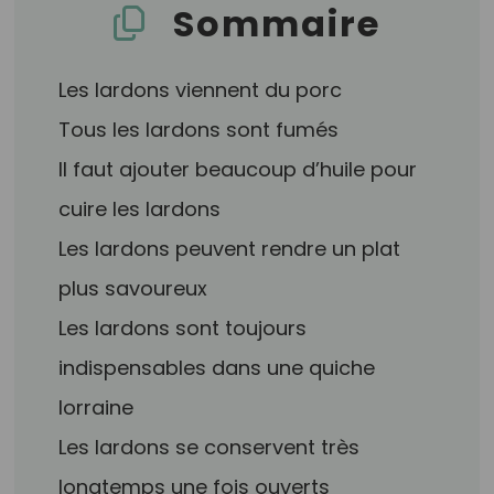
Sommaire
Les lardons viennent du porc
Tous les lardons sont fumés
Il faut ajouter beaucoup d’huile pour
cuire les lardons
Les lardons peuvent rendre un plat
plus savoureux
Les lardons sont toujours
indispensables dans une quiche
lorraine
Les lardons se conservent très
longtemps une fois ouverts