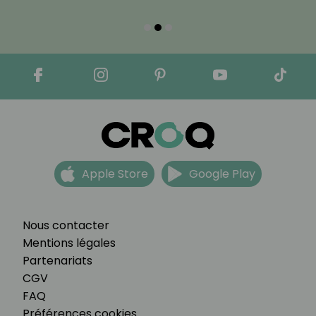
Apple Store
Google Play
Nous contacter
Mentions légales
Partenariats
CGV
FAQ
Préférences cookies