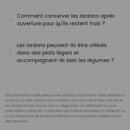
Comment conserver les lardons après
ouverture pour qu'ils restent frais ?
Les lardons peuvent-ils être utilisés
dans des plats légers et
accompagnent-ils bien les légumes ?
Les informations diffusées sur les articles, notamment celles relatives à
la santé, au bien-être ou à la nutrition, sont fournies à titre indicatif et
ne constituent en aucun cas un diagnostic, un traitement ou une
prescription médicale. L'utilisateur est invité à consulter un médecin ou
un professionnel de santé qualifié pour toute question relative à son
état de santé.