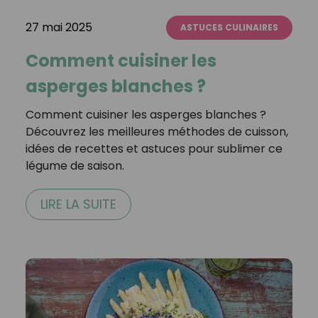
27 mai 2025
ASTUCES CULINAIRES
Comment cuisiner les
asperges blanches ?
Comment cuisiner les asperges blanches ?
Découvrez les meilleures méthodes de cuisson,
idées de recettes et astuces pour sublimer ce
légume de saison.
LIRE LA SUITE