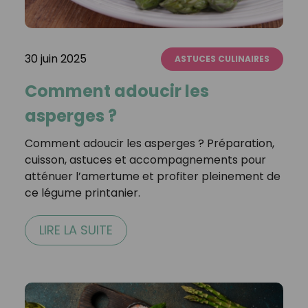
30 juin 2025
ASTUCES CULINAIRES
Comment adoucir les
asperges ?
Comment adoucir les asperges ? Préparation,
cuisson, astuces et accompagnements pour
atténuer l’amertume et profiter pleinement de
ce légume printanier.
LIRE LA SUITE