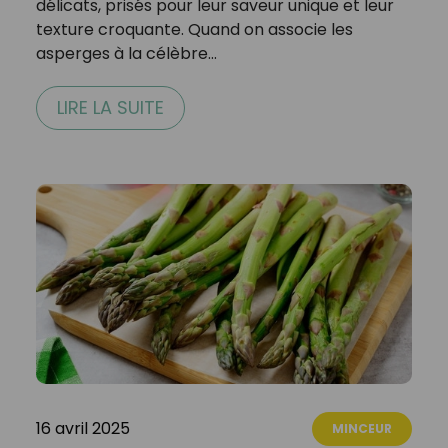
délicats, prisés pour leur saveur unique et leur
texture croquante. Quand on associe les
asperges à la célèbre…
LIRE LA SUITE
16 avril 2025
MINCEUR