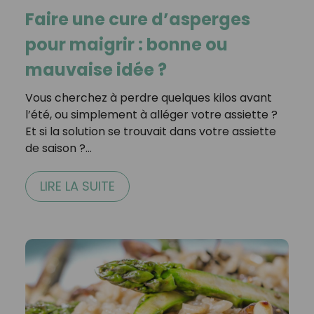
Faire une cure d’asperges
pour maigrir : bonne ou
mauvaise idée ?
Vous cherchez à perdre quelques kilos avant
l’été, ou simplement à alléger votre assiette ?
Et si la solution se trouvait dans votre assiette
de saison ?…
LIRE LA SUITE