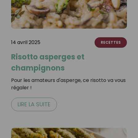
14 avril 2025
RECETTES
Risotto asperges et
champignons
Pour les amateurs d'asperge, ce risotto va vous
régaler !
LIRE LA SUITE