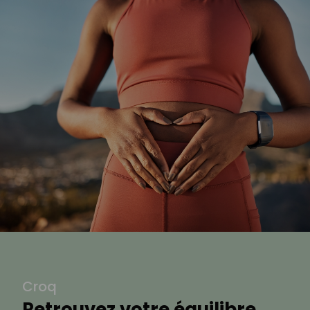
Croq
Retrouvez votre équilibre