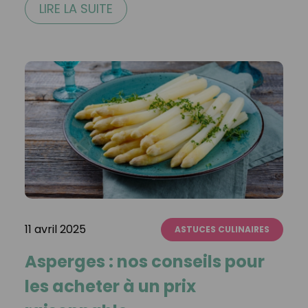
LIRE LA SUITE
11 avril 2025
ASTUCES CULINAIRES
Asperges : nos conseils pour
les acheter à un prix