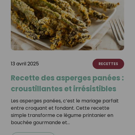
13 avril 2025
RECETTES
Recette des asperges panées :
croustillantes et irrésistibles
Les asperges panées, c’est le mariage parfait
entre croquant et fondant. Cette recette
simple transforme ce légume printanier en
bouchée gourmande et…