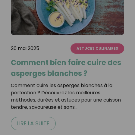
26 mai 2025
ASTUCES CULINAIRES
Comment bien faire cuire des
asperges blanches ?
Comment cuire les asperges blanches à la
perfection ? Découvrez les meilleures
méthodes, durées et astuces pour une cuisson
tendre, savoureuse et sans…
LIRE LA SUITE