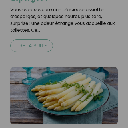
Vous avez savouré une délicieuse assiette
d’asperges, et quelques heures plus tard,
surprise : une odeur étrange vous accueille aux
toilettes. Ce…
LIRE LA SUITE