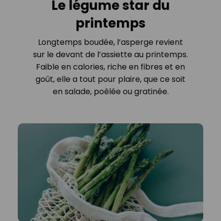
Le légume star du
printemps
Longtemps boudée, l’asperge revient
sur le devant de l’assiette au printemps.
Faible en calories, riche en fibres et en
goût, elle a tout pour plaire, que ce soit
en salade, poêlée ou gratinée.