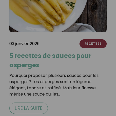
03 janvier 2026
RECETTES
5 recettes de sauces pour
asperges
Pourquoi proposer plusieurs sauces pour les
asperges ? Les asperges sont un légume
élégant, tendre et raffiné. Mais leur finesse
mérite une sauce qui les…
LIRE LA SUITE