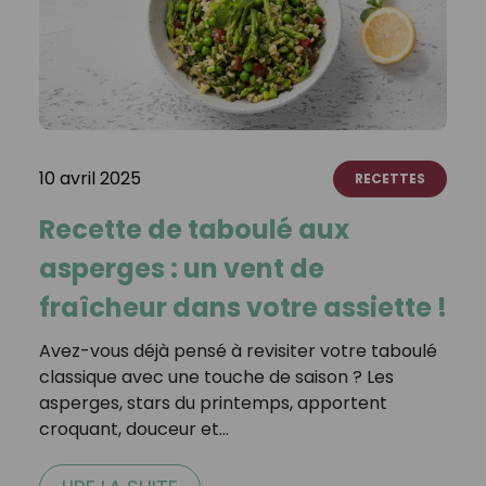
10 avril 2025
RECETTES
Recette de taboulé aux
asperges : un vent de
fraîcheur dans votre assiette !
Avez-vous déjà pensé à revisiter votre taboulé
classique avec une touche de saison ? Les
asperges, stars du printemps, apportent
croquant, douceur et…