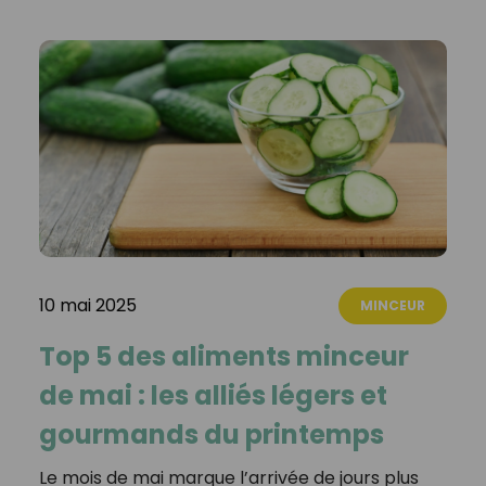
10 mai 2025
MINCEUR
Top 5 des aliments minceur
de mai : les alliés légers et
gourmands du printemps
Le mois de mai marque l’arrivée de jours plus