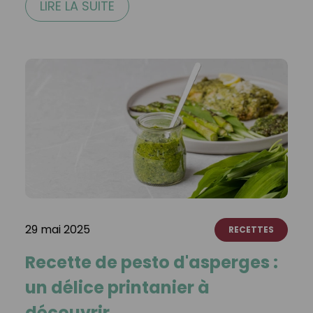
LIRE LA SUITE
29 mai 2025
RECETTES
Recette de pesto d'asperges :
un délice printanier à
découvrir