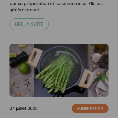
par sa préparation et sa consistance. Elle est
généralement…
LIRE LA SUITE
04 juillet 2025
ALIMENTATION