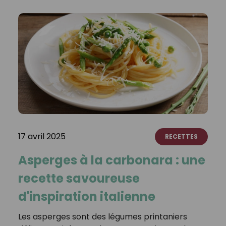
17 avril 2025
RECETTES
Asperges à la carbonara : une
recette savoureuse
d'inspiration italienne
Les asperges sont des légumes printaniers