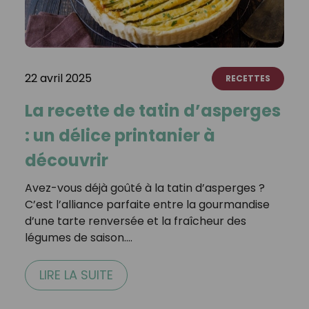
22 avril 2025
RECETTES
La recette de tatin d’asperges
: un délice printanier à
découvrir
Avez-vous déjà goûté à la tatin d’asperges ?
C’est l’alliance parfaite entre la gourmandise
d’une tarte renversée et la fraîcheur des
légumes de saison.…
LIRE LA SUITE