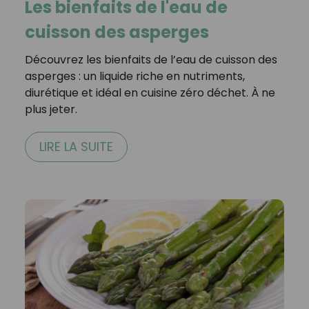
Les bienfaits de l'eau de
cuisson des asperges
Découvrez les bienfaits de l’eau de cuisson des
asperges : un liquide riche en nutriments,
diurétique et idéal en cuisine zéro déchet. À ne
plus jeter.
LIRE LA SUITE