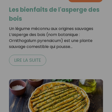
Les bienfaits de l'asperge des
bois
Un légume méconnu aux origines sauvages
L’asperge des bois (nom botanique :
Ornithogalum pyrenaicum) est une plante
sauvage comestible qui pousse…
LIRE LA SUITE