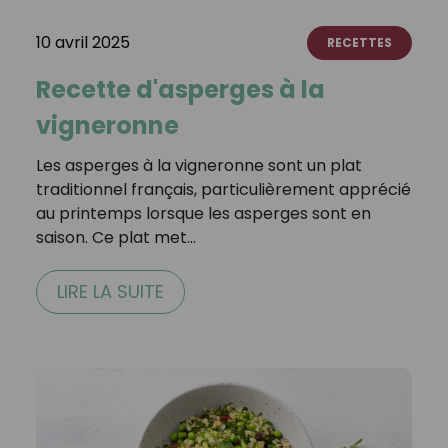
10 avril 2025
RECETTES
Recette d'asperges à la
vigneronne
Les asperges à la vigneronne sont un plat
traditionnel français, particulièrement apprécié
au printemps lorsque les asperges sont en
saison. Ce plat met…
LIRE LA SUITE