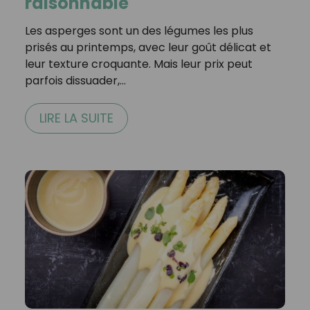
raisonnable
Les asperges sont un des légumes les plus
prisés au printemps, avec leur goût délicat et
leur texture croquante. Mais leur prix peut
parfois dissuader,…
LIRE LA SUITE