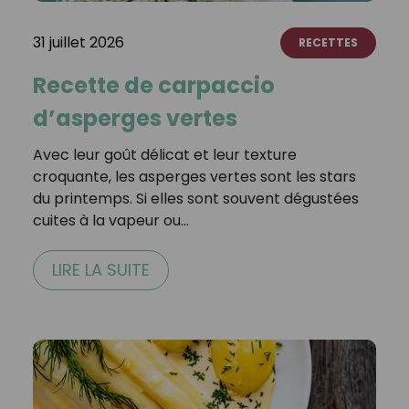
31 juillet 2026
RECETTES
Recette de carpaccio
d’asperges vertes
Avec leur goût délicat et leur texture
croquante, les asperges vertes sont les stars
du printemps. Si elles sont souvent dégustées
cuites à la vapeur ou…
LIRE LA SUITE