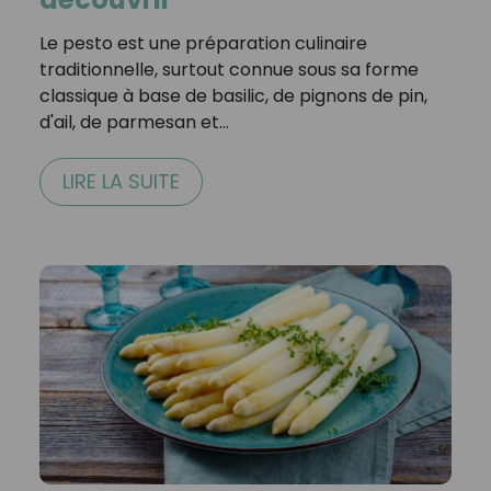
Le pesto est une préparation culinaire
traditionnelle, surtout connue sous sa forme
classique à base de basilic, de pignons de pin,
d'ail, de parmesan et…
LIRE LA SUITE