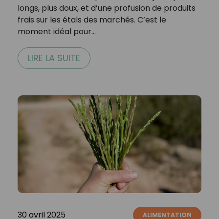
longs, plus doux, et d’une profusion de produits
frais sur les étals des marchés. C’est le
moment idéal pour…
LIRE LA SUITE
30 avril 2025
ALIMENTATION