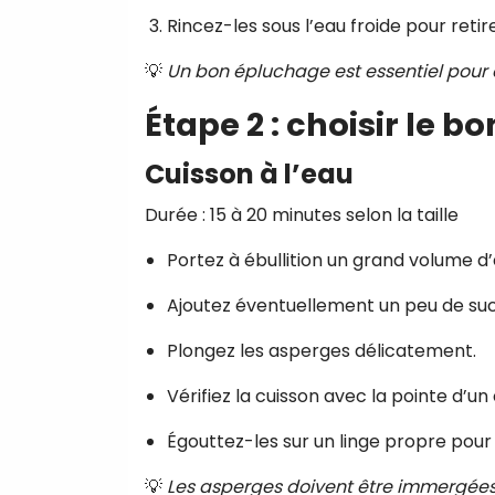
Rincez-les sous l’eau froide pour retire
💡
Un bon épluchage est essentiel pour é
Étape 2 : choisir le 
Cuisson à l’eau
Durée : 15 à 20 minutes selon la taille
Portez à ébullition un grand volume d’
Ajoutez éventuellement un peu de sucr
Plongez les asperges délicatement.
Vérifiez la cuisson avec la pointe d’un
Égouttez-les sur un linge propre pour
💡
Les asperges doivent être immergées 