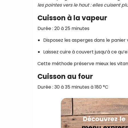
les pointes vers le haut : elles cuisent plu
Cuisson à la vapeur
Durée : 20 à 25 minutes
Disposez les asperges dans le panier 
Laissez cuire à couvert jusqu’à ce qu’e
Cette méthode préserve mieux les vitam
Cuisson au four
Durée : 30 à 35 minutes à 180 °C