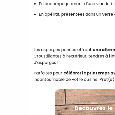
En accompagnement d’une viande blan
En apéritif, présentées dans un verre 
Les asperges panées offrent
une alter
Croustillantes à l’extérieur, tendres à l’
d’asperges !
Parfaites pour
célébrer le printemps a
incontournable de votre cuisine. Prêt(e)