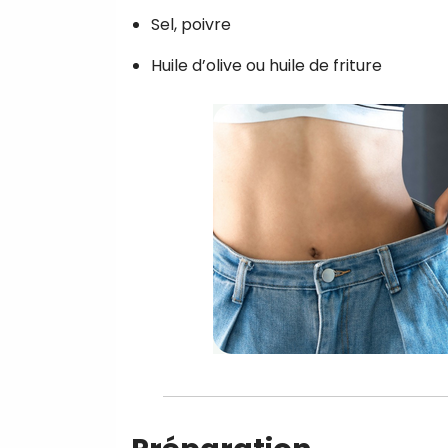
Sel, poivre
Huile d’olive ou huile de friture