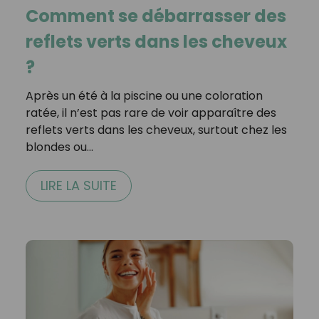
Comment se débarrasser des
reflets verts dans les cheveux
?
Après un été à la piscine ou une coloration
ratée, il n’est pas rare de voir apparaître des
reflets verts dans les cheveux, surtout chez les
blondes ou…
LIRE LA SUITE