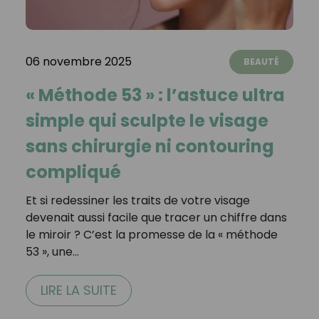
06 novembre 2025
BEAUTÉ
« Méthode 53 » : l’astuce ultra
simple qui sculpte le visage
sans chirurgie ni contouring
compliqué
Et si redessiner les traits de votre visage
devenait aussi facile que tracer un chiffre dans
le miroir ? C’est la promesse de la « méthode
53 », une…
LIRE LA SUITE