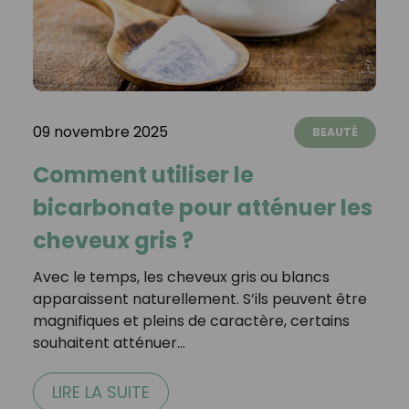
09 novembre 2025
BEAUTÉ
Comment utiliser le
bicarbonate pour atténuer les
cheveux gris ?
Avec le temps, les cheveux gris ou blancs
apparaissent naturellement. S’ils peuvent être
magnifiques et pleins de caractère, certains
souhaitent atténuer…
LIRE LA SUITE