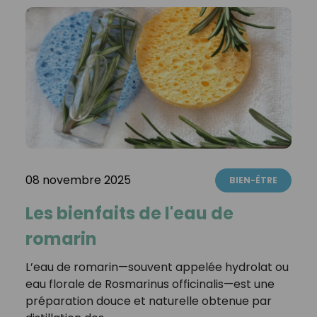
08 novembre 2025
BIEN-ÊTRE
Les bienfaits de l'eau de
romarin
L’eau de romarin—souvent appelée hydrolat ou
eau florale de Rosmarinus officinalis—est une
préparation douce et naturelle obtenue par