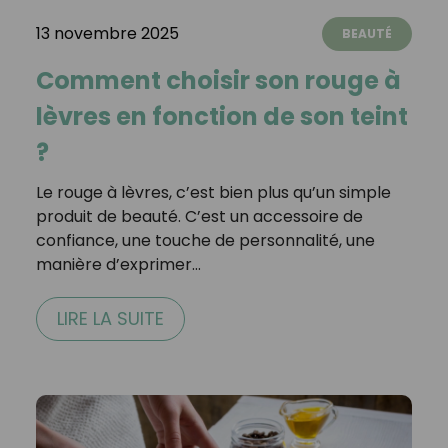
13 novembre 2025
BEAUTÉ
Comment choisir son rouge à
lèvres en fonction de son teint
?
Le rouge à lèvres, c’est bien plus qu’un simple
produit de beauté. C’est un accessoire de
confiance, une touche de personnalité, une
manière d’exprimer…
LIRE LA SUITE