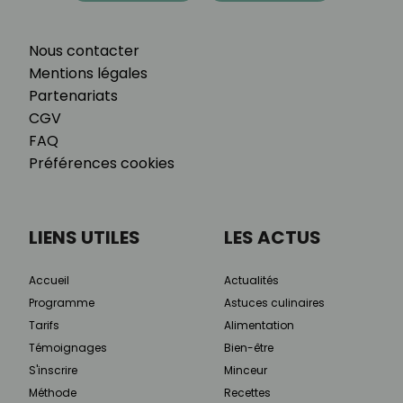
Nous contacter
Mentions légales
Partenariats
CGV
FAQ
Préférences cookies
LIENS UTILES
LES ACTUS
Accueil
Actualités
Programme
Astuces culinaires
Tarifs
Alimentation
Témoignages
Bien-être
S'inscrire
Minceur
Méthode
Recettes