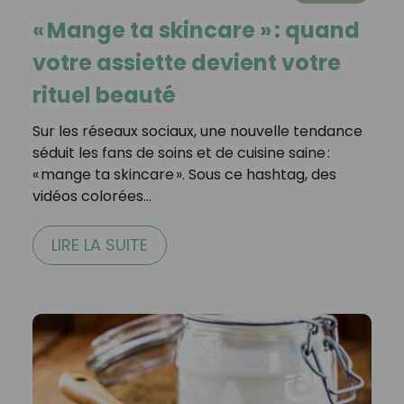
« Mange ta skincare » : quand
votre assiette devient votre
rituel beauté
Sur les réseaux sociaux, une nouvelle tendance
séduit les fans de soins et de cuisine saine :
« mange ta skincare ». Sous ce hashtag, des
vidéos colorées…
LIRE LA SUITE