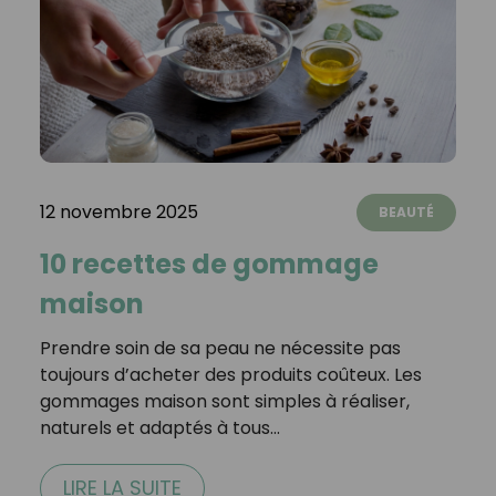
12 novembre 2025
BEAUTÉ
10 recettes de gommage
maison
Prendre soin de sa peau ne nécessite pas
toujours d’acheter des produits coûteux. Les
gommages maison sont simples à réaliser,
naturels et adaptés à tous…
LIRE LA SUITE