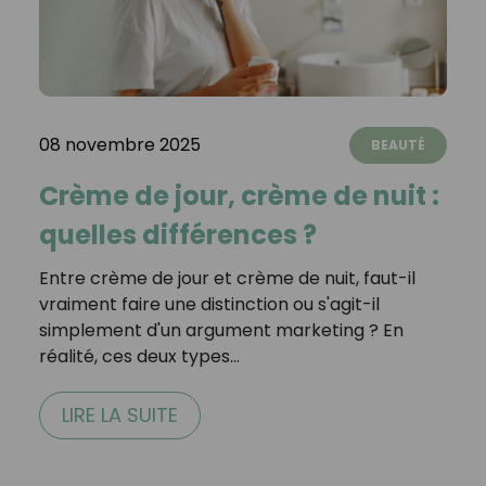
08 novembre 2025
BEAUTÉ
Crème de jour, crème de nuit :
quelles différences ?
Entre crème de jour et crème de nuit, faut-il
vraiment faire une distinction ou s'agit-il
simplement d'un argument marketing ? En
réalité, ces deux types…
LIRE LA SUITE