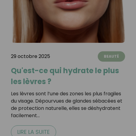
29 octobre 2025
BEAUTÉ
Qu'est-ce qui hydrate le plus
les lèvres ?
Les lèvres sont l’une des zones les plus fragiles
du visage. Dépourvues de glandes sébacées et
de protection naturelle, elles se déshydratent
facilement…
LIRE LA SUITE