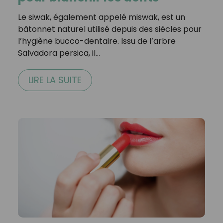
Le siwak, également appelé miswak, est un
bâtonnet naturel utilisé depuis des siècles pour
l’hygiène bucco-dentaire. Issu de l’arbre
Salvadora persica, il…
LIRE LA SUITE