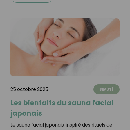
25 octobre 2025
BEAUTÉ
Les bienfaits du sauna facial
japonais
Le sauna facial japonais, inspiré des rituels de