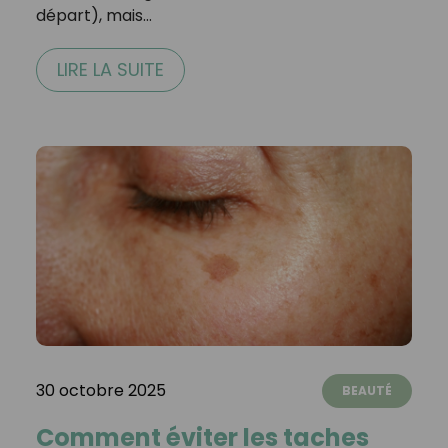
départ), mais…
LIRE LA SUITE
30 octobre 2025
BEAUTÉ
Comment éviter les taches