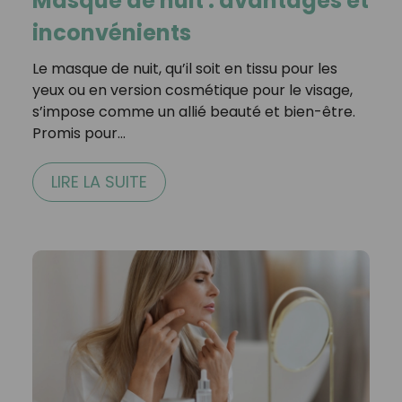
Masque de nuit : avantages et
inconvénients
Le masque de nuit, qu’il soit en tissu pour les
yeux ou en version cosmétique pour le visage,
s’impose comme un allié beauté et bien-être.
Promis pour…
LIRE LA SUITE