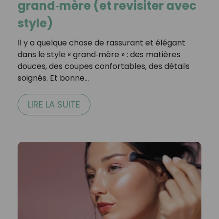
grand‑mère (et revisiter avec
style)
Il y a quelque chose de rassurant et élégant
dans le style « grand‑mère » : des matières
douces, des coupes confortables, des détails
soignés. Et bonne…
LIRE LA SUITE