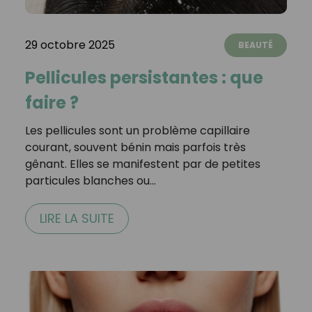
29 octobre 2025
BEAUTÉ
Pellicules persistantes : que
faire ?
Les pellicules sont un problème capillaire
courant, souvent bénin mais parfois très
gênant. Elles se manifestent par de petites
particules blanches ou…
LIRE LA SUITE