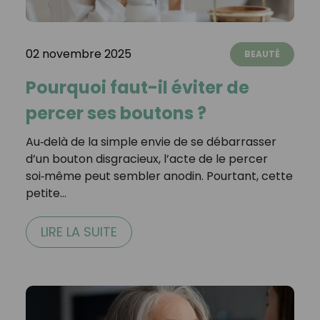
02 novembre 2025
BEAUTÉ
Pourquoi faut-il éviter de
percer ses boutons ?
Au‑delà de la simple envie de se débarrasser
d’un bouton disgracieux, l’acte de le percer
soi‑même peut sembler anodin. Pourtant, cette
petite…
LIRE LA SUITE