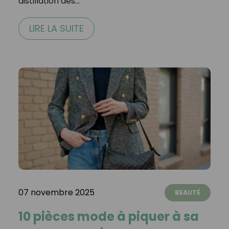
distillation des…
LIRE LA SUITE
07 novembre 2025
BEAUTÉ
10 pièces mode à piquer à sa