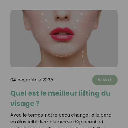
04 novembre 2025
BEAUTÉ
Quel est le meilleur lifting du
visage ?
Avec le temps, notre peau change : elle perd
en élasticité, les volumes se déplacent, et