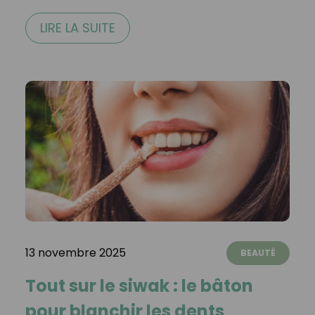
LIRE LA SUITE
13 novembre 2025
BEAUTÉ
Tout sur le siwak : le bâton
pour blanchir les dents