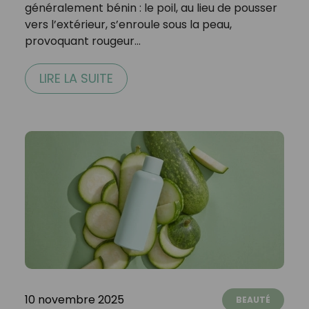
généralement bénin : le poil, au lieu de pousser
vers l’extérieur, s’enroule sous la peau,
provoquant rougeur…
LIRE LA SUITE
10 novembre 2025
BEAUTÉ