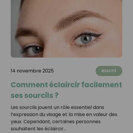
14 novembre 2025
BEAUTÉ
Comment éclaircir facilement
ses sourcils ?
Les sourcils jouent un rôle essentiel dans
l’expression du visage et la mise en valeur des
yeux. Cependant, certaines personnes
souhaitent les éclaircir…